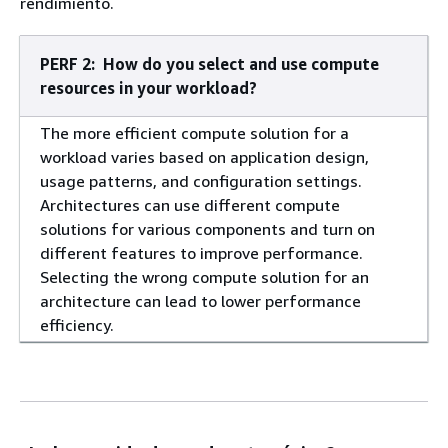
rendimiento.
PERF 2: How do you select and use compute
resources in your workload?
The more efficient compute solution for a
workload varies based on application design,
usage patterns, and configuration settings.
Architectures can use different compute
solutions for various components and turn on
different features to improve performance.
Selecting the wrong compute solution for an
architecture can lead to lower performance
efficiency.