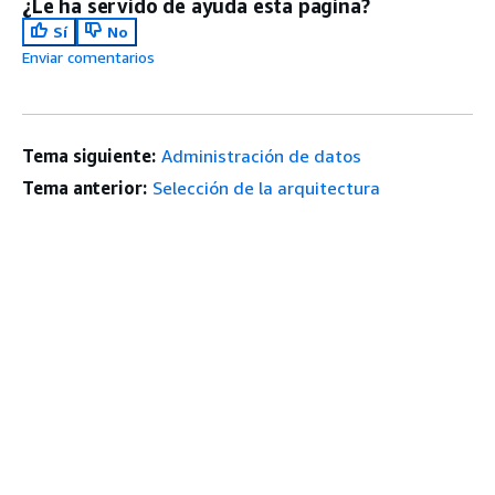
¿Le ha servido de ayuda esta página?
Sí
No
Enviar comentarios
Tema siguiente:
Administración de datos
Tema anterior:
Selección de la arquitectura