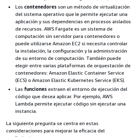
Los
contenedores
son un método de virtualización
del sistema operativo que le permite ejecutar una
aplicación y sus dependencias en procesos aislados
de recursos. AWS Fargate es un sistema de
computación sin servidor para contenedores o
puede utilizarse Amazon EC2 si necesita controlar
la instalación, la configuración y la administración
de su entorno de computación. También puede
elegir entre varias plataformas de orquestación de
contenedores: Amazon Elastic Container Service
(ECS) o Amazon Elastic Kubernetes Service (EKS).
Las
funciones
extraen el entorno de ejecución del
código que desea aplicar. Por ejemplo, AWS
Lambda permite ejecutar código sin ejecutar una
instancia.
La siguiente pregunta se centra en estas
consideraciones para mejorar la eficacia del