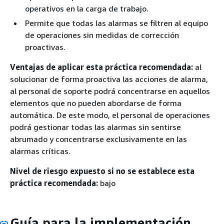
operativos en la carga de trabajo.
Permite que todas las alarmas se filtren al equipo
de operaciones sin medidas de corrección
proactivas.
Ventajas de aplicar esta práctica recomendada:
al
solucionar de forma proactiva las acciones de alarma,
al personal de soporte podrá concentrarse en aquellos
elementos que no pueden abordarse de forma
automática. De este modo, el personal de operaciones
podrá gestionar todas las alarmas sin sentirse
abrumado y concentrarse exclusivamente en las
alarmas críticas.
Nivel de riesgo expuesto si no se establece esta
práctica recomendada:
bajo
Guía para la implementación