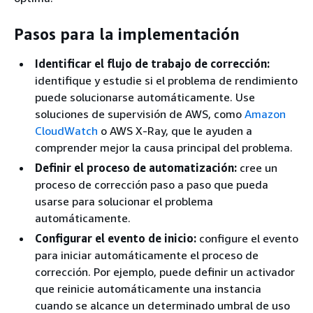
Pasos para la implementación
Identificar el flujo de trabajo de corrección:
identifique y estudie si el problema de rendimiento
puede solucionarse automáticamente. Use
soluciones de supervisión de AWS, como
Amazon
CloudWatch
o AWS X-Ray, que le ayuden a
comprender mejor la causa principal del problema.
Definir el proceso de automatización:
cree un
proceso de corrección paso a paso que pueda
usarse para solucionar el problema
automáticamente.
Configurar el evento de inicio:
configure el evento
para iniciar automáticamente el proceso de
corrección. Por ejemplo, puede definir un activador
que reinicie automáticamente una instancia
cuando se alcance un determinado umbral de uso