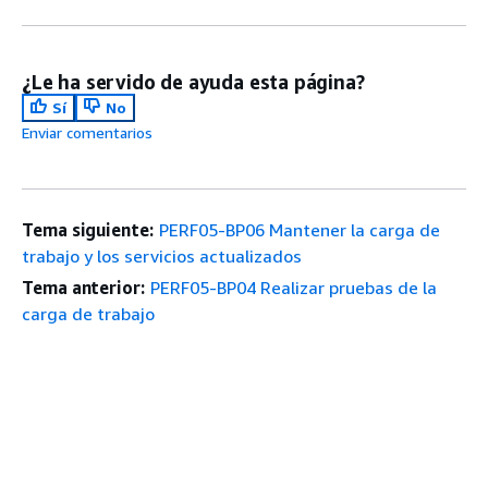
¿Le ha servido de ayuda esta página?
Sí
No
Enviar comentarios
Tema siguiente:
PERF05-BP06 Mantener la carga de
trabajo y los servicios actualizados
Tema anterior:
PERF05-BP04 Realizar pruebas de la
carga de trabajo