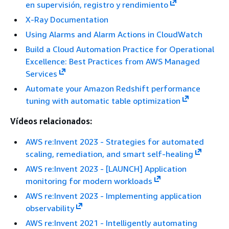
en supervisión, registro y rendimiento
X-Ray Documentation
Using Alarms and Alarm Actions in CloudWatch
Build a Cloud Automation Practice for Operational
Excellence: Best Practices from AWS Managed
Services
Automate your Amazon Redshift performance
tuning with automatic table optimization
Vídeos relacionados:
AWS re:Invent 2023 - Strategies for automated
scaling, remediation, and smart self-healing
AWS re:Invent 2023 - [LAUNCH] Application
monitoring for modern workloads
AWS re:Invent 2023 - Implementing application
observability
AWS re:Invent 2021 - Intelligently automating