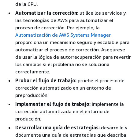
de la CPU.
Automatizar la corrección:
utilice los servicios y
las tecnologías de AWS para automatizar el
proceso de corrección. Por ejemplo, la
Automatización de AWS Systems Manager
proporciona un mecanismo seguro y escalable para
automatizar el proceso de corrección. Asegúrese
de usar la lógica de autorrecuperación para revertir
los cambios si el problema no se soluciona
correctamente.
Probar el flujo de trabajo:
pruebe el proceso de
corrección automatizado en un entorno de
preproducción.
Implementar el flujo de trabajo:
implemente la
corrección automatizada en el entorno de
producción.
Desarrollar una guía de estrategias:
desarrolle y
documente una guía de estrategias que describa