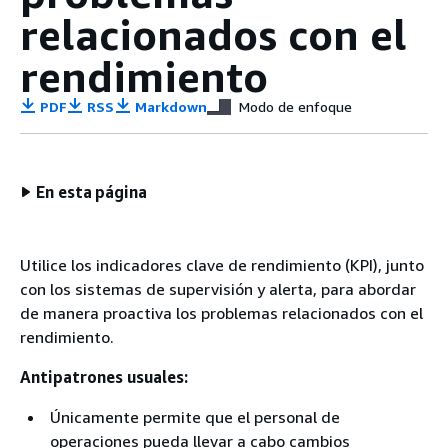
relacionados con el
rendimiento
PDF
RSS
Markdown
Modo de enfoque
En esta página
Utilice los indicadores clave de rendimiento (KPI), junto
con los sistemas de supervisión y alerta, para abordar
de manera proactiva los problemas relacionados con el
rendimiento.
Antipatrones usuales:
Únicamente permite que el personal de
operaciones pueda llevar a cabo cambios