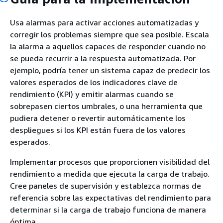
Usa alarmas para activar acciones automatizadas y
corregir los problemas siempre que sea posible. Escala
la alarma a aquellos capaces de responder cuando no
se pueda recurrir a la respuesta automatizada. Por
ejemplo, podría tener un sistema capaz de predecir los
valores esperados de los indicadores clave de
rendimiento (KPI) y emitir alarmas cuando se
sobrepasen ciertos umbrales, o una herramienta que
pudiera detener o revertir automáticamente los
despliegues si los KPI están fuera de los valores
esperados.
Implementar procesos que proporcionen visibilidad del
rendimiento a medida que ejecuta la carga de trabajo.
Cree paneles de supervisión y establezca normas de
referencia sobre las expectativas del rendimiento para
determinar si la carga de trabajo funciona de manera
óptima.