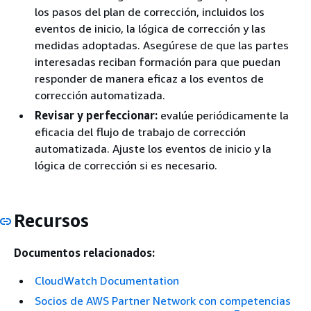
los pasos del plan de corrección, incluidos los
eventos de inicio, la lógica de corrección y las
medidas adoptadas. Asegúrese de que las partes
interesadas reciban formación para que puedan
responder de manera eficaz a los eventos de
corrección automatizada.
Revisar y perfeccionar:
evalúe periódicamente la
eficacia del flujo de trabajo de corrección
automatizada. Ajuste los eventos de inicio y la
lógica de corrección si es necesario.
Recursos
Documentos relacionados:
CloudWatch Documentation
Socios de AWS Partner Network con competencias