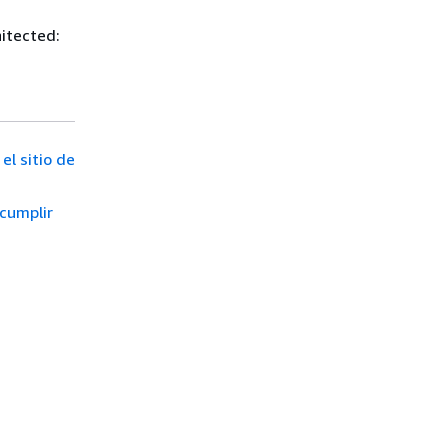
itected:
el sitio de
cumplir