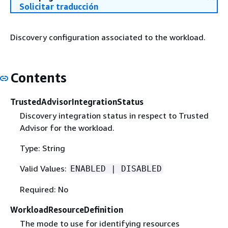
Solicitar traducción
Discovery configuration associated to the workload.
Contents
TrustedAdvisorIntegrationStatus
Discovery integration status in respect to Trusted
Advisor for the workload.
Type: String
Valid Values:
ENABLED | DISABLED
Required: No
WorkloadResourceDefinition
The mode to use for identifying resources