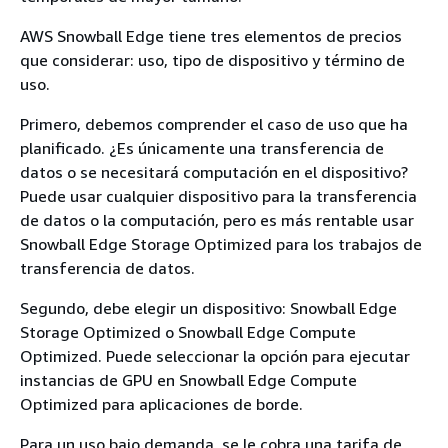
AWS Snowball Edge tiene tres elementos de precios
que considerar: uso, tipo de dispositivo y término de
uso.
Primero, debemos comprender el caso de uso que ha
planificado. ¿Es únicamente una transferencia de
datos o se necesitará computación en el dispositivo?
Puede usar cualquier dispositivo para la transferencia
de datos o la computación, pero es más rentable usar
Snowball Edge Storage Optimized para los trabajos de
transferencia de datos.
Segundo, debe elegir un dispositivo: Snowball Edge
Storage Optimized o Snowball Edge Compute
Optimized. Puede seleccionar la opción para ejecutar
instancias de GPU en Snowball Edge Compute
Optimized para aplicaciones de borde.
Para un uso bajo demanda, se le cobra una tarifa de