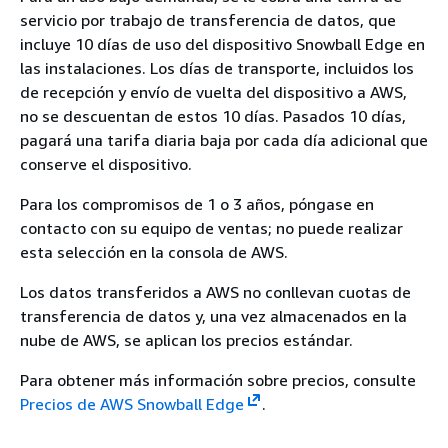
servicio por trabajo de transferencia de datos, que
incluye 10 días de uso del dispositivo Snowball Edge en
las instalaciones. Los días de transporte, incluidos los
de recepción y envío de vuelta del dispositivo a AWS,
no se descuentan de estos 10 días. Pasados 10 días,
pagará una tarifa diaria baja por cada día adicional que
conserve el dispositivo.
Para los compromisos de 1 o 3 años, póngase en
contacto con su equipo de ventas; no puede realizar
esta selección en la consola de AWS.
Los datos transferidos a AWS no conllevan cuotas de
transferencia de datos y, una vez almacenados en la
nube de AWS, se aplican los precios estándar.
Para obtener más información sobre precios, consulte
Precios de AWS Snowball Edge
.