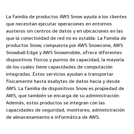
La familia de productos AWS Snow ayuda a los clientes
que necesitan ejecutar operaciones en entornos
austeros sin centros de datos y en ubicaciones en las
que la conectividad de red no es estable. La familia de
productos Snow, compuesta por AWS Snowcone, AWS
Snowball Edge y AWS Snowmobile, ofrece diferentes
dispositivos físicos y puntos de capacidad, la mayoría
de los cuales tiene capacidades de computación
integradas. Estos servicios ayudan a transportar
físicamente hasta exabytes de datos hacia y desde
AWS. La familia de dispositivos Snow es propiedad de
AWS, que también se encarga de su administración.
Además, estos productos se integran con las
capacidades de seguridad, monitoreo, administración
de almacenamiento e informática de AWS.