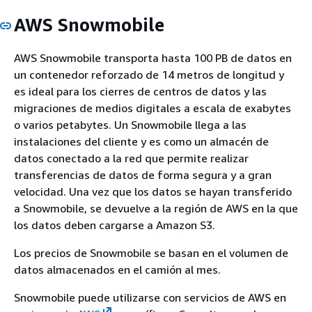
AWS Snowmobile
AWS Snowmobile transporta hasta 100 PB de datos en
un contenedor reforzado de 14 metros de longitud y
es ideal para los cierres de centros de datos y las
migraciones de medios digitales a escala de exabytes
o varios petabytes. Un Snowmobile llega a las
instalaciones del cliente y es como un almacén de
datos conectado a la red que permite realizar
transferencias de datos de forma segura y a gran
velocidad. Una vez que los datos se hayan transferido
a Snowmobile, se devuelve a la región de AWS en la que
los datos deben cargarse a Amazon S3.
Los precios de Snowmobile se basan en el volumen de
datos almacenados en el camión al mes.
Snowmobile puede utilizarse con servicios de AWS en