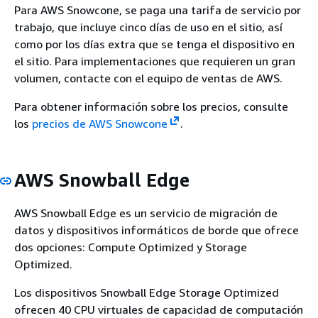
Para AWS Snowcone, se paga una tarifa de servicio por
trabajo, que incluye cinco días de uso en el sitio, así
como por los días extra que se tenga el dispositivo en
el sitio. Para implementaciones que requieren un gran
volumen, contacte con el equipo de ventas de AWS.
Para obtener información sobre los precios, consulte
los
precios de AWS Snowcone
.
AWS Snowball Edge
AWS Snowball Edge es un servicio de migración de
datos y dispositivos informáticos de borde que ofrece
dos opciones: Compute Optimized y Storage
Optimized.
Los dispositivos Snowball Edge Storage Optimized
ofrecen 40 CPU virtuales de capacidad de computación