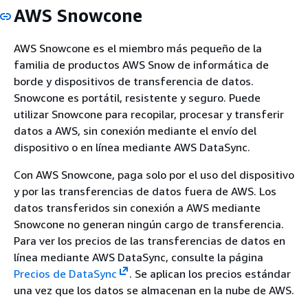
AWS Snowcone
AWS Snowcone es el miembro más pequeño de la
familia de productos AWS Snow de informática de
borde y dispositivos de transferencia de datos.
Snowcone es portátil, resistente y seguro. Puede
utilizar Snowcone para recopilar, procesar y transferir
datos a AWS, sin conexión mediante el envío del
dispositivo o en línea mediante AWS DataSync.
Con AWS Snowcone, paga solo por el uso del dispositivo
y por las transferencias de datos fuera de AWS. Los
datos transferidos sin conexión a AWS mediante
Snowcone no generan ningún cargo de transferencia.
Para ver los precios de las transferencias de datos en
línea mediante AWS DataSync, consulte la página
Precios de DataSync
. Se aplican los precios estándar
una vez que los datos se almacenan en la nube de AWS.