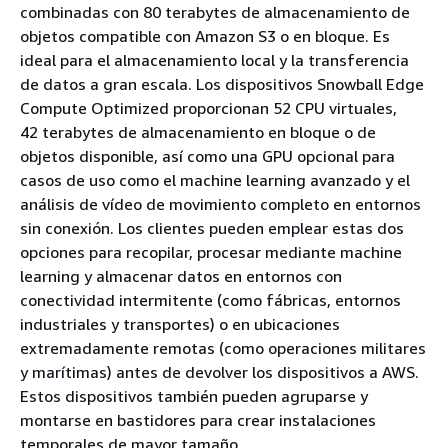
combinadas con 80 terabytes de almacenamiento de
objetos compatible con Amazon S3 o en bloque. Es
ideal para el almacenamiento local y la transferencia
de datos a gran escala. Los dispositivos Snowball Edge
Compute Optimized proporcionan 52 CPU virtuales,
42 terabytes de almacenamiento en bloque o de
objetos disponible, así como una GPU opcional para
casos de uso como el machine learning avanzado y el
análisis de vídeo de movimiento completo en entornos
sin conexión. Los clientes pueden emplear estas dos
opciones para recopilar, procesar mediante machine
learning y almacenar datos en entornos con
conectividad intermitente (como fábricas, entornos
industriales y transportes) o en ubicaciones
extremadamente remotas (como operaciones militares
y marítimas) antes de devolver los dispositivos a AWS.
Estos dispositivos también pueden agruparse y
montarse en bastidores para crear instalaciones
temporales de mayor tamaño.