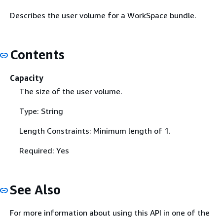
Describes the user volume for a WorkSpace bundle.
Contents
Capacity
The size of the user volume.
Type: String
Length Constraints: Minimum length of 1.
Required: Yes
See Also
For more information about using this API in one of the