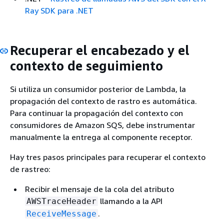
Ray SDK para .NET
Recuperar el encabezado y el
contexto de seguimiento
Si utiliza un consumidor posterior de Lambda, la
propagación del contexto de rastro es automática.
Para continuar la propagación del contexto con
consumidores de Amazon SQS, debe instrumentar
manualmente la entrega al componente receptor.
Hay tres pasos principales para recuperar el contexto
de rastreo:
Recibir el mensaje de la cola del atributo
llamando a la API
AWSTraceHeader
.
ReceiveMessage