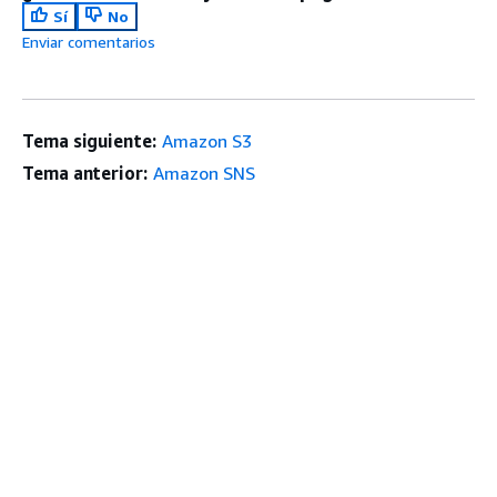
Sí
No
Enviar comentarios
Tema siguiente:
Amazon S3
Tema anterior:
Amazon SNS