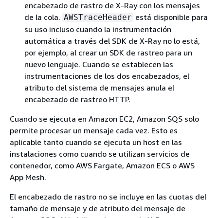
encabezado de rastro de X-Ray con los mensajes
de la cola.
está disponible para
AWSTraceHeader
su uso incluso cuando la instrumentación
automática a través del SDK de X-Ray no lo está,
por ejemplo, al crear un SDK de rastreo para un
nuevo lenguaje. Cuando se establecen las
instrumentaciones de los dos encabezados, el
atributo del sistema de mensajes anula el
encabezado de rastreo HTTP.
Cuando se ejecuta en Amazon EC2, Amazon SQS solo
permite procesar un mensaje cada vez. Esto es
aplicable tanto cuando se ejecuta un host en las
instalaciones como cuando se utilizan servicios de
contenedor, como AWS Fargate, Amazon ECS o AWS
App Mesh.
El encabezado de rastro no se incluye en las cuotas del
tamaño de mensaje y de atributo del mensaje de