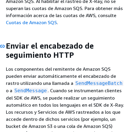
Amazon SQS. Al habilitar el rastreo de X-Ray, no se
superan las cuotas de Amazon SQS. Para obtener más
información acerca de las cuotas de AWS, consulte
Cuotas de Amazon SQS
.
Enviar el encabezado de
seguimiento HTTP
Los componentes del remitente de Amazon SQS
pueden enviar automáticamente el encabezado de
rastro utilizando una llamada a
SendMessageBatch
o a
. Cuando se instrumentan clientes
SendMessage
del SDK de AWS, se puede realizar un seguimiento
automático en todos los lenguajes en el SDK de X-Ray.
Los recursos y Servicios de AWS rastreados a los que
accede dentro de dichos servicios (por ejemplo, un
bucket de Amazon S3 o una cola de Amazon SQS)