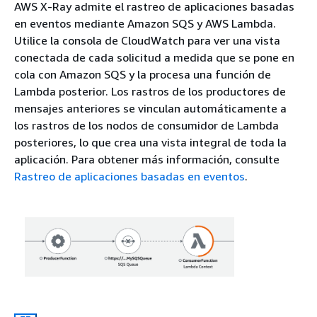
AWS X-Ray admite el rastreo de aplicaciones basadas
en eventos mediante Amazon SQS y AWS Lambda.
Utilice la consola de CloudWatch para ver una vista
conectada de cada solicitud a medida que se pone en
cola con Amazon SQS y la procesa una función de
Lambda posterior. Los rastros de los productores de
mensajes anteriores se vinculan automáticamente a
los rastros de los nodos de consumidor de Lambda
posteriores, lo que crea una vista integral de toda la
aplicación. Para obtener más información, consulte
Rastreo de aplicaciones basadas en eventos
.