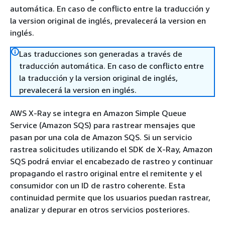
automática. En caso de conflicto entre la traducción y
la version original de inglés, prevalecerá la version en
inglés.
Las traducciones son generadas a través de
traducción automática. En caso de conflicto entre
la traducción y la version original de inglés,
prevalecerá la version en inglés.
AWS X-Ray se integra en Amazon Simple Queue
Service (Amazon SQS) para rastrear mensajes que
pasan por una cola de Amazon SQS. Si un servicio
rastrea solicitudes utilizando el SDK de X-Ray, Amazon
SQS podrá enviar el encabezado de rastreo y continuar
propagando el rastro original entre el remitente y el
consumidor con un ID de rastro coherente. Esta
continuidad permite que los usuarios puedan rastrear,
analizar y depurar en otros servicios posteriores.