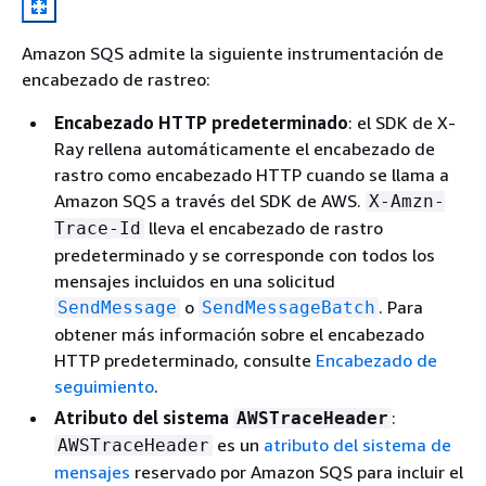
Amazon SQS admite la siguiente instrumentación de
encabezado de rastreo:
Encabezado HTTP predeterminado
: el SDK de X-
Ray rellena automáticamente el encabezado de
rastro como encabezado HTTP cuando se llama a
Amazon SQS a través del SDK de AWS.
X-Amzn-
lleva el encabezado de rastro
Trace-Id
predeterminado y se corresponde con todos los
mensajes incluidos en una solicitud
o
. Para
SendMessage
SendMessageBatch
obtener más información sobre el encabezado
HTTP predeterminado, consulte
Encabezado de
seguimiento
.
Atributo del sistema
:
AWSTraceHeader
es un
atributo del sistema de
AWSTraceHeader
mensajes
reservado por Amazon SQS para incluir el