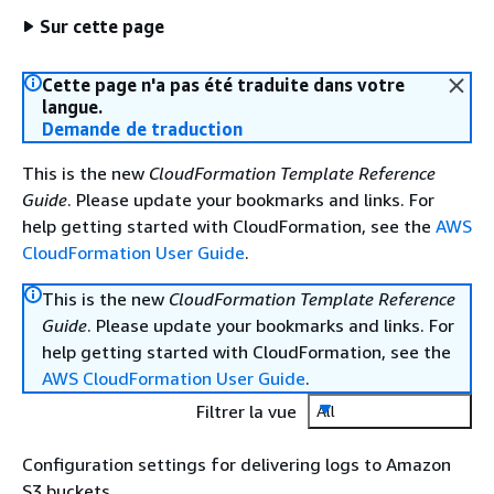
Sur cette page
Cette page n'a pas été traduite dans votre
langue.
Demande de traduction
This is the new
CloudFormation Template Reference
Guide
. Please update your bookmarks and links. For
help getting started with CloudFormation, see the
AWS
CloudFormation User Guide
.
This is the new
CloudFormation Template Reference
Guide
. Please update your bookmarks and links. For
help getting started with CloudFormation, see the
AWS CloudFormation User Guide
.
Filtrer la vue
All
Configuration settings for delivering logs to Amazon
S3 buckets.