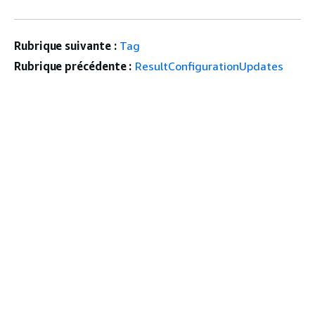
Rubrique suivante :
Tag
Rubrique précédente :
ResultConfigurationUpdates