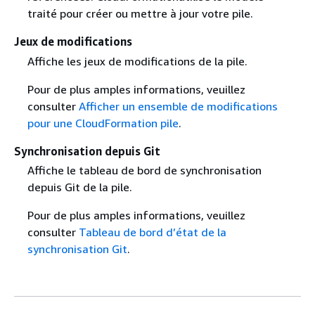
traité pour créer ou mettre à jour votre pile.
Jeux de modifications
Affiche les jeux de modifications de la pile.
Pour de plus amples informations, veuillez
consulter
Afficher un ensemble de modifications
pour une CloudFormation pile
.
Synchronisation depuis Git
Affiche le tableau de bord de synchronisation
depuis Git de la pile.
Pour de plus amples informations, veuillez
consulter
Tableau de bord d’état de la
synchronisation Git
.