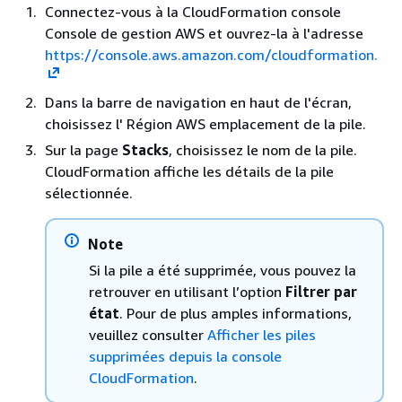
Connectez-vous à la CloudFormation console
Console de gestion AWS et ouvrez-la à l'adresse
https://console.aws.amazon.com/cloudformation.
Dans la barre de navigation en haut de l'écran,
choisissez l' Région AWS emplacement de la pile.
Sur la page
Stacks
, choisissez le nom de la pile.
CloudFormation affiche les détails de la pile
sélectionnée.
Note
Si la pile a été supprimée, vous pouvez la
retrouver en utilisant l’option
Filtrer par
état
. Pour de plus amples informations,
veuillez consulter
Afficher les piles
supprimées depuis la console
CloudFormation
.