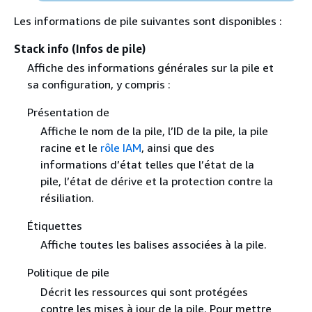
Les informations de pile suivantes sont disponibles :
Stack info (Infos de pile)
Affiche des informations générales sur la pile et
sa configuration, y compris :
Présentation de
Affiche le nom de la pile, l’ID de la pile, la pile
racine et le
rôle IAM
, ainsi que des
informations d’état telles que l’état de la
pile, l’état de dérive et la protection contre la
résiliation.
Étiquettes
Affiche toutes les balises associées à la pile.
Politique de pile
Décrit les ressources qui sont protégées
contre les mises à jour de la pile. Pour mettre