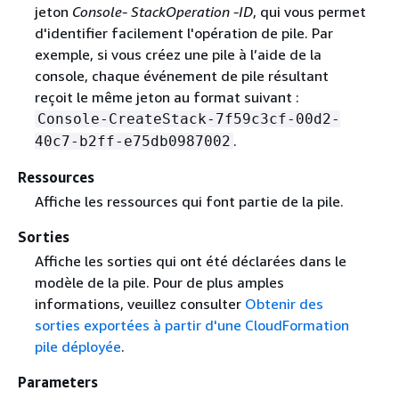
jeton
Console- StackOperation -ID
, qui vous permet
d'identifier facilement l'opération de pile. Par
exemple, si vous créez une pile à l’aide de la
console, chaque événement de pile résultant
reçoit le même jeton au format suivant :
Console-CreateStack-7f59c3cf-00d2-
.
40c7-b2ff-e75db0987002
Ressources
Affiche les ressources qui font partie de la pile.
Sorties
Affiche les sorties qui ont été déclarées dans le
modèle de la pile. Pour de plus amples
informations, veuillez consulter
Obtenir des
sorties exportées à partir d'une CloudFormation
pile déployée
.
Parameters