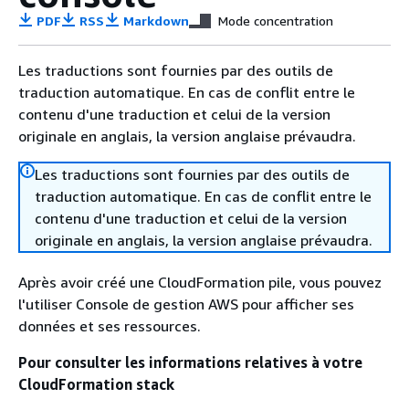
PDF
RSS
Markdown
Mode concentration
Les traductions sont fournies par des outils de
traduction automatique. En cas de conflit entre le
contenu d'une traduction et celui de la version
originale en anglais, la version anglaise prévaudra.
Les traductions sont fournies par des outils de
traduction automatique. En cas de conflit entre le
contenu d'une traduction et celui de la version
originale en anglais, la version anglaise prévaudra.
Après avoir créé une CloudFormation pile, vous pouvez
l'utiliser Console de gestion AWS pour afficher ses
données et ses ressources.
Pour consulter les informations relatives à votre
CloudFormation stack