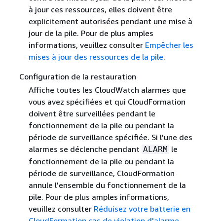
à jour ces ressources, elles doivent être
explicitement autorisées pendant une mise à
jour de la pile. Pour de plus amples
informations, veuillez consulter
Empêcher les
mises à jour des ressources de la pile
.
Configuration de la restauration
Affiche toutes les CloudWatch alarmes que
vous avez spécifiées et qui CloudFormation
doivent être surveillées pendant le
fonctionnement de la pile ou pendant la
période de surveillance spécifiée. Si l'une des
alarmes se déclenche pendant
le
ALARM
fonctionnement de la pile ou pendant la
période de surveillance, CloudFormation
annule l'ensemble du fonctionnement de la
pile. Pour de plus amples informations,
veuillez consulter
Réduisez votre batterie en
CloudFormation cas de violation d'alarme