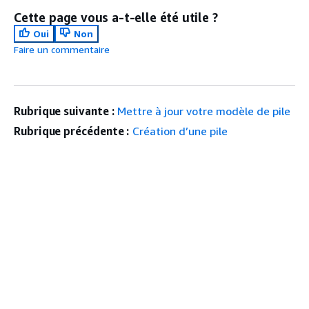
Cette page vous a-t-elle été utile ?
Oui
Non
Faire un commentaire
Rubrique suivante :
Mettre à jour votre modèle de pile
Rubrique précédente :
Création d’une pile