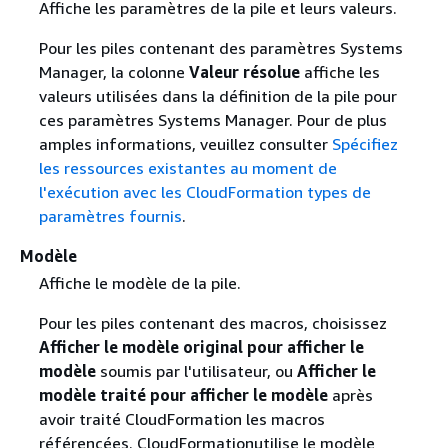
Affiche les paramètres de la pile et leurs valeurs.
Pour les piles contenant des paramètres Systems
Manager, la colonne
Valeur résolue
affiche les
valeurs utilisées dans la définition de la pile pour
ces paramètres Systems Manager. Pour de plus
amples informations, veuillez consulter
Spécifiez
les ressources existantes au moment de
l'exécution avec les CloudFormation types de
paramètres fournis
.
Modèle
Affiche le modèle de la pile.
Pour les piles contenant des macros, choisissez
Afficher le modèle original pour afficher le
modèle
soumis par l'utilisateur, ou
Afficher le
modèle traité pour afficher le modèle
après
avoir traité CloudFormation les macros
référencées. CloudFormationutilise le modèle