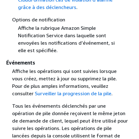
grâce à des déclencheurs
.
Options de notification
Affiche la rubrique Amazon Simple
Notification Service dans laquelle sont
envoyées les notifications d’événement, si
elle est spécifiée.
Événements
Affiche les opérations qui sont suivies lorsque
vous créez, mettez à jour ou supprimez la pile.
Pour de plus amples informations, veuillez
consulter
Surveiller la progression de la pile
.
Tous les événements déclenchés par une
opération de pile donnée reçoivent le même jeton
de demande de client, lequel peut être utilisé pour
suivre les opérations. Les opérations de pile
lancées depuis la console utilisent le format de