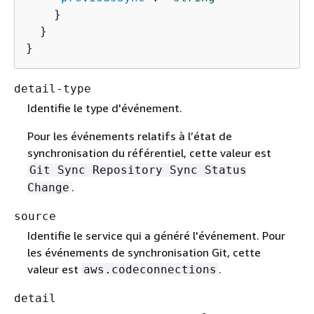
    }

  }

}
detail-type
Identifie le type d'événement.
Pour les événements relatifs à l’état de
synchronisation du référentiel, cette valeur est
Git Sync Repository Sync Status
.
Change
source
Identifie le service qui a généré l'événement. Pour
les événements de synchronisation Git, cette
valeur est
.
aws.codeconnections
detail