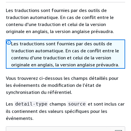
Les traductions sont fournies par des outils de
traduction automatique. En cas de conflit entre le
contenu d'une traduction et celui de la version
originale en anglais, la version anglaise prévaudra.
Les traductions sont fournies par des outils de
traduction automatique. En cas de conflit entre le
contenu d'une traduction et celui de la version
originale en anglais, la version anglaise prévaudra.
Vous trouverez ci-dessous les champs détaillés pour
les événements de modification de l’état de
synchronisation du référentiel.
Les
champs
et sont inclus car
detail-type
source
ils contiennent des valeurs spécifiques pour les
événements.