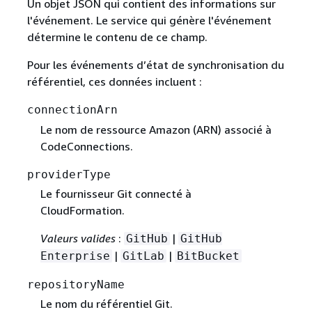
Un objet JSON qui contient des informations sur
l'événement. Le service qui génère l'événement
détermine le contenu de ce champ.
Pour les événements d’état de synchronisation du
référentiel, ces données incluent :
connectionArn
Le nom de ressource Amazon (ARN) associé à
CodeConnections.
providerType
Le fournisseur Git connecté à
CloudFormation.
Valeurs valides
:
|
GitHub
GitHub
|
|
Enterprise
GitLab
BitBucket
repositoryName
Le nom du référentiel Git.