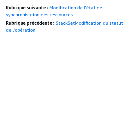
Rubrique suivante :
Modification de l’état de
synchronisation des ressources
Rubrique précédente :
StackSetModification du statut
de l'opération