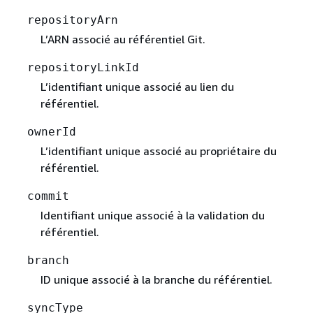
repositoryArn
L’ARN associé au référentiel Git.
repositoryLinkId
L’identifiant unique associé au lien du
référentiel.
ownerId
L’identifiant unique associé au propriétaire du
référentiel.
commit
Identifiant unique associé à la validation du
référentiel.
branch
ID unique associé à la branche du référentiel.
syncType