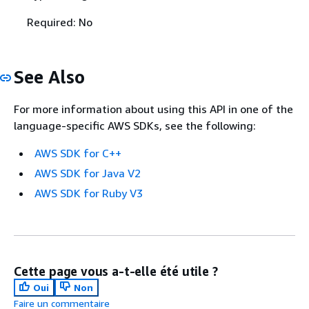
Required: No
See Also
For more information about using this API in one of the
language-specific AWS SDKs, see the following:
AWS SDK for C++
AWS SDK for Java V2
AWS SDK for Ruby V3
Cette page vous a-t-elle été utile ?
Oui
Non
Faire un commentaire