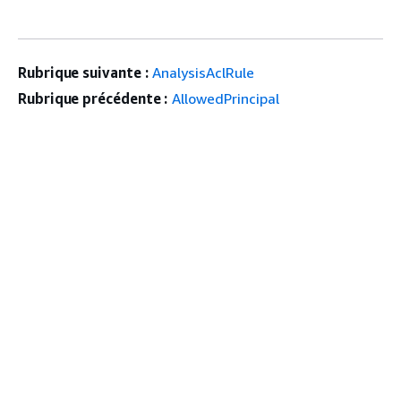
Rubrique suivante :
AnalysisAclRule
Rubrique précédente :
AllowedPrincipal