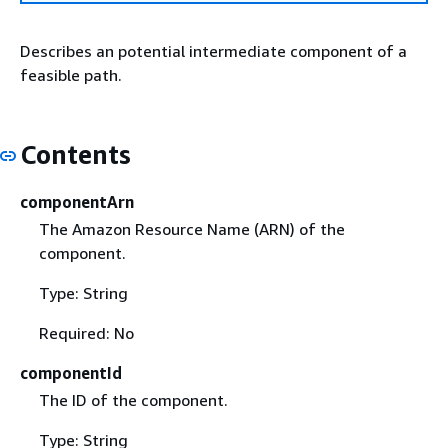
Describes an potential intermediate component of a
feasible path.
Contents
componentArn
The Amazon Resource Name (ARN) of the
component.
Type: String
Required: No
componentId
The ID of the component.
Type: String