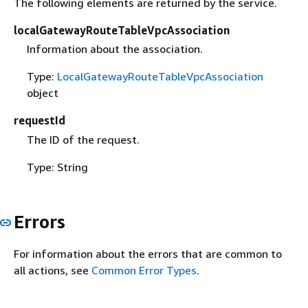
The following elements are returned by the service.
localGatewayRouteTableVpcAssociation
Information about the association.
Type:
LocalGatewayRouteTableVpcAssociation
object
requestId
The ID of the request.
Type: String
Errors
For information about the errors that are common to
all actions, see
Common Error Types
.