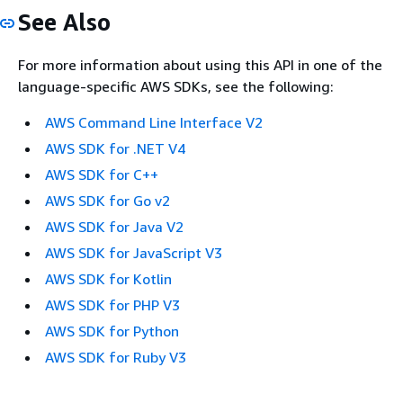
See Also
For more information about using this API in one of the
language-specific AWS SDKs, see the following:
AWS Command Line Interface V2
AWS SDK for .NET V4
AWS SDK for C++
AWS SDK for Go v2
AWS SDK for Java V2
AWS SDK for JavaScript V3
AWS SDK for Kotlin
AWS SDK for PHP V3
AWS SDK for Python
AWS SDK for Ruby V3