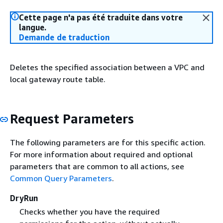
Cette page n'a pas été traduite dans votre
langue.
Demande de traduction
Deletes the specified association between a VPC and
local gateway route table.
Request Parameters
The following parameters are for this specific action.
For more information about required and optional
parameters that are common to all actions, see
Common Query Parameters
.
DryRun
Checks whether you have the required