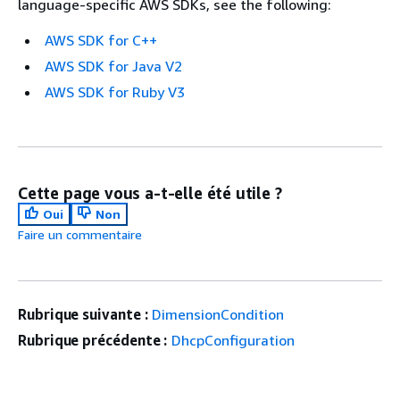
language-specific AWS SDKs, see the following:
AWS SDK for C++
AWS SDK for Java V2
AWS SDK for Ruby V3
Cette page vous a-t-elle été utile ?
Oui
Non
Faire un commentaire
Rubrique suivante :
DimensionCondition
Rubrique précédente :
DhcpConfiguration