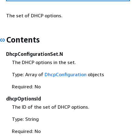
The set of DHCP options.
Contents
DhcpConfigurationSet.N
The DHCP options in the set.
Type: Array of
DhcpConfiguration
objects
Required: No
dhcpOptionsId
The ID of the set of DHCP options.
Type: String
Required: No