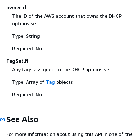
ownerId
The ID of the AWS account that owns the DHCP
options set.
Type: String
Required: No
TagSet.N
Any tags assigned to the DHCP options set.
Type: Array of
Tag
objects
Required: No
See Also
For more information about using this API in one of the