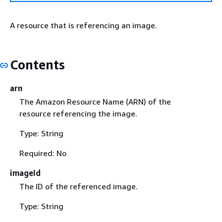
A resource that is referencing an image.
Contents
arn
The Amazon Resource Name (ARN) of the
resource referencing the image.
Type: String
Required: No
imageId
The ID of the referenced image.
Type: String