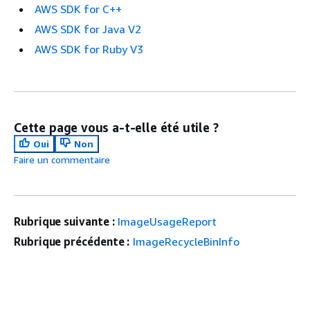
AWS SDK for C++
AWS SDK for Java V2
AWS SDK for Ruby V3
Cette page vous a-t-elle été utile ?
Oui
Non
Faire un commentaire
Rubrique suivante :
ImageUsageReport
Rubrique précédente :
ImageRecycleBinInfo