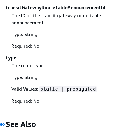
transitGatewayRouteTableAnnouncementId
The ID of the transit gateway route table
announcement.
Type: String
Required: No
type
The route type.
Type: String
Valid Values:
static | propagated
Required: No
See Also