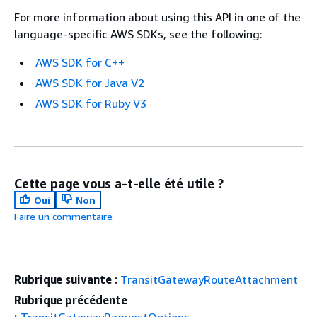
For more information about using this API in one of the
language-specific AWS SDKs, see the following:
AWS SDK for C++
AWS SDK for Java V2
AWS SDK for Ruby V3
Cette page vous a-t-elle été utile ?
Oui
Non
Faire un commentaire
Rubrique suivante :
TransitGatewayRouteAttachment
Rubrique précédente
:
TransitGatewayRequestOptions