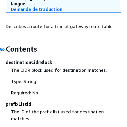
langue.
Demande de traduction
Describes a route for a transit gateway route table.
Contents
destinationCidrBlock
The CIDR block used for destination matches.
Type: String
Required: No
prefixListId
The ID of the prefix list used for destination
matches.