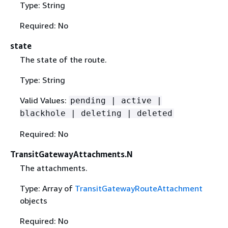
Type: String
Required: No
state
The state of the route.
Type: String
Valid Values:
pending | active |
blackhole | deleting | deleted
Required: No
TransitGatewayAttachments.N
The attachments.
Type: Array of
TransitGatewayRouteAttachment
objects
Required: No