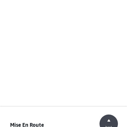
Mise En Route
haut