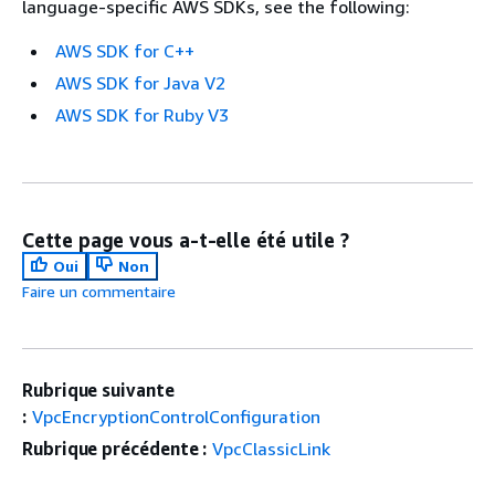
language-specific AWS SDKs, see the following:
AWS SDK for C++
AWS SDK for Java V2
AWS SDK for Ruby V3
Cette page vous a-t-elle été utile ?
Oui
Non
Faire un commentaire
Rubrique suivante
:
VpcEncryptionControlConfiguration
Rubrique précédente :
VpcClassicLink