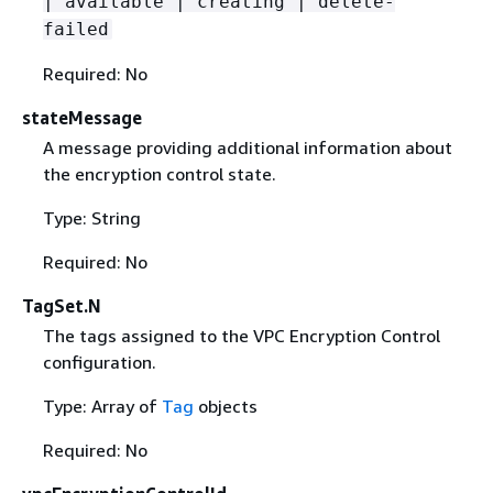
| available | creating | delete-
failed
Required: No
stateMessage
A message providing additional information about
the encryption control state.
Type: String
Required: No
TagSet.N
The tags assigned to the VPC Encryption Control
configuration.
Type: Array of
Tag
objects
Required: No