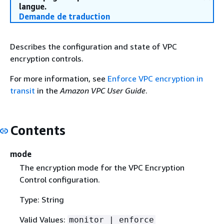
langue.
Demande de traduction
Describes the configuration and state of VPC
encryption controls.
For more information, see
Enforce VPC encryption in
transit
in the
Amazon VPC User Guide
.
Contents
mode
The encryption mode for the VPC Encryption
Control configuration.
Type: String
Valid Values:
monitor | enforce