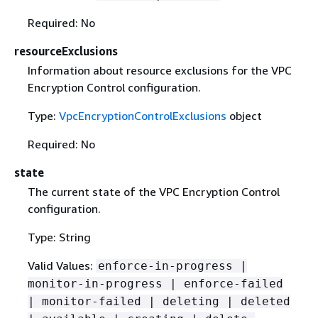
Required: No
resourceExclusions
Information about resource exclusions for the VPC
Encryption Control configuration.
Type:
VpcEncryptionControlExclusions
object
Required: No
state
The current state of the VPC Encryption Control
configuration.
Type: String
Valid Values:
enforce-in-progress |
monitor-in-progress | enforce-failed
| monitor-failed | deleting | deleted