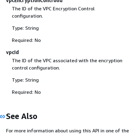
vpcEncryptionControlId
The ID of the VPC Encryption Control
configuration.
Type: String
Required: No
vpcId
The ID of the VPC associated with the encryption
control configuration.
Type: String
Required: No
See Also
For more information about using this API in one of the