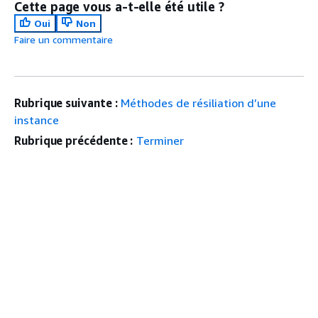
Cette page vous a-t-elle été utile ?
Oui
Non
Faire un commentaire
Rubrique suivante :
Méthodes de résiliation d’une
instance
Rubrique précédente :
Terminer