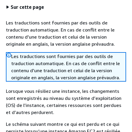
Sur cette page
Les traductions sont fournies par des outils de
traduction automatique. En cas de conflit entre le
contenu d'une traduction et celui de la version
originale en anglais, la version anglaise prévaudra.
Les traductions sont fournies par des outils de
traduction automatique. En cas de conflit entre le
contenu d'une traduction et celui de la version
originale en anglais, la version anglaise prévaudra.
Lorsque vous résiliez une instance, les changements
sont enregistrés au niveau du système d’exploitation
(OS) de l’instance, certaines ressources sont perdues
et d’autres perdurent.
Le schéma suivant montre ce qui est perdu et ce qui
persiste lorsqu’une instance Amazon EC2 est résiliée.