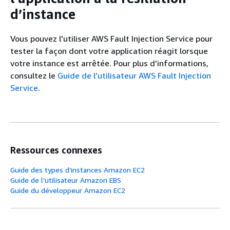
d’instance
Vous pouvez l'utiliser AWS Fault Injection Service pour
tester la façon dont votre application réagit lorsque
votre instance est arrêtée. Pour plus d’informations,
consultez le
Guide de l’utilisateur AWS Fault Injection
Service
.
Ressources connexes
Guide des types d’instances Amazon EC2
Guide de l’utilisateur Amazon EBS
Guide du développeur Amazon EC2