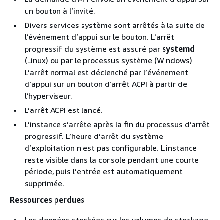
un bouton à l’invité.
Divers services système sont arrêtés à la suite de
l’événement d’appui sur le bouton. L'arrêt
progressif du système est assuré par
systemd
(Linux) ou par le processus système (Windows).
L’arrêt normal est déclenché par l’événement
d’appui sur un bouton d’arrêt ACPI à partir de
l’hyperviseur.
L’arrêt ACPI est lancé.
L’instance s’arrête après la fin du processus d’arrêt
progressif. L’heure d’arrêt du système
d’exploitation n’est pas configurable. L’instance
reste visible dans la console pendant une courte
période, puis l’entrée est automatiquement
supprimée.
Ressources perdues
Les données stockées sur les volumes de stockage