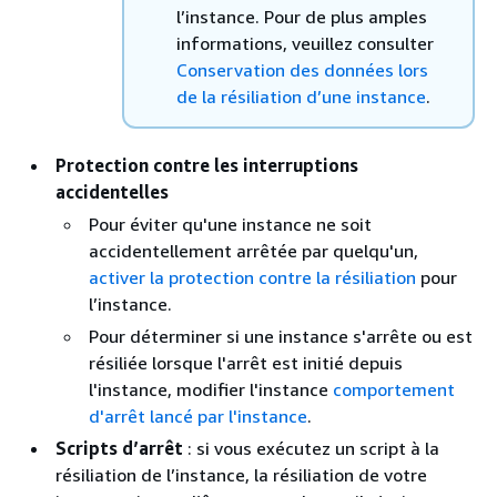
l’instance. Pour de plus amples
informations, veuillez consulter
Conservation des données lors
de la résiliation d’une instance
.
Protection contre les interruptions
accidentelles
Pour éviter qu'une instance ne soit
accidentellement arrêtée par quelqu'un,
activer la protection contre la résiliation
pour
l’instance.
Pour déterminer si une instance s'arrête ou est
résiliée lorsque l'arrêt est initié depuis
l'instance, modifier l'instance
comportement
d'arrêt lancé par l'instance
.
Scripts d’arrêt
: si vous exécutez un script à la
résiliation de l’instance, la résiliation de votre