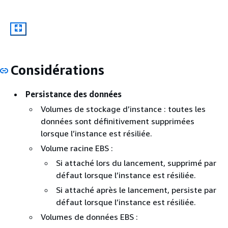
Considérations
Persistance des données
Volumes de stockage d’instance : toutes les
données sont définitivement supprimées
lorsque l’instance est résiliée.
Volume racine EBS :
Si attaché lors du lancement, supprimé par
défaut lorsque l’instance est résiliée.
Si attaché après le lancement, persiste par
défaut lorsque l’instance est résiliée.
Volumes de données EBS :