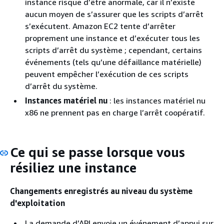
instance risque d’être anormale, car il n’existe
aucun moyen de s’assurer que les scripts d’arrêt
s’exécutent. Amazon EC2 tente d’arrêter
proprement une instance et d’exécuter tous les
scripts d’arrêt du système ; cependant, certains
événements (tels qu’une défaillance matérielle)
peuvent empêcher l’exécution de ces scripts
d’arrêt du système.
Instances matériel nu
: les instances matériel nu
x86 ne prennent pas en charge l’arrêt coopératif.
Ce qui se passe lorsque vous
résiliez une instance
Changements enregistrés au niveau du système
d'exploitation
La demande d’API envoie un événement d’appui sur