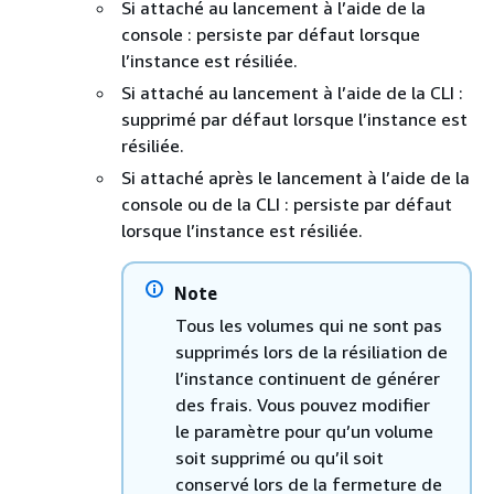
Si attaché au lancement à l’aide de la
console : persiste par défaut lorsque
l’instance est résiliée.
Si attaché au lancement à l’aide de la CLI :
supprimé par défaut lorsque l’instance est
résiliée.
Si attaché après le lancement à l’aide de la
console ou de la CLI : persiste par défaut
lorsque l’instance est résiliée.
Note
Tous les volumes qui ne sont pas
supprimés lors de la résiliation de
l’instance continuent de générer
des frais. Vous pouvez modifier
le paramètre pour qu’un volume
soit supprimé ou qu’il soit
conservé lors de la fermeture de