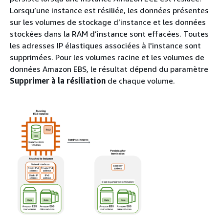
Lorsqu’une instance est résiliée, les données présentes
sur les volumes de stockage d’instance et les données
stockées dans la RAM d’instance sont effacées. Toutes
les adresses IP élastiques associées à l'instance sont
supprimées. Pour les volumes racine et les volumes de
données Amazon EBS, le résultat dépend du paramètre
Supprimer à la résiliation
de chaque volume.