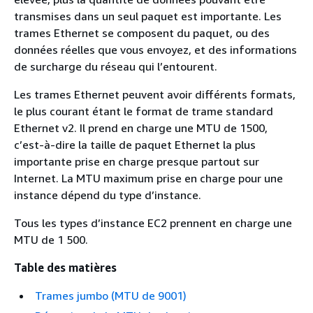
transmises dans un seul paquet est importante. Les
trames Ethernet se composent du paquet, ou des
données réelles que vous envoyez, et des informations
de surcharge du réseau qui l’entourent.
Les trames Ethernet peuvent avoir différents formats,
le plus courant étant le format de trame standard
Ethernet v2. Il prend en charge une MTU de 1500,
c’est-à-dire la taille de paquet Ethernet la plus
importante prise en charge presque partout sur
Internet. La MTU maximum prise en charge pour une
instance dépend du type d’instance.
Tous les types d’instance EC2 prennent en charge une
MTU de 1 500.
Table des matières
Trames jumbo (MTU de 9001)