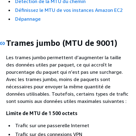
Détection de la MTU du chemin
Définissez le MTU de vos instances Amazon EC2
Dépannage
Trames jumbo (MTU de 9001)
Les trames jumbo permettent d’augmenter la taille
des données utiles par paquet, ce qui accroît le
pourcentage du paquet qui n’est pas une surcharge.
Avec les trames jumbo, moins de paquets sont
nécessaires pour envoyer la même quantité de
données utilisables. Toutefois, certains types de trafic
sont soumis aux données utiles maximales suivantes :
Limite de MTU de 1 500 octets
Trafic sur une passerelle Internet
Trafic sur des connexions VPN