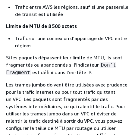
Trafic entre AWS les régions, sauf si une passerelle
de transit est utilisée
Limite de MTU de 8 500 octets
Trafic sur une connexion d’appairage de VPC entre
régions
Si les paquets dépassent leur limite de MTU, ils sont
fragmentés ou abandonnés si l’indicateur
Don't
est défini dans l’en-tête IP.
Fragment
Les trames jumbo doivent être utilisées avec prudence
pour le trafic Internet ou pour tout trafic quittant
un VPC. Les paquets sont fragmentés par des
systèmes intermédiaires, ce qui ralentit le trafic. Pour
utiliser les trames jumbo dans un VPC et éviter de
ralentir le trafic destiné à sortir du VPC, vous pouvez
configurer la taille de MTU par routage ou utiliser