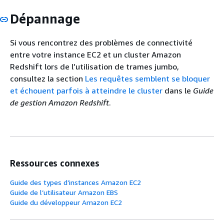
Dépannage
Si vous rencontrez des problèmes de connectivité
entre votre instance EC2 et un cluster Amazon
Redshift lors de l’utilisation de trames jumbo,
consultez la section
Les requêtes semblent se bloquer
et échouent parfois à atteindre le cluster
dans le
Guide
de gestion Amazon Redshift
.
Ressources connexes
Guide des types d’instances Amazon EC2
Guide de l’utilisateur Amazon EBS
Guide du développeur Amazon EC2