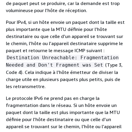
de paquet peut se produire, car la demande est trop
volumineuse pour l’hôte de réception.
Pour IPv4, si un hôte envoie un paquet dont la taille est
plus importante que la MTU définie pour l’hôte
destinataire ou que celle d’un appareil se trouvant sur
le chemin, l’hôte ou l’appareil destinataire supprime le
paquet et retourne le message ICMP suivant :
Destination Unreachable: Fragmentation
(Type 3,
Needed and Don't Fragment was Set
Code 4). Cela indique à l’hôte émetteur de diviser la
charge utile en plusieurs paquets plus petits, puis de
les retransmettre.
Le protocole IPv6 ne prend pas en charge la
fragmentation dans le réseau. Si un hôte envoie un
paquet dont la taille est plus importante que la MTU
définie pour l’hôte destinataire ou que celle d’un
appareil se trouvant sur le chemin, l’hôte ou l’appareil