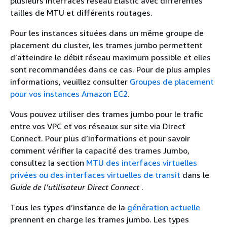
plusieurs interfaces réseau Elastic avec différentes
tailles de MTU et différents routages.
Pour les instances situées dans un même groupe de
placement du cluster, les trames jumbo permettent
d’atteindre le débit réseau maximum possible et elles
sont recommandées dans ce cas. Pour de plus amples
informations, veuillez consulter
Groupes de placement
pour vos instances Amazon EC2
.
Vous pouvez utiliser des trames jumbo pour le trafic
entre vos VPC et vos réseaux sur site via Direct
Connect. Pour plus d’informations et pour savoir
comment vérifier la capacité des trames Jumbo,
consultez la section
MTU des interfaces virtuelles
privées ou des interfaces virtuelles de transit
dans le
Guide de l’utilisateur Direct Connect
.
Tous les types d’instance de la
génération actuelle
prennent en charge les trames jumbo. Les types