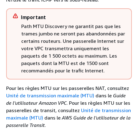
Important
Path MTU Discovery ne garantit pas que les
trames jumbo ne seront pas abandonnées par
certains routeurs. Une passerelle Internet sur
votre VPC transmettra uniquement les
paquets de 1 500 octets au maximum. Les
paquets dont la MTU est de 1500 sont
recommandés pour le trafic Internet.
Pour les règles MTU sur les passerelles NAT, consultez
Unité de transmission maximale (MTU)
dans le
Guide
de l'utilisateur Amazon VPC
. Pour les règles MTU sur les
passerelles de transit, consultez
Unité de transmission
maximale (MTU)
dans le
AWS Guide de l'utilisateur de la
passerelle Transit
.