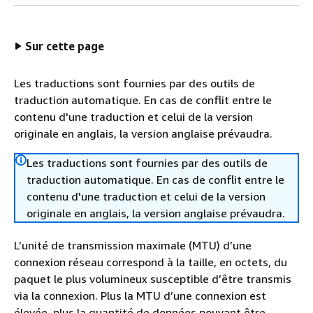
Sur cette page
Les traductions sont fournies par des outils de
traduction automatique. En cas de conflit entre le
contenu d'une traduction et celui de la version
originale en anglais, la version anglaise prévaudra.
Les traductions sont fournies par des outils de
traduction automatique. En cas de conflit entre le
contenu d'une traduction et celui de la version
originale en anglais, la version anglaise prévaudra.
L’unité de transmission maximale (MTU) d’une
connexion réseau correspond à la taille, en octets, du
paquet le plus volumineux susceptible d’être transmis
via la connexion. Plus la MTU d’une connexion est
élevée, plus la quantité de données pouvant être