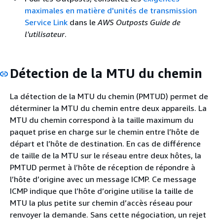
maximales en matière d'unités de transmission
Service Link
dans le
AWS Outposts Guide de
l'utilisateur
.
Détection de la MTU du chemin
La détection de la MTU du chemin (PMTUD) permet de
déterminer la MTU du chemin entre deux appareils. La
MTU du chemin correspond à la taille maximum du
paquet prise en charge sur le chemin entre l’hôte de
départ et l’hôte de destination. En cas de différence
de taille de la MTU sur le réseau entre deux hôtes, la
PMTUD permet à l’hôte de réception de répondre à
l’hôte d’origine avec un message ICMP. Ce message
ICMP indique que l’hôte d’origine utilise la taille de
MTU la plus petite sur chemin d’accès réseau pour
renvoyer la demande. Sans cette négociation, un rejet