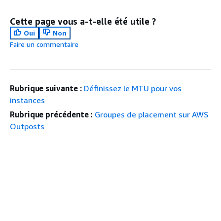
Cette page vous a-t-elle été utile ?
Oui
Non
Faire un commentaire
Rubrique suivante :
Définissez le MTU pour vos
instances
Rubrique précédente :
Groupes de placement sur AWS
Outposts