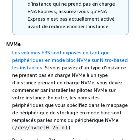
d’instance qui ne prend pas en charge
ENA Express, assurez-vous qu’ENA
Express n’est pas actuellement activé
avant de redimensionner l’instance.
NVMe
Les volumes EBS sont exposés en tant que
périphériques en mode bloc NVMe sur Nitro-based
les instances.
Si vous passez d’un type d’instance
ne prenant pas en charge NVMe à un type
d’instance prenant en charge NVMe, vous devez
commencer par installer les pilotes NVMe sur
votre instance. En outre, les noms des
périphériques que vous spécifiez dans le mappage
de périphérique de stockage en mode bloc sont
remplacés par les noms du périphérique NVMe
(
).
/dev/nvme[0-26]n1