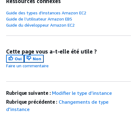
Ressources connexes
Guide des types d’instances Amazon EC2
Guide de l’utilisateur Amazon EBS
Guide du développeur Amazon EC2
Cette page vous a-t-elle été utile ?
Oui
Non
Faire un commentaire
Rubrique suivante :
Modifier le type d’instance
Rubrique précédente :
Changements de type
d'instance