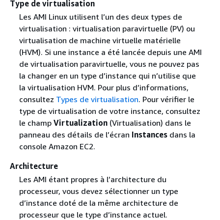
Type de virtualisation
Les AMI Linux utilisent l’un des deux types de
virtualisation : virtualisation paravirtuelle (PV) ou
virtualisation de machine virtuelle matérielle
(HVM). Si une instance a été lancée depuis une AMI
de virtualisation paravirtuelle, vous ne pouvez pas
la changer en un type d’instance qui n’utilise que
la virtualisation HVM. Pour plus d’informations,
consultez
Types de virtualisation
. Pour vérifier le
type de virtualisation de votre instance, consultez
le champ
Virtualization
(Virtualisation) dans le
panneau des détails de l’écran
Instances
dans la
console Amazon EC2.
Architecture
Les AMI étant propres à l’architecture du
processeur, vous devez sélectionner un type
d’instance doté de la même architecture de
processeur que le type d’instance actuel.