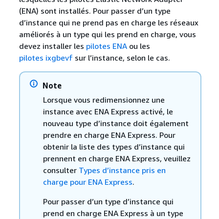
(ENA) sont installés. Pour passer d’un type
d’instance qui ne prend pas en charge les réseaux
améliorés à un type qui les prend en charge, vous
devez installer les
pilotes ENA
ou les
pilotes ixgbevf
sur l’instance, selon le cas.
Note
Lorsque vous redimensionnez une
instance avec ENA Express activé, le
nouveau type d’instance doit également
prendre en charge ENA Express. Pour
obtenir la liste des types d’instance qui
prennent en charge ENA Express, veuillez
consulter
Types d’instance pris en
charge pour ENA Express
.
Pour passer d’un type d’instance qui
prend en charge ENA Express à un type