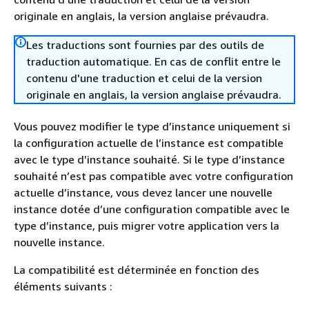
originale en anglais, la version anglaise prévaudra.
Les traductions sont fournies par des outils de
traduction automatique. En cas de conflit entre le
contenu d'une traduction et celui de la version
originale en anglais, la version anglaise prévaudra.
Vous pouvez modifier le type d’instance uniquement si
la configuration actuelle de l’instance est compatible
avec le type d’instance souhaité. Si le type d’instance
souhaité n’est pas compatible avec votre configuration
actuelle d’instance, vous devez lancer une nouvelle
instance dotée d’une configuration compatible avec le
type d’instance, puis migrer votre application vers la
nouvelle instance.
La compatibilité est déterminée en fonction des
éléments suivants :