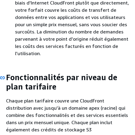
biais d'Internet CloudFront plutôt que directement,
votre forfait couvre les coûts de transfert de
données entre vos applications et vos utilisateurs
pour un simple prix mensuel, sans vous soucier des
surcoûts. La diminution du nombre de demandes
parvenant à votre point d'origine réduit également
les coûts des services facturés en fonction de
l'utilisation.
Fonctionnalités par niveau de
plan tarifaire
Chaque plan tarifaire couvre une CloudFront
distribution avec jusqu'à un domaine apex (racine) qui
combine des fonctionnalités et des services essentiels
dans un prix mensuel unique. Chaque plan inclut
également des crédits de stockage S3