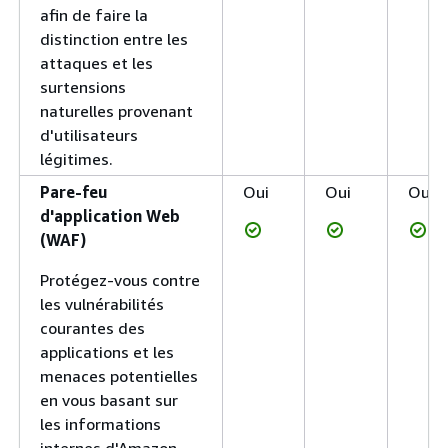
afin de faire la
distinction entre les
attaques et les
surtensions
naturelles provenant
d'utilisateurs
légitimes.
Pare-feu
Oui
Oui
Oui
d'application Web
(WAF)
Protégez-vous contre
les vulnérabilités
courantes des
applications et les
menaces potentielles
en vous basant sur
les informations