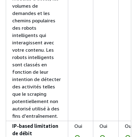
volumes de
demandes et les
chemins populaires
des robots
intelligents qui
interagissent avec
votre contenu. Les
robots intelligents
sont classés en
fonction de leur
intention de détecter
des activités telles
que le scraping
potentiellement non
autorisé utilisé à des
fins d'entraînement.
IP-based limitation
Oui
Oui
Oui
de débit