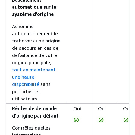
automatique sur le
système d'origine
Achemine
automatiquement le
trafic vers une origine
de secours en cas de
défaillance de votre
origine principale,
tout en maintenant
une haute
disponibilité
sans
perturber les
utilisateurs.
Règles de demande
Oui
Oui
Oui
d'origine par défaut
Contrôlez quelles