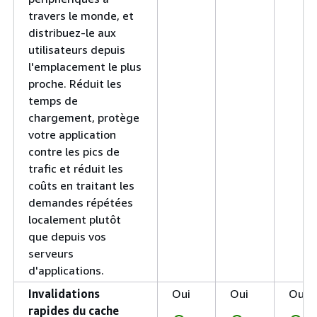
travers le monde, et
distribuez-le aux
utilisateurs depuis
l'emplacement le plus
proche. Réduit les
temps de
chargement, protège
votre application
contre les pics de
trafic et réduit les
coûts en traitant les
demandes répétées
localement plutôt
que depuis vos
serveurs
d'applications.
Invalidations
Oui
Oui
Oui
rapides du cache