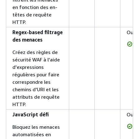
en fonction des en-
têtes de requête
HTTP.
Regex-based filtrage
Oui
des menaces
Créez des règles de
sécurité WAF à l'aide
d'expressions
régulières pour faire
correspondre les
chemins d'URI et les
attributs de requête
HTTP.
JavaScript défi
Oui
Bloquez les menaces
automatisées en