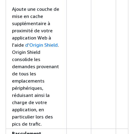
Ajoute une couche de
mise en cache
supplémentaire à
proximité de votre
application Web à
l'aide
d'Origin Shield
.
Origin Shield
consolide les
demandes provenant
de tous les
emplacements
périphériques,
réduisant ainsi la
charge de votre
application, en
particulier lors des
pics de trafic.
Basculement