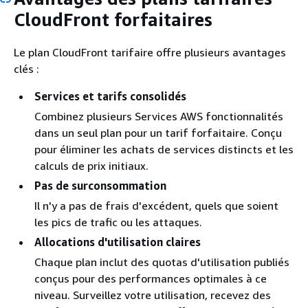
CloudFront forfaitaires
Le plan CloudFront tarifaire offre plusieurs avantages
clés :
Services et tarifs consolidés
Combinez plusieurs Services AWS fonctionnalités
dans un seul plan pour un tarif forfaitaire. Conçu
pour éliminer les achats de services distincts et les
calculs de prix initiaux.
Pas de surconsommation
Il n'y a pas de frais d'excédent, quels que soient
les pics de trafic ou les attaques.
Allocations d'utilisation claires
Chaque plan inclut des quotas d'utilisation publiés
conçus pour des performances optimales à ce
niveau. Surveillez votre utilisation, recevez des