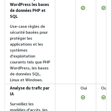
WordPress les bases
de données PHP et
SQL
Use-case règles de
sécurité basées pour
protéger les
applications et les
systèmes
d'exploitation
courants tels que PHP
WordPress, les bases
de données SQL,
Linux et Windows.
Analyse du trafic par
Oui
Oui
IA
Surveillez les
modèles d'accès, les