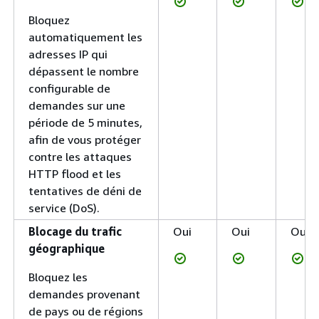
Bloquez
automatiquement les
adresses IP qui
dépassent le nombre
configurable de
demandes sur une
période de 5 minutes,
afin de vous protéger
contre les attaques
HTTP flood et les
tentatives de déni de
service (DoS).
Blocage du trafic
Oui
Oui
Oui
géographique
Bloquez les
demandes provenant
de pays ou de régions