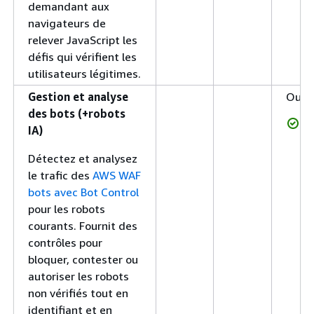
demandant aux
navigateurs de
relever JavaScript les
défis qui vérifient les
utilisateurs légitimes.
Gestion et analyse
Oui
des bots (+robots
IA)
Détectez et analysez
le trafic des
AWS WAF
bots avec Bot Control
pour les robots
courants. Fournit des
contrôles pour
bloquer, contester ou
autoriser les robots
non vérifiés tout en
identifiant et en