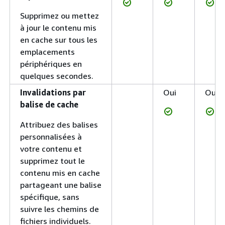
Supprimez ou mettez
à jour le contenu mis
en cache sur tous les
emplacements
périphériques en
quelques secondes.
Invalidations par
Oui
Oui
balise de cache
Attribuez des balises
personnalisées à
votre contenu et
supprimez tout le
contenu mis en cache
partageant une balise
spécifique, sans
suivre les chemins de
fichiers individuels.