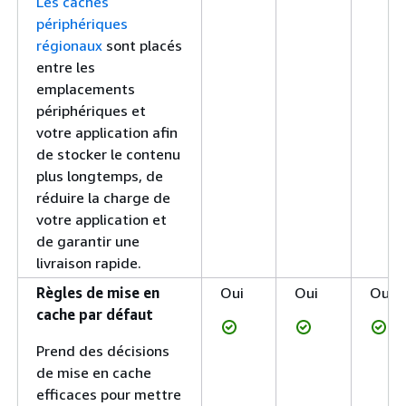
Les caches
périphériques
régionaux
sont placés
entre les
emplacements
périphériques et
votre application afin
de stocker le contenu
plus longtemps, de
réduire la charge de
votre application et
de garantir une
livraison rapide.
Règles de mise en
Oui
Oui
Oui
cache par défaut
Prend des décisions
de mise en cache
efficaces pour mettre