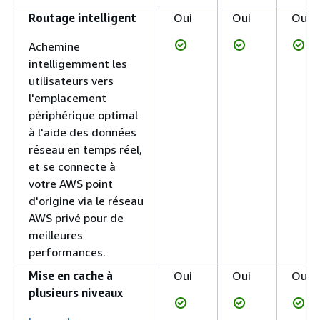
Routage intelligent
Oui
Oui
Oui
Achemine
intelligemment les
utilisateurs vers
l'emplacement
périphérique optimal
à l'aide des données
réseau en temps réel,
et se connecte à
votre AWS point
d'origine via le réseau
AWS privé pour de
meilleures
performances.
Mise en cache à
Oui
Oui
Oui
plusieurs niveaux