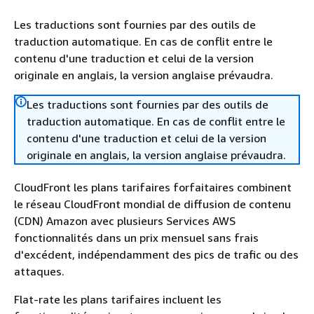
Les traductions sont fournies par des outils de
traduction automatique. En cas de conflit entre le
contenu d'une traduction et celui de la version
originale en anglais, la version anglaise prévaudra.
Les traductions sont fournies par des outils de
traduction automatique. En cas de conflit entre le
contenu d'une traduction et celui de la version
originale en anglais, la version anglaise prévaudra.
CloudFront les plans tarifaires forfaitaires combinent
le réseau CloudFront mondial de diffusion de contenu
(CDN) Amazon avec plusieurs Services AWS
fonctionnalités dans un prix mensuel sans frais
d'excédent, indépendamment des pics de trafic ou des
attaques.
Flat-rate les plans tarifaires incluent les