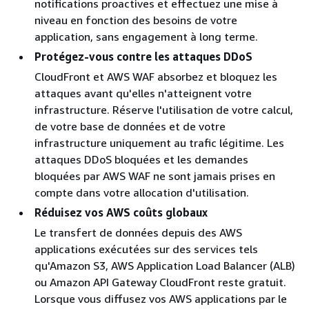
notifications proactives et effectuez une mise à
niveau en fonction des besoins de votre
application, sans engagement à long terme.
Protégez-vous contre les attaques DDoS
CloudFront et AWS WAF absorbez et bloquez les
attaques avant qu'elles n'atteignent votre
infrastructure. Réserve l'utilisation de votre calcul,
de votre base de données et de votre
infrastructure uniquement au trafic légitime. Les
attaques DDoS bloquées et les demandes
bloquées par AWS WAF ne sont jamais prises en
compte dans votre allocation d'utilisation.
Réduisez vos AWS coûts globaux
Le transfert de données depuis des AWS
applications exécutées sur des services tels
qu'Amazon S3, AWS Application Load Balancer (ALB)
ou Amazon API Gateway CloudFront reste gratuit.
Lorsque vous diffusez vos AWS applications par le