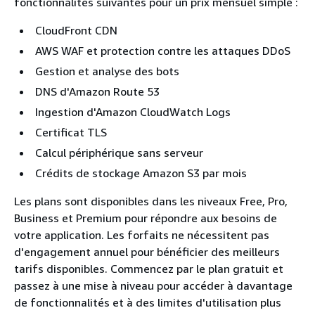
fonctionnalités suivantes pour un prix mensuel simple :
CloudFront CDN
AWS WAF et protection contre les attaques DDoS
Gestion et analyse des bots
DNS d'Amazon Route 53
Ingestion d'Amazon CloudWatch Logs
Certificat TLS
Calcul périphérique sans serveur
Crédits de stockage Amazon S3 par mois
Les plans sont disponibles dans les niveaux Free, Pro,
Business et Premium pour répondre aux besoins de
votre application. Les forfaits ne nécessitent pas
d'engagement annuel pour bénéficier des meilleurs
tarifs disponibles. Commencez par le plan gratuit et
passez à une mise à niveau pour accéder à davantage
de fonctionnalités et à des limites d'utilisation plus