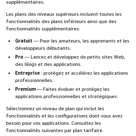
supplémentaires.
Les plans des niveaux supérieurs incluent toutes les
fonctionnalités des plans inférieurs ainsi que des
fonctionnalités supplémentaires.
Gratuit
— Pour les amateurs, les apprenants et les
développeurs débutants.
Pro
— Lancez et développez de petits sites Web,
des blogs et des applications.
Entreprise
: protégez et accélérez les applications
professionnelles.
Premium
— Faites évoluer et protégez les
applications professionnelles et stratégiques.
Sélectionnez un niveau de plan qui inclut les
fonctionnalités et les configurations dont vous avez
besoin pour vos applications. Consultez les
fonctionnalités suivantes par plan tarifaire.