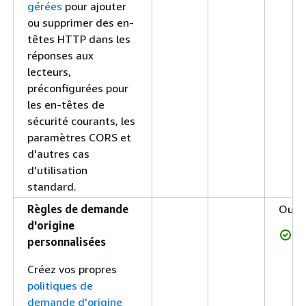
gérées
pour ajouter
ou supprimer des en-
têtes HTTP dans les
réponses aux
lecteurs,
préconfigurées pour
les en-têtes de
sécurité courants, les
paramètres CORS et
d'autres cas
d'utilisation
standard.
Règles de demande
Oui
d'origine
personnalisées
Créez vos propres
politiques de
demande d'origine