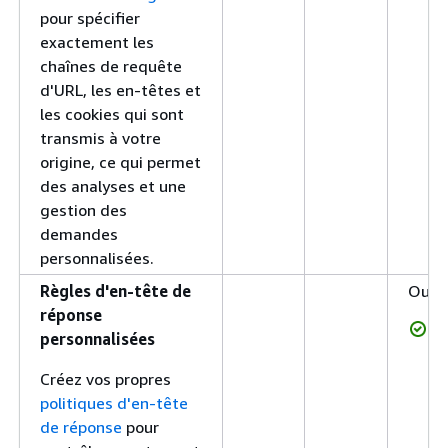
pour spécifier
exactement les
chaînes de requête
d'URL, les en-têtes et
les cookies qui sont
transmis à votre
origine, ce qui permet
des analyses et une
gestion des
demandes
personnalisées.
Règles d'en-tête de
Oui
réponse
personnalisées
Créez vos propres
politiques d'en-tête
de réponse
pour