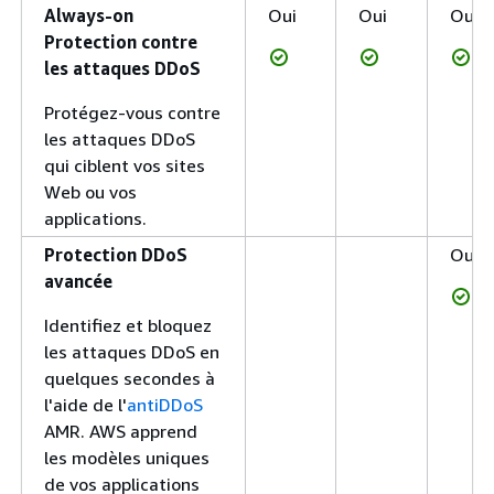
Always-on
Oui
Oui
Oui
Protection contre
les attaques DDoS
Protégez-vous contre
les attaques DDoS
qui ciblent vos sites
Web ou vos
applications.
Protection DDoS
Oui
avancée
Identifiez et bloquez
les attaques DDoS en
quelques secondes à
l'aide de l'
antiDDoS
AMR. AWS apprend
les modèles uniques
de vos applications