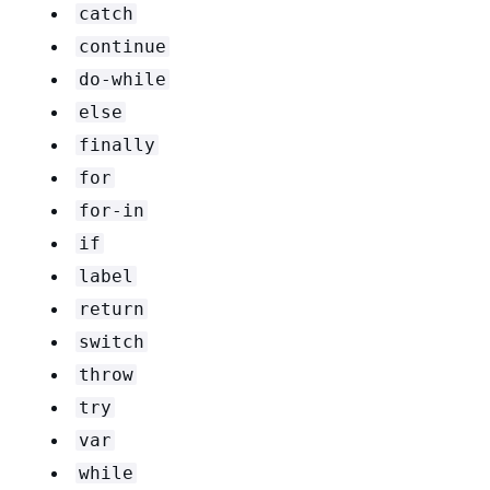
catch
continue
do-while
else
finally
for
for-in
if
label
return
switch
throw
try
var
while