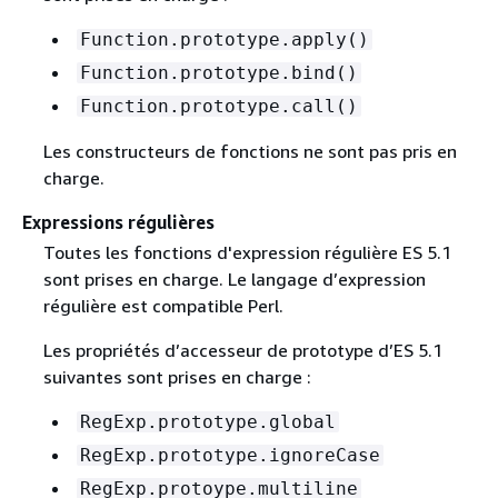
Function.prototype.apply()
Function.prototype.bind()
Function.prototype.call()
Les constructeurs de fonctions ne sont pas pris en
charge.
Expressions régulières
Toutes les fonctions d'expression régulière ES 5.1
sont prises en charge. Le langage d’expression
régulière est compatible Perl.
Les propriétés d’accesseur de prototype d’ES 5.1
suivantes sont prises en charge :
RegExp.prototype.global
RegExp.prototype.ignoreCase
RegExp.protoype.multiline