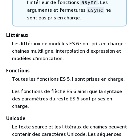
l’intérieur de fonctions
. Les
async
arguments et fermetures
ne
async
sont pas pris en charge.
Littéraux
Les littéraux de modèles ES 6 sont pris en charge :
chaînes multiligne, interpolation d'expression et
modèles d'imbrication.
Fonctions
Toutes les fonctions ES 5.1 sont prises en charge.
Les fonctions de flèche ES 6 ainsi que la syntaxe
des paramètres du reste ES 6 sont prises en
charge.
Unicode
Le texte source et les littéraux de chaînes peuvent
contenir des caractères Unicode. Les séquences