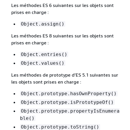
Les méthodes ES 6 suivantes sur les objets sont
prises en charge :
Object.assign()
Les méthodes ES 8 suivantes sur les objets sont
prises en charge :
Object.entries()
Object.values()
Les méthodes de prototype d’ES 5.1 suivantes sur
les objets sont prises en charge :
Object.prototype.hasOwnProperty()
Object.prototype.isPrototypeOf()
Object.prototype.propertyIsEnumera
ble()
Object.prototype.toString()