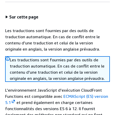
Sur cette page
Les traductions sont fournies par des outils de
traduction automatique. En cas de conflit entre le
contenu d'une traduction et celui de la version
originale en anglais, la version anglaise prévaudra.
Les traductions sont fournies par des outils de
traduction automatique. En cas de conflit entre le
contenu d'une traduction et celui de la version
originale en anglais, la version anglaise prévaudra.
L'environnement JavaScript d'exécution CloudFront
Functions est compatible avec
ECMAScript (ES) version
5.1
et prend également en charge certaines
fonctionnalités des versions ES 6 à 12. Il fournit
également des méthodes non standard qui ne font