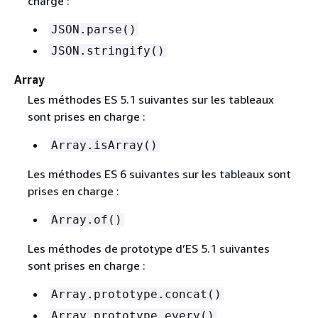
charge :
JSON.parse()
JSON.stringify()
Array
Les méthodes ES 5.1 suivantes sur les tableaux
sont prises en charge :
Array.isArray()
Les méthodes ES 6 suivantes sur les tableaux sont
prises en charge :
Array.of()
Les méthodes de prototype d’ES 5.1 suivantes
sont prises en charge :
Array.prototype.concat()
Array.prototype.every()