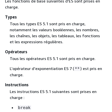
Les fonctions de base suivantes d'ES sont prises en
charge.
Types
Tous les types ES 5.1 sont pris en charge,
notamment les valeurs booléennes, les nombres,
les chaînes, les objets, les tableaux, les fonctions
et les expressions régulières.
Opérateurs
Tous les opérateurs ES 5.1 sont pris en charge.
L’opérateur d’exponentiation ES 7 (
) est pris en
**
charge.
Instructions
Les instructions ES 5.1 suivantes sont prises en
charge :
break