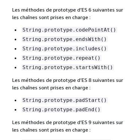
Les méthodes de prototype d’ES 6 suivantes sur
les chaînes sont prises en charge :
String.prototype.codePointAt()
String.prototype.endsWith()
String.prototype.includes()
String.prototype.repeat()
String.prototype.startsWith()
Les méthodes de prototype d’ES 8 suivantes sur
les chaînes sont prises en charge :
String.prototype.padStart()
String.prototype.padEnd()
Les méthodes de prototype d’ES 9 suivantes sur
les chaînes sont prises en charge :