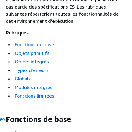
pas partie des spécifications ES. Les rubriques
suivantes répertorient toutes les fonctionnalités de
cet environnement d’exécution.
Rubriques
Fonctions de base
Objets primitifs
Objets intégrés
Types d’erreurs
Globals
Modules intégrés
Fonctions limitées
Fonctions de base