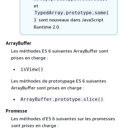
et
TypedArray.prototype.some(
sont nouveaux dans JavaScript
)
Runtime 2.0.
ArrayBuffer
Les méthodes ES 6 suivantes ArrayBuffer sont
prises en charge :
isView()
Les méthodes de prototypage ES 6 suivantes
ArrayBuffer sont prises en charge :
ArrayBuffer.prototype.slice()
Promesse
Les méthodes d’ES 6 suivantes sur les promesses
sont prises en charge :