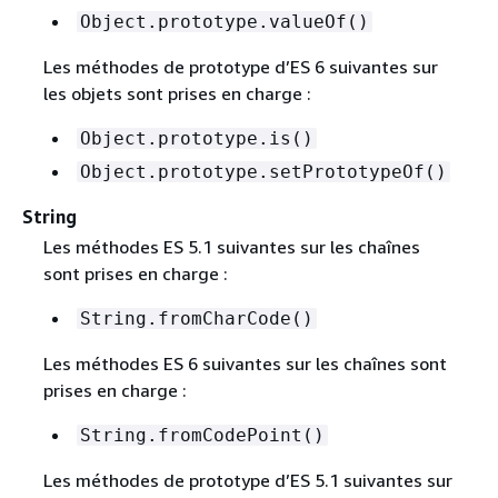
Object.prototype.valueOf()
Les méthodes de prototype d’ES 6 suivantes sur
les objets sont prises en charge :
Object.prototype.is()
Object.prototype.setPrototypeOf()
String
Les méthodes ES 5.1 suivantes sur les chaînes
sont prises en charge :
String.fromCharCode()
Les méthodes ES 6 suivantes sur les chaînes sont
prises en charge :
String.fromCodePoint()
Les méthodes de prototype d’ES 5.1 suivantes sur