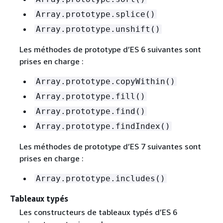
Array.prototype.splice()
Array.prototype.unshift()
Les méthodes de prototype d’ES 6 suivantes sont
prises en charge :
Array.prototype.copyWithin()
Array.prototype.fill()
Array.prototype.find()
Array.prototype.findIndex()
Les méthodes de prototype d’ES 7 suivantes sont
prises en charge :
Array.prototype.includes()
Tableaux typés
Les constructeurs de tableaux typés d’ES 6