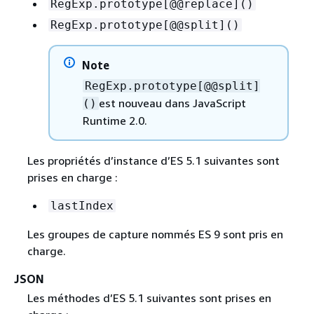
RegExp.prototype[@@replace]()
RegExp.prototype[@@split]()
Note
RegExp.prototype[@@split]
est nouveau dans JavaScript
()
Runtime 2.0.
Les propriétés d’instance d’ES 5.1 suivantes sont
prises en charge :
lastIndex
Les groupes de capture nommés ES 9 sont pris en
charge.
JSON
Les méthodes d’ES 5.1 suivantes sont prises en