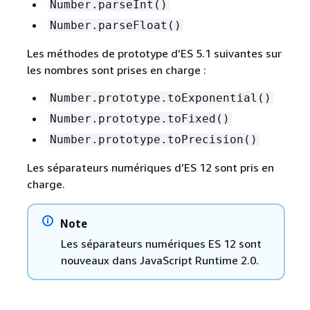
Number.parseInt()
Number.parseFloat()
Les méthodes de prototype d’ES 5.1 suivantes sur
les nombres sont prises en charge :
Number.prototype.toExponential()
Number.prototype.toFixed()
Number.prototype.toPrecision()
Les séparateurs numériques d’ES 12 sont pris en
charge.
Note
Les séparateurs numériques ES 12 sont
nouveaux dans JavaScript Runtime 2.0.