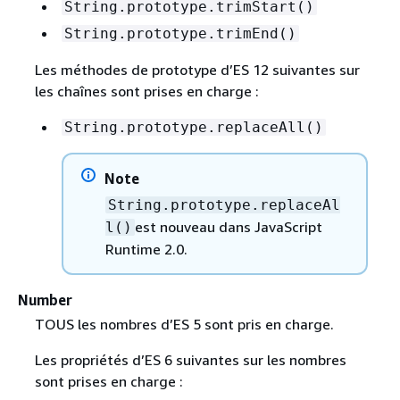
String.prototype.trimStart()
String.prototype.trimEnd()
Les méthodes de prototype d’ES 12 suivantes sur
les chaînes sont prises en charge :
String.prototype.replaceAll()
Note
String.prototype.replaceAl
est nouveau dans JavaScript
l()
Runtime 2.0.
Number
TOUS les nombres d’ES 5 sont pris en charge.
Les propriétés d’ES 6 suivantes sur les nombres
sont prises en charge :