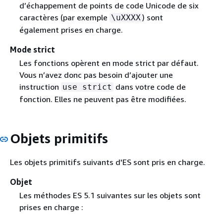
d’échappement de points de code Unicode de six
caractères (par exemple
) sont
\uXXXX
également prises en charge.
Mode strict
Les fonctions opèrent en mode strict par défaut.
Vous n’avez donc pas besoin d’ajouter une
instruction
dans votre code de
use strict
fonction. Elles ne peuvent pas être modifiées.
Objets primitifs
Les objets primitifs suivants d'ES sont pris en charge.
Objet
Les méthodes ES 5.1 suivantes sur les objets sont
prises en charge :