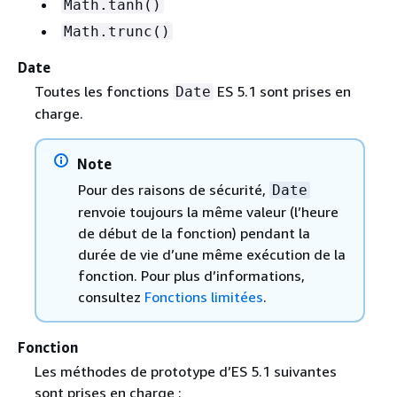
Math.tanh()
Math.trunc()
Date
Toutes les fonctions
ES 5.1 sont prises en
Date
charge.
Note
Pour des raisons de sécurité,
Date
renvoie toujours la même valeur (l’heure
de début de la fonction) pendant la
durée de vie d’une même exécution de la
fonction. Pour plus d’informations,
consultez
Fonctions limitées
.
Fonction
Les méthodes de prototype d’ES 5.1 suivantes
sont prises en charge :