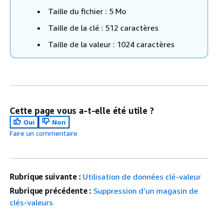
Taille du fichier : 5 Mo
Taille de la clé : 512 caractères
Taille de la valeur : 1024 caractères
Cette page vous a-t-elle été utile ?
Oui
Non
Faire un commentaire
Rubrique suivante :
Utilisation de données clé-valeur
Rubrique précédente :
Suppression d’un magasin de
clés-valeurs