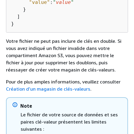
"value"
:
"
value
"
    }

  ]

}
Votre fichier ne peut pas inclure de clés en double. Si
vous avez indiqué un fichier invalide dans votre
compartiment Amazon S3, vous pouvez mettre le
fichier à jour pour supprimer les doublons, puis
réessayer de créer votre magasin de clés-valeurs.
Pour de plus amples informations, veuillez consulter
Création d’un magasin de clés-valeurs
.
Note
Le fichier de votre source de données et ses
paires clé-valeur présentent les limites
suivantes :