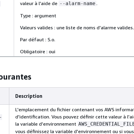
valeur à l'aide de
.
--alarm-name
Type : argument
Valeurs valides : une liste de noms d'alarme valides.
Par défaut : S.o.
Obligatoire : oui
ourantes
Description
L'emplacement du fichier contenant vos AWS informa
d'identification. Vous pouvez définir cette valeur à l'a
-
la variable d'environnement
AWS_CREDENTIAL_FIL
vous définissez la variable d'environnement ou si vous