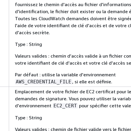
fournissez le chemin d'accès au fichier d'information
d'identification, le fichier doit exister ou la demande
Toutes les CloudWatch demandes doivent être signé
l'aide de votre identifiant de clé d'accès et de votre c
d'accès secrète.
Type : String
Valeurs valides : chemin d'accès valide à un fichier c
votre identifiant de clé d'accès et votre clé d'accès s
Par défaut : utilise la variable d'environnement
, si elle est définie.
AWS_CREDENTIAL_FILE
Emplacement de votre fichier de EC2 certificat pour l
demandes de signature. Vous pouvez utiliser la variab
d'environnement
pour spécifier cette vale
EC2_CERT
Type : String
Valeurs valides : chemin de fichier valide vers le fichi