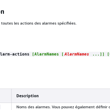
on
 toutes les actions des alarmes spécifiées.
larm-actions
[AlarmNames [
AlarmNames
...]] [
Description
Noms des alarmes. Vous pouvez également définir 