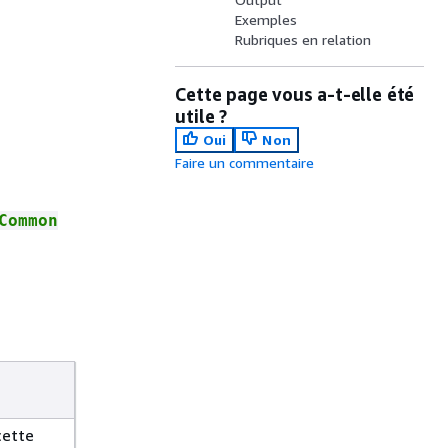
Exemples
Rubriques en relation
Cette page vous a-t-elle été
utile ?
Oui
Non
Faire un commentaire
Common
cette