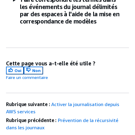
les événements du journal délimités
par des espaces à l'aide de la mise en
correspondance de modèles
Cette page vous a-t-elle été utile ?
Oui
Non
Faire un commentaire
Rubrique suivante :
Activer la journalisation depuis
AWS services
Rubrique précédente :
Prévention de la récursivité
dans les journaux