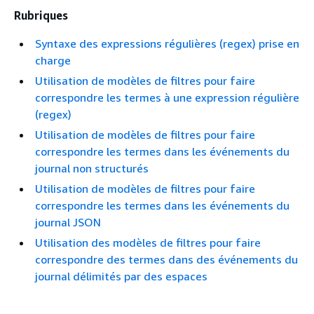
Rubriques
Syntaxe des expressions régulières (regex) prise en
charge
Utilisation de modèles de filtres pour faire
correspondre les termes à une expression régulière
(regex)
Utilisation de modèles de filtres pour faire
correspondre les termes dans les événements du
journal non structurés
Utilisation de modèles de filtres pour faire
correspondre les termes dans les événements du
journal JSON
Utilisation des modèles de filtres pour faire
correspondre des termes dans des événements du
journal délimités par des espaces