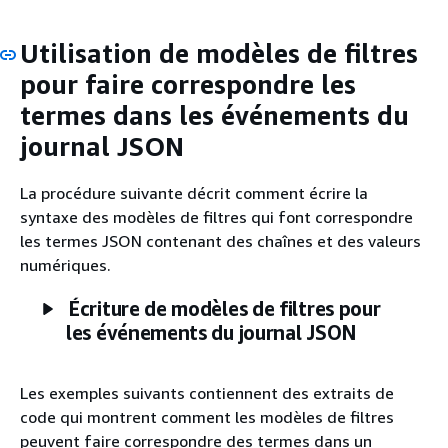
Utilisation de modèles de filtres
pour faire correspondre les
termes dans les événements du
journal JSON
La procédure suivante décrit comment écrire la
syntaxe des modèles de filtres qui font correspondre
les termes JSON contenant des chaînes et des valeurs
numériques.
Écriture de modèles de filtres pour
les événements du journal JSON
Les exemples suivants contiennent des extraits de
code qui montrent comment les modèles de filtres
peuvent faire correspondre des termes dans un