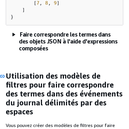
        [
7
, 
8
, 
9
]

    ]

}
Faire correspondre les termes dans
des objets JSON à l'aide d'expressions
composées
Utilisation des modèles de
filtres pour faire correspondre
des termes dans des événements
du journal délimités par des
espaces
Vous pouvez créer des modèles de filtres pour faire