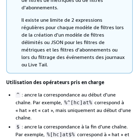
d'abonnements.
Il existe une limite de 2 expressions
régulières pour chaque modèle de filtres lors
de la création d'un modèle de filtres
délimités ou JSON pour les filtres de
métriques et les filtres d'abonnements ou
lors du filtrage des événements des journaux
ou Live Tail.
Utilisation des opérateurs pris en charge
: ancre la correspondance au début d'une
^
chaîne. Par exemple,
correspond à
%^[hc]at%
« hat » et « cat », mais uniquement au début d'une
chaîne.
: ancre la correspondance à la fin d'une chaîne.
$
Par exemple,
correspond à « hat » et
%[hc]at$%