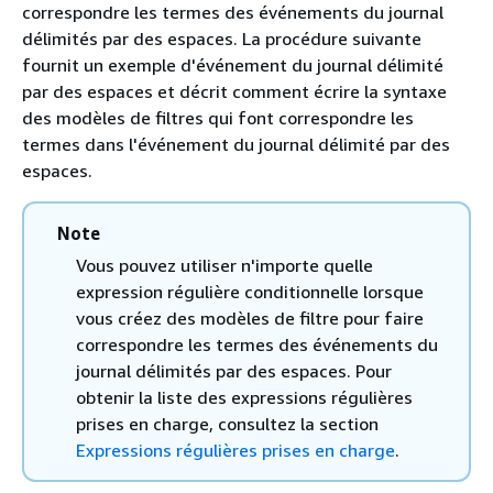
correspondre les termes des événements du journal
délimités par des espaces. La procédure suivante
fournit un exemple d'événement du journal délimité
par des espaces et décrit comment écrire la syntaxe
des modèles de filtres qui font correspondre les
termes dans l'événement du journal délimité par des
espaces.
Note
Vous pouvez utiliser n'importe quelle
expression régulière conditionnelle lorsque
vous créez des modèles de filtre pour faire
correspondre les termes des événements du
journal délimités par des espaces. Pour
obtenir la liste des expressions régulières
prises en charge, consultez la section
Expressions régulières prises en charge
.