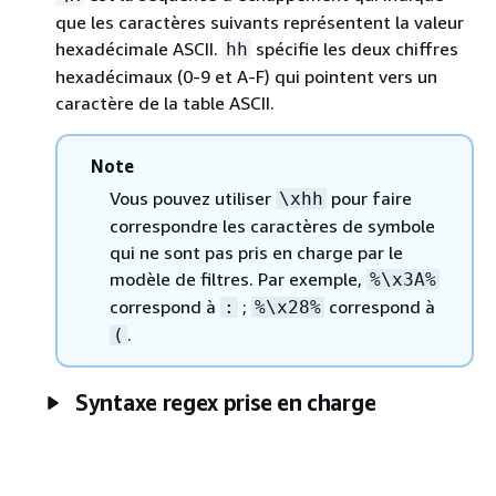
que les caractères suivants représentent la valeur
hexadécimale ASCII.
spécifie les deux chiffres
hh
hexadécimaux (0-9 et A-F) qui pointent vers un
caractère de la table ASCII.
Note
Vous pouvez utiliser
pour faire
\xhh
correspondre les caractères de symbole
qui ne sont pas pris en charge par le
modèle de filtres. Par exemple,
%\x3A%
correspond à
;
correspond à
:
%\x28%
.
(
Syntaxe regex prise en charge