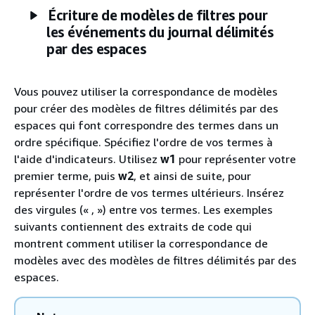
Écriture de modèles de filtres pour
les événements du journal délimités
par des espaces
Vous pouvez utiliser la correspondance de modèles
pour créer des modèles de filtres délimités par des
espaces qui font correspondre des termes dans un
ordre spécifique. Spécifiez l'ordre de vos termes à
l'aide d'indicateurs. Utilisez
w1
pour représenter votre
premier terme, puis
w2
, et ainsi de suite, pour
représenter l'ordre de vos termes ultérieurs. Insérez
des virgules (« , ») entre vos termes. Les exemples
suivants contiennent des extraits de code qui
montrent comment utiliser la correspondance de
modèles avec des modèles de filtres délimités par des
espaces.