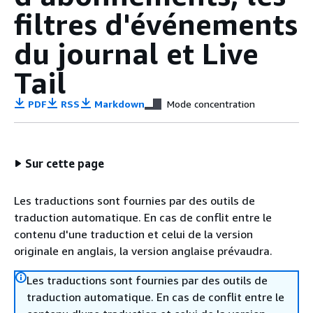
filtres d'événements
du journal et Live
Tail
PDF
RSS
Markdown
Mode concentration
Sur cette page
Les traductions sont fournies par des outils de
traduction automatique. En cas de conflit entre le
contenu d'une traduction et celui de la version
originale en anglais, la version anglaise prévaudra.
Les traductions sont fournies par des outils de
traduction automatique. En cas de conflit entre le