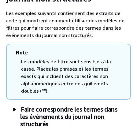
Les exemples suivants contiennent des extraits de
code qui montrent comment utiliser des modèles de
filtres pour faire correspondre des termes dans les
événements du journal non structurés.
Note
Les modèles de filtre sont sensibles à la
casse. Placez les phrases et les termes
exacts qui incluent des caractères non
alphanumériques entre des guillemets
doubles (
""
).
Faire correspondre les termes dans
les événements du journal non
structurés