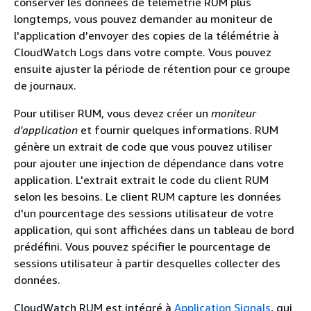
conserver les données de télémétrie RUM plus
longtemps, vous pouvez demander au moniteur de
l'application d'envoyer des copies de la télémétrie à
CloudWatch Logs dans votre compte. Vous pouvez
ensuite ajuster la période de rétention pour ce groupe
de journaux.
Pour utiliser RUM, vous devez créer un
moniteur
d'application
et fournir quelques informations. RUM
génère un extrait de code que vous pouvez utiliser
pour ajouter une injection de dépendance dans votre
application. L'extrait extrait le code du client RUM
selon les besoins. Le client RUM capture les données
d'un pourcentage des sessions utilisateur de votre
application, qui sont affichées dans un tableau de bord
prédéfini. Vous pouvez spécifier le pourcentage de
sessions utilisateur à partir desquelles collecter des
données.
CloudWatch RUM est intégré à
Application Signals
, qui