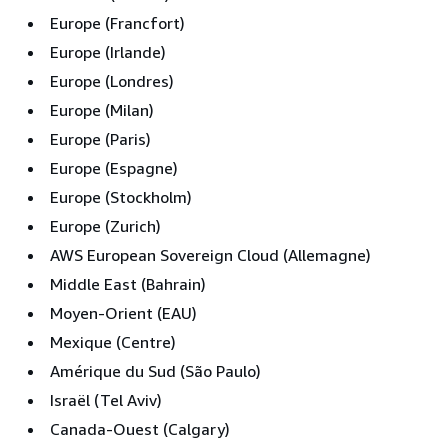
Europe (Francfort)
Europe (Irlande)
Europe (Londres)
Europe (Milan)
Europe (Paris)
Europe (Espagne)
Europe (Stockholm)
Europe (Zurich)
AWS European Sovereign Cloud (Allemagne)
Middle East (Bahrain)
Moyen-Orient (EAU)
Mexique (Centre)
Amérique du Sud (São Paulo)
Israël (Tel Aviv)
Canada-Ouest (Calgary)