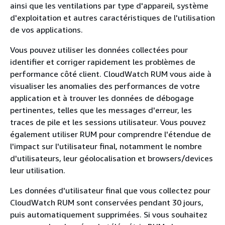
ainsi que les ventilations par type d'appareil, système
d'exploitation et autres caractéristiques de l'utilisation
de vos applications.
Vous pouvez utiliser les données collectées pour
identifier et corriger rapidement les problèmes de
performance côté client. CloudWatch RUM vous aide à
visualiser les anomalies des performances de votre
application et à trouver les données de débogage
pertinentes, telles que les messages d'erreur, les
traces de pile et les sessions utilisateur. Vous pouvez
également utiliser RUM pour comprendre l'étendue de
l'impact sur l'utilisateur final, notamment le nombre
d'utilisateurs, leur géolocalisation et browsers/devices
leur utilisation.
Les données d'utilisateur final que vous collectez pour
CloudWatch RUM sont conservées pendant 30 jours,
puis automatiquement supprimées. Si vous souhaitez