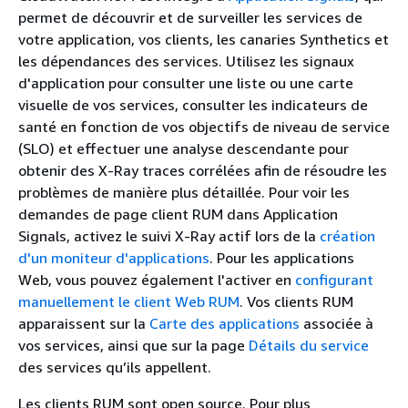
permet de découvrir et de surveiller les services de
votre application, vos clients, les canaries Synthetics et
les dépendances des services. Utilisez les signaux
d'application pour consulter une liste ou une carte
visuelle de vos services, consulter les indicateurs de
santé en fonction de vos objectifs de niveau de service
(SLO) et effectuer une analyse descendante pour
obtenir des X-Ray traces corrélées afin de résoudre les
problèmes de manière plus détaillée. Pour voir les
demandes de page client RUM dans Application
Signals, activez le suivi X-Ray actif lors de la
création
d'un moniteur d'applications
. Pour les applications
Web, vous pouvez également l'activer en
configurant
manuellement le client Web RUM
. Vos clients RUM
apparaissent sur la
Carte des applications
associée à
vos services, ainsi que sur la page
Détails du service
des services qu’ils appellent.
Les clients RUM sont open source. Pour plus