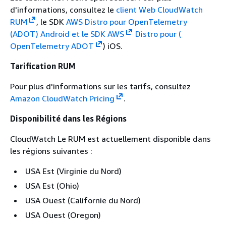
d'informations, consultez le
client Web CloudWatch
RUM
, le SDK
AWS Distro pour OpenTelemetry
(ADOT) Android et le SDK AWS
Distro pour (
OpenTelemetry ADOT
) iOS.
Tarification RUM
Pour plus d'informations sur les tarifs, consultez
Amazon CloudWatch Pricing
.
Disponibilité dans les Régions
CloudWatch Le RUM est actuellement disponible dans
les régions suivantes :
USA Est (Virginie du Nord)
USA Est (Ohio)
USA Ouest (Californie du Nord)
USA Ouest (Oregon)