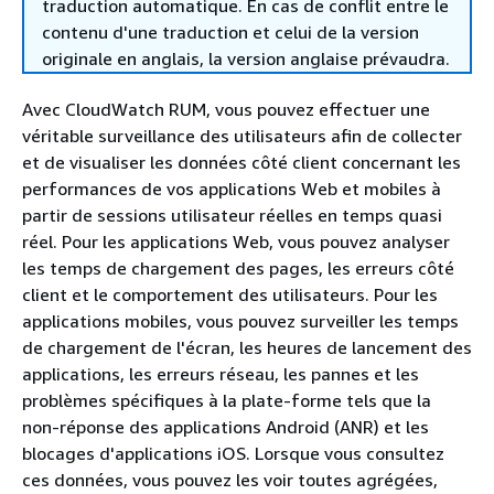
traduction automatique. En cas de conflit entre le
contenu d'une traduction et celui de la version
originale en anglais, la version anglaise prévaudra.
Avec CloudWatch RUM, vous pouvez effectuer une
véritable surveillance des utilisateurs afin de collecter
et de visualiser les données côté client concernant les
performances de vos applications Web et mobiles à
partir de sessions utilisateur réelles en temps quasi
réel. Pour les applications Web, vous pouvez analyser
les temps de chargement des pages, les erreurs côté
client et le comportement des utilisateurs. Pour les
applications mobiles, vous pouvez surveiller les temps
de chargement de l'écran, les heures de lancement des
applications, les erreurs réseau, les pannes et les
problèmes spécifiques à la plate-forme tels que la
non-réponse des applications Android (ANR) et les
blocages d'applications iOS. Lorsque vous consultez
ces données, vous pouvez les voir toutes agrégées,