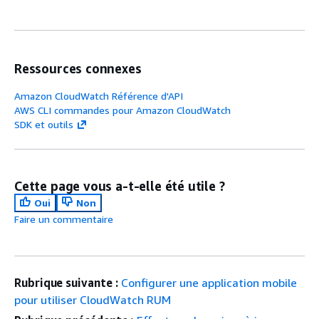
Ressources connexes
Amazon CloudWatch Référence d'API
AWS CLI commandes pour Amazon CloudWatch
SDK et outils
Cette page vous a-t-elle été utile ?
Oui
Non
Faire un commentaire
Rubrique suivante :
Configurer une application mobile
pour utiliser CloudWatch RUM