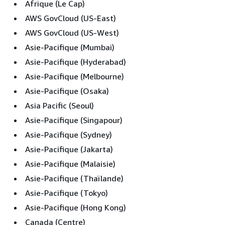
Afrique (Le Cap)
AWS GovCloud (US-East)
AWS GovCloud (US-West)
Asie-Pacifique (Mumbai)
Asie-Pacifique (Hyderabad)
Asie-Pacifique (Melbourne)
Asie-Pacifique (Osaka)
Asia Pacific (Seoul)
Asie-Pacifique (Singapour)
Asie-Pacifique (Sydney)
Asie-Pacifique (Jakarta)
Asie-Pacifique (Malaisie)
Asie-Pacifique (Thaïlande)
Asie-Pacifique (Tokyo)
Asie-Pacifique (Hong Kong)
Canada (Centre)