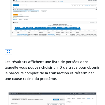
Les résultats affichent une liste de portées dans
laquelle vous pouvez choisir un ID de trace pour obtenir
le parcours complet de la transaction et déterminer
une cause racine du problème.