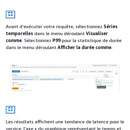
Avant d’exécuter votre requête, sélectionnez
Séries
temporelles
dans le menu déroulant
Visualiser
comme
. Sélectionnez
P99
pour la statistique de durée
dans le menu déroulant
Afficher la durée comme
.
Les résultats affichent une tendance de latence pour le
service, l’axe x du graphique représentant le temps et