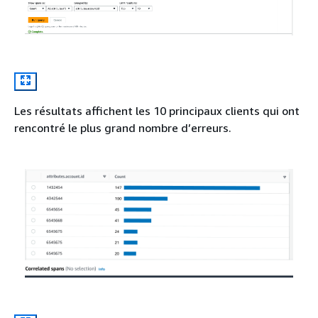
Les résultats affichent les 10 principaux clients qui ont
rencontré le plus grand nombre d’erreurs.