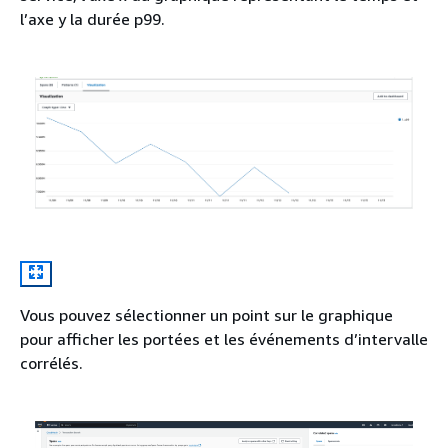
l’axe y la durée p99.
Vous pouvez sélectionner un point sur le graphique
pour afficher les portées et les événements d’intervalle
corrélés.