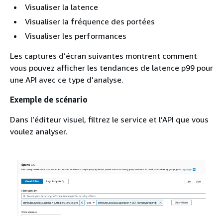
Visualiser la latence
Visualiser la fréquence des portées
Visualiser les performances
Les captures d’écran suivantes montrent comment
vous pouvez afficher les tendances de latence p99 pour
une API avec ce type d’analyse.
Exemple de scénario
Dans l’éditeur visuel, filtrez le service et l’API que vous
voulez analyser.