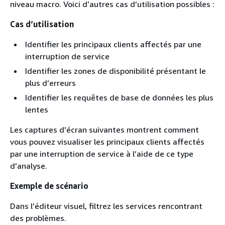
niveau macro. Voici d’autres cas d’utilisation possibles :
Cas d’utilisation
Identifier les principaux clients affectés par une
interruption de service
Identifier les zones de disponibilité présentant le
plus d’erreurs
Identifier les requêtes de base de données les plus
lentes
Les captures d’écran suivantes montrent comment
vous pouvez visualiser les principaux clients affectés
par une interruption de service à l’aide de ce type
d’analyse.
Exemple de scénario
Dans l’éditeur visuel, filtrez les services rencontrant
des problèmes.