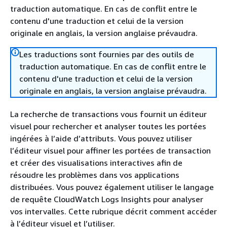
traduction automatique. En cas de conflit entre le
contenu d'une traduction et celui de la version
originale en anglais, la version anglaise prévaudra.
Les traductions sont fournies par des outils de
traduction automatique. En cas de conflit entre le
contenu d'une traduction et celui de la version
originale en anglais, la version anglaise prévaudra.
La recherche de transactions vous fournit un éditeur
visuel pour rechercher et analyser toutes les portées
ingérées à l’aide d’attributs. Vous pouvez utiliser
l’éditeur visuel pour affiner les portées de transaction
et créer des visualisations interactives afin de
résoudre les problèmes dans vos applications
distribuées. Vous pouvez également utiliser le langage
de requête CloudWatch Logs Insights pour analyser
vos intervalles. Cette rubrique décrit comment accéder
à l’éditeur visuel et l’utiliser.