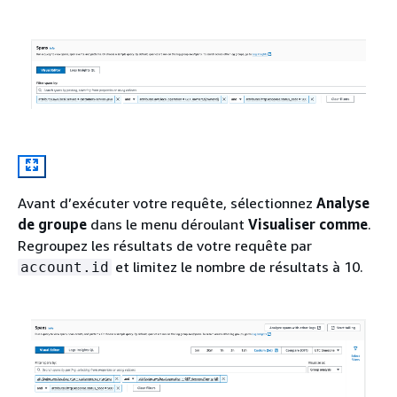
Avant d’exécuter votre requête, sélectionnez
Analyse
de groupe
dans le menu déroulant
Visualiser comme
.
Regroupez les résultats de votre requête par
et limitez le nombre de résultats à 10.
account.id