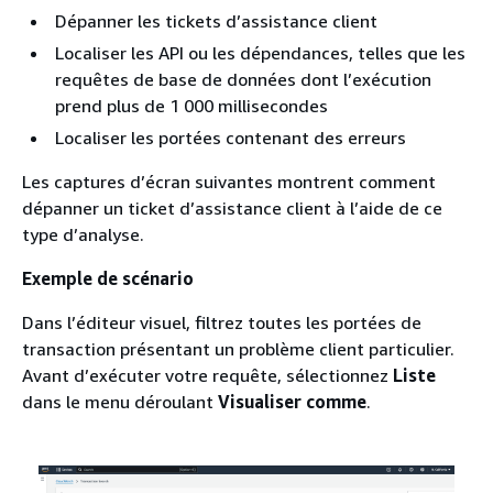
Dépanner les tickets d’assistance client
Localiser les API ou les dépendances, telles que les
requêtes de base de données dont l’exécution
prend plus de 1 000 millisecondes
Localiser les portées contenant des erreurs
Les captures d’écran suivantes montrent comment
dépanner un ticket d’assistance client à l’aide de ce
type d’analyse.
Exemple de scénario
Dans l’éditeur visuel, filtrez toutes les portées de
transaction présentant un problème client particulier.
Avant d’exécuter votre requête, sélectionnez
Liste
dans le menu déroulant
Visualiser comme
.