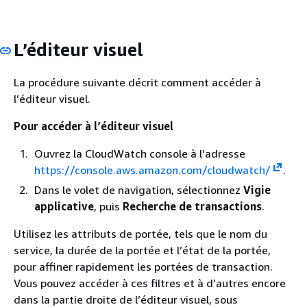
L’éditeur visuel
La procédure suivante décrit comment accéder à
l’éditeur visuel.
Pour accéder à l’éditeur visuel
Ouvrez la CloudWatch console à l'adresse
https://console.aws.amazon.com/cloudwatch/
.
Dans le volet de navigation, sélectionnez
Vigie
applicative
, puis
Recherche de transactions
.
Utilisez les attributs de portée, tels que le nom du
service, la durée de la portée et l’état de la portée,
pour affiner rapidement les portées de transaction.
Vous pouvez accéder à ces filtres et à d’autres encore
dans la partie droite de l’éditeur visuel, sous