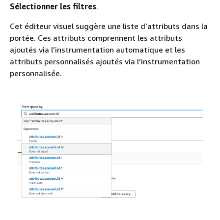
Sélectionner les filtres
.
Cet éditeur visuel suggère une liste d’attributs dans la
portée. Ces attributs comprennent les attributs
ajoutés via l’instrumentation automatique et les
attributs personnalisés ajoutés via l’instrumentation
personnalisée.