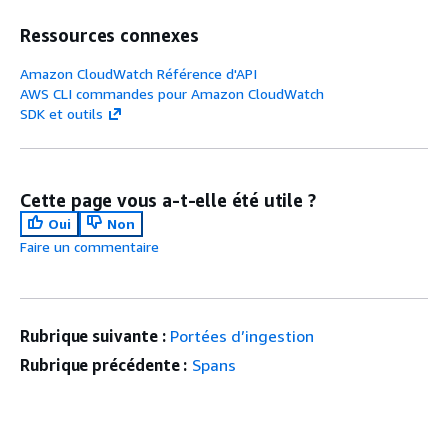
Ressources connexes
Amazon CloudWatch Référence d'API
AWS CLI commandes pour Amazon CloudWatch
SDK et outils
Cette page vous a-t-elle été utile ?
Oui
Non
Faire un commentaire
Rubrique suivante :
Portées d’ingestion
Rubrique précédente :
Spans