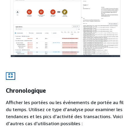
Chronologique
Afficher les portées ou les événements de portée au fil
du temps. Utilisez ce type d’analyse pour examiner les
tendances et les pics d’activité des transactions. Voici
d’autres cas d’utilisation possibles :