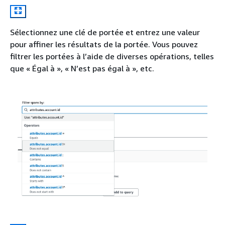
Sélectionnez une clé de portée et entrez une valeur
pour affiner les résultats de la portée. Vous pouvez
filtrer les portées à l’aide de diverses opérations, telles
que « Égal à », « N’est pas égal à », etc.