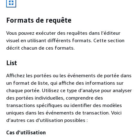
Formats de requête
Vous pouvez exécuter des requêtes dans l’éditeur
visuel en utilisant différents formats. Cette section
décrit chacun de ces formats.
List
Affichez les portées ou les événements de portée dans
un format de liste, qui affiche des informations sur
chaque portée. Utilisez ce type d’analyse pour analyser
des portées individuelles, comprendre des
transactions spécifiques ou identifier des modèles
uniques dans les événements de transaction. Voici
d’autres cas d’utilisation possibles :
Cas d’utilisation