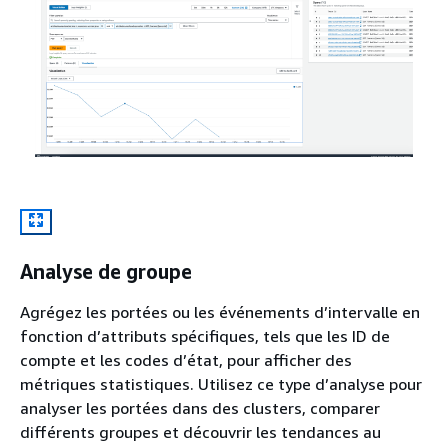
Analyse de groupe
Agrégez les portées ou les événements d’intervalle en
fonction d’attributs spécifiques, tels que les ID de
compte et les codes d’état, pour afficher des
métriques statistiques. Utilisez ce type d’analyse pour
analyser les portées dans des clusters, comparer
différents groupes et découvrir les tendances au