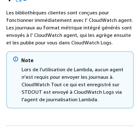
C#
Les bibliothèques clientes sont conçues pour
fonctionner immédiatement avec l' CloudWatch agent.
Les journaux au format métrique intégré générés sont
envoyés à l' CloudWatch agent, qui les agrège ensuite
et les publie pour vous dans CloudWatch Logs.
Note
Lors de l'utilisation de Lambda, aucun agent
n'est requis pour envoyer les journaux à.
CloudWatch Tout ce qui est enregistré sur
STDOUT est envoyé à CloudWatch Logs via
l'agent de journalisation Lambda.