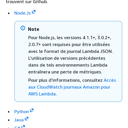
trouvent sur Github.
Node.Js
Note
Pour Node.js, les versions 4.1.1+, 3.0.2+,
2.0.7+ sont requises pour être utilisées
avec le format de journal Lambda JSON.
L'utilisation de versions précédentes
dans de tels environnements Lambda
entraînera une perte de métriques.
Pour plus d'informations, consultez
Accès
aux CloudWatch journaux Amazon pour
AWS Lambda
.
Python
Java