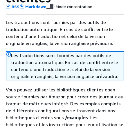
RSS
Markdown
Mode concentration
Les traductions sont fournies par des outils de
traduction automatique. En cas de conflit entre le
contenu d'une traduction et celui de la version
originale en anglais, la version anglaise prévaudra.
Les traductions sont fournies par des outils de
traduction automatique. En cas de conflit entre le
contenu d'une traduction et celui de la version
originale en anglais, la version anglaise prévaudra.
Vous pouvez utiliser les bibliothèques clientes open
source fournies par Amazon pour créer des journaux au
format de métriques intégré. Des exemples complets
de différentes configurations se trouvent dans nos
bibliothèques clientes sous
/examples
. Les
bibliothèques et les instructions pour leur utilisation se