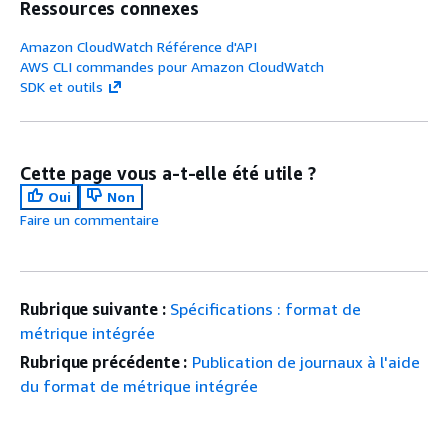
Ressources connexes
Amazon CloudWatch Référence d'API
AWS CLI commandes pour Amazon CloudWatch
SDK et outils
Cette page vous a-t-elle été utile ?
Oui
Non
Faire un commentaire
Rubrique suivante :
Spécifications : format de
métrique intégrée
Rubrique précédente :
Publication de journaux à l'aide
du format de métrique intégrée