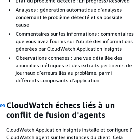
État du problème détecté : En progress/Resolved
Analyses : génération automatique d’analyses
concernant le problème détecté et sa possible
cause
Commentaires sur les informations : commentaires
que vous avez fournis sur l'utilité des informations
générées par CloudWatch Application Insights
Observations connexes : une vue détaillée des
anomalies métriques et des extraits pertinents de
journaux d’erreurs liés au problème, parmi
différents composants d’application
CloudWatch échecs liés à un
conflit de fusion d'agents
CloudWatch Application Insights installe et configure l'
CloudWatch agent sur les instances du client. Cela