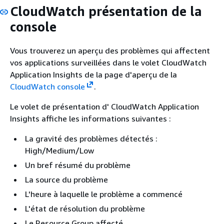
CloudWatch présentation de la
console
Vous trouverez un aperçu des problèmes qui affectent
vos applications surveillées dans le volet CloudWatch
Application Insights de la page d'aperçu de la
CloudWatch console
.
Le volet de présentation d' CloudWatch Application
Insights affiche les informations suivantes :
La gravité des problèmes détectés :
High/Medium/Low
Un bref résumé du problème
La source du problème
L'heure à laquelle le problème a commencé
L'état de résolution du problème
Le Resource Group affecté