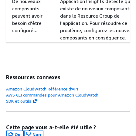
De nouveaux
Application Insights détecte qu'il
composants
existe de nouveaux composants
peuvent avoir
dans le Resource Group de
besoin d'être
l'application. Pour résoudre ce
configurés.
problème, configurez les nouveau
composants en conséquence.
Ressources connexes
Amazon CloudWatch Référence d'API
AWS CLI commandes pour Amazon CloudWatch
SDK et outils
Cette page vous a-t-elle été utile ?
Oui
Non