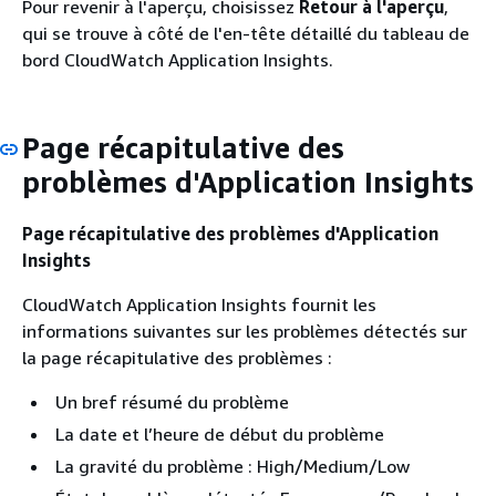
Pour revenir à l'aperçu, choisissez
Retour à l'aperçu
,
qui se trouve à côté de l'en-tête détaillé du tableau de
bord CloudWatch Application Insights.
Page récapitulative des
problèmes d'Application Insights
Page récapitulative des problèmes d'Application
Insights
CloudWatch Application Insights fournit les
informations suivantes sur les problèmes détectés sur
la page récapitulative des problèmes :
Un bref résumé du problème
La date et l’heure de début du problème
La gravité du problème : High/Medium/Low