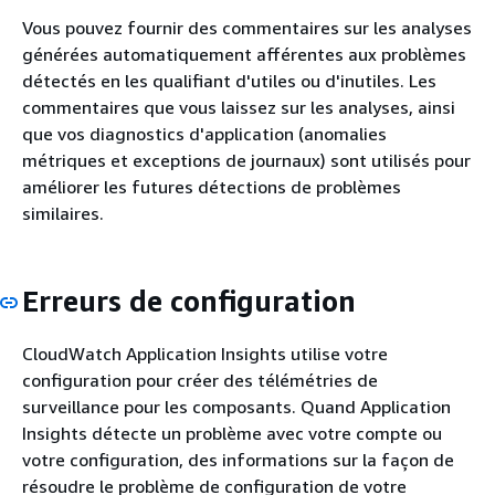
Vous pouvez fournir des commentaires sur les analyses
générées automatiquement afférentes aux problèmes
détectés en les qualifiant d'utiles ou d'inutiles. Les
commentaires que vous laissez sur les analyses, ainsi
que vos diagnostics d'application (anomalies
métriques et exceptions de journaux) sont utilisés pour
améliorer les futures détections de problèmes
similaires.
Erreurs de configuration
CloudWatch Application Insights utilise votre
configuration pour créer des télémétries de
surveillance pour les composants. Quand Application
Insights détecte un problème avec votre compte ou
votre configuration, des informations sur la façon de
résoudre le problème de configuration de votre