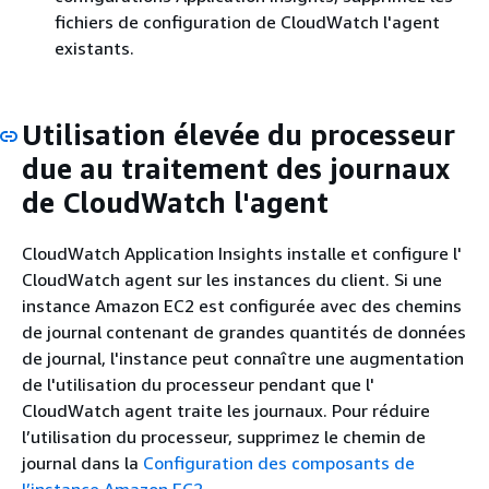
fichiers de configuration de CloudWatch l'agent
existants.
Utilisation élevée du processeur
due au traitement des journaux
de CloudWatch l'agent
CloudWatch Application Insights installe et configure l'
CloudWatch agent sur les instances du client. Si une
instance Amazon EC2 est configurée avec des chemins
de journal contenant de grandes quantités de données
de journal, l'instance peut connaître une augmentation
de l'utilisation du processeur pendant que l'
CloudWatch agent traite les journaux. Pour réduire
l’utilisation du processeur, supprimez le chemin de
journal dans la
Configuration des composants de