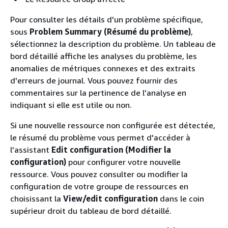
Pour consulter les détails d'un problème spécifique,
sous
Problem Summary (Résumé du problème)
,
sélectionnez la description du problème. Un tableau de
bord détaillé affiche les analyses du problème, les
anomalies de métriques connexes et des extraits
d'erreurs de journal. Vous pouvez fournir des
commentaires sur la pertinence de l'analyse en
indiquant si elle est utile ou non.
Si une nouvelle ressource non configurée est détectée,
le résumé du problème vous permet d'accéder à
l'assistant
Edit configuration (Modifier la
configuration)
pour configurer votre nouvelle
ressource. Vous pouvez consulter ou modifier la
configuration de votre groupe de ressources en
choisissant la
View/edit configuration
dans le coin
supérieur droit du tableau de bord détaillé.