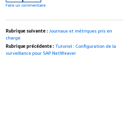
Faire un commentaire
Rubrique suivante :
Journaux et métriques pris en
charge
Rubrique précédente :
Tutoriel : Configuration de la
surveillance pour SAP NetWeaver