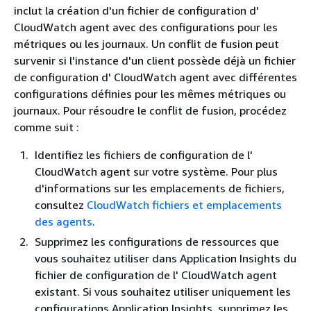
inclut la création d'un fichier de configuration d'
CloudWatch agent avec des configurations pour les
métriques ou les journaux. Un conflit de fusion peut
survenir si l'instance d'un client possède déjà un fichier
de configuration d' CloudWatch agent avec différentes
configurations définies pour les mêmes métriques ou
journaux. Pour résoudre le conflit de fusion, procédez
comme suit :
Identifiez les fichiers de configuration de l'
CloudWatch agent sur votre système. Pour plus
d'informations sur les emplacements de fichiers,
consultez
CloudWatch fichiers et emplacements
des agents
.
Supprimez les configurations de ressources que
vous souhaitez utiliser dans Application Insights du
fichier de configuration de l' CloudWatch agent
existant. Si vous souhaitez utiliser uniquement les
configurations Application Insights, supprimez les