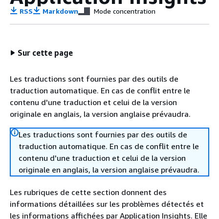
RSS
Markdown
Mode concentration
Sur cette page
Les traductions sont fournies par des outils de
traduction automatique. En cas de conflit entre le
contenu d'une traduction et celui de la version
originale en anglais, la version anglaise prévaudra.
Les traductions sont fournies par des outils de
traduction automatique. En cas de conflit entre le
contenu d'une traduction et celui de la version
originale en anglais, la version anglaise prévaudra.
Les rubriques de cette section donnent des
informations détaillées sur les problèmes détectés et
les informations affichées par Application Insights. Elle