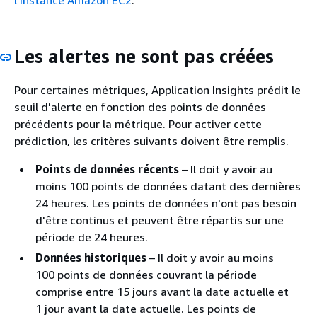
l’instance Amazon EC2
.
Les alertes ne sont pas créées
Pour certaines métriques, Application Insights prédit le
seuil d'alerte en fonction des points de données
précédents pour la métrique. Pour activer cette
prédiction, les critères suivants doivent être remplis.
Points de données récents
– Il doit y avoir au
moins 100 points de données datant des dernières
24 heures. Les points de données n'ont pas besoin
d'être continus et peuvent être répartis sur une
période de 24 heures.
Données historiques
– Il doit y avoir au moins
100 points de données couvrant la période
comprise entre 15 jours avant la date actuelle et
1 jour avant la date actuelle. Les points de