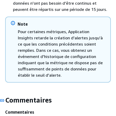
données n'ont pas besoin d'être continus et
peuvent être répartis sur une période de 15 jours.
Note
Pour certaines métriques, Application
Insights retarde la création d'alertes jusqu'à
ce que les conditions précédentes soient
remplies. Dans ce cas, vous obtenez un
événement d'historique de configuration
indiquant que la métrique ne dispose pas de
suffisamment de points de données pour
établir le seuil d'alerte.
Commentaires
Commentaires