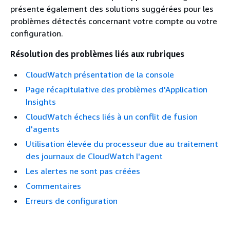
présente également des solutions suggérées pour les
problèmes détectés concernant votre compte ou votre
configuration.
Résolution des problèmes liés aux rubriques
CloudWatch présentation de la console
Page récapitulative des problèmes d'Application
Insights
CloudWatch échecs liés à un conflit de fusion
d'agents
Utilisation élevée du processeur due au traitement
des journaux de CloudWatch l'agent
Les alertes ne sont pas créées
Commentaires
Erreurs de configuration