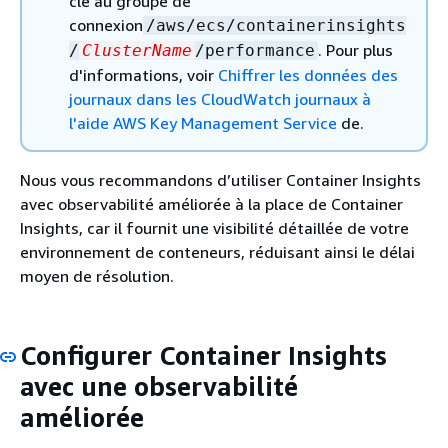
clé au groupe de
connexion
/aws/ecs/containerinsights
. Pour plus
/
ClusterName
/performance
d'informations, voir
Chiffrer les données des
journaux dans les CloudWatch journaux à
l'aide AWS Key Management Service
de.
Nous vous recommandons d’utiliser Container Insights
avec observabilité améliorée à la place de Container
Insights, car il fournit une visibilité détaillée de votre
environnement de conteneurs, réduisant ainsi le délai
moyen de résolution.
Configurer Container Insights
avec une observabilité
améliorée