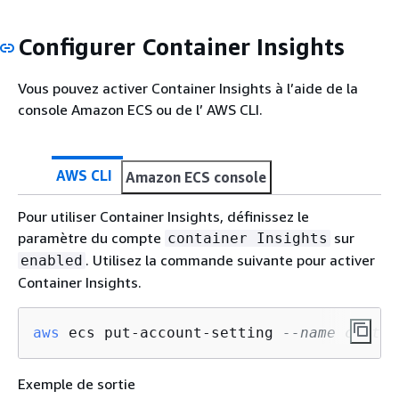
Configurer Container Insights
Vous pouvez activer Container Insights à l’aide de la
console Amazon ECS ou de l’ AWS CLI.
AWS CLI
Amazon ECS console
Pour utiliser Container Insights, définissez le
paramètre du compte
sur
container Insights
. Utilisez la commande suivante pour activer
enabled
Container Insights.
aws
 ecs put-account-setting 
--name contai
Exemple de sortie