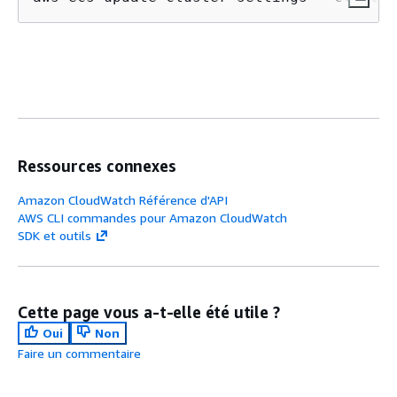
Ressources connexes
Amazon CloudWatch Référence d'API
AWS CLI commandes pour Amazon CloudWatch
SDK et outils
Cette page vous a-t-elle été utile ?
Oui
Non
Faire un commentaire