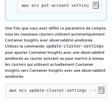
aws ecs put-account-setting --name c
Une fois que vous avez défini ce paramètre de compte,
tous les nouveaux clusters utilisent automatiquement
Container Insights avec observabilité améliorée.
Utilisez la commande
update-cluster-settings
pour ajouter Container Insights avec une observabilité
améliorée au cluster existant ou pour mettre à niveau
les clusters qui utilisent actuellement Container
Insights vers Container Insights avec une observabilité
améliorée.
aws ecs update-cluster-settings --cluster