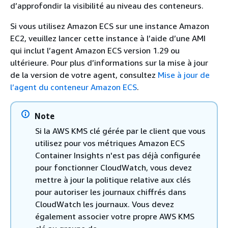
d’approfondir la visibilité au niveau des conteneurs.
Si vous utilisez Amazon ECS sur une instance Amazon
EC2, veuillez lancer cette instance à l’aide d’une AMI
qui inclut l’agent Amazon ECS version 1.29 ou
ultérieure. Pour plus d’informations sur la mise à jour
de la version de votre agent, consultez
Mise à jour de
l’agent du conteneur Amazon ECS
.
Note
Si la AWS KMS clé gérée par le client que vous
utilisez pour vos métriques Amazon ECS
Container Insights n'est pas déjà configurée
pour fonctionner CloudWatch, vous devez
mettre à jour la politique relative aux clés
pour autoriser les journaux chiffrés dans
CloudWatch les journaux. Vous devez
également associer votre propre AWS KMS