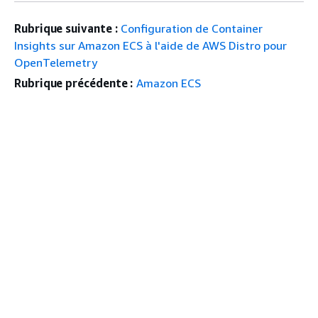
Rubrique suivante :
Configuration de Container
Insights sur Amazon ECS à l'aide de AWS Distro pour
OpenTelemetry
Rubrique précédente :
Amazon ECS