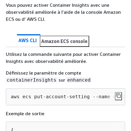
Vous pouvez activer Container Insights avec une
observabilité améliorée à l’aide de la console Amazon
ECS ou d’ AWS CLI.
AWS CLI
Amazon ECS console
Utilisez la commande suivante pour activer Container
Insights avec observabilité améliorée.
Définissez le paramètre de compte
sur
containerInsights
enhanced
aws ecs put-account-setting --name contai
Exemple de sortie
{