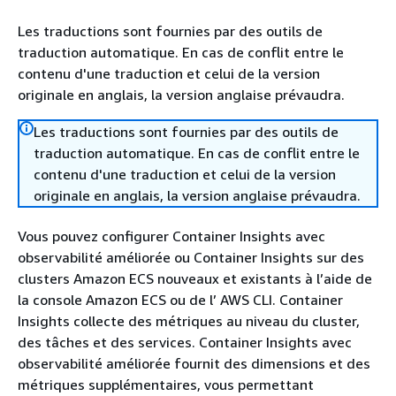
Les traductions sont fournies par des outils de
traduction automatique. En cas de conflit entre le
contenu d'une traduction et celui de la version
originale en anglais, la version anglaise prévaudra.
Les traductions sont fournies par des outils de
traduction automatique. En cas de conflit entre le
contenu d'une traduction et celui de la version
originale en anglais, la version anglaise prévaudra.
Vous pouvez configurer Container Insights avec
observabilité améliorée ou Container Insights sur des
clusters Amazon ECS nouveaux et existants à l’aide de
la console Amazon ECS ou de l’ AWS CLI. Container
Insights collecte des métriques au niveau du cluster,
des tâches et des services. Container Insights avec
observabilité améliorée fournit des dimensions et des
métriques supplémentaires, vous permettant