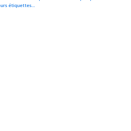
urs étiquettes...