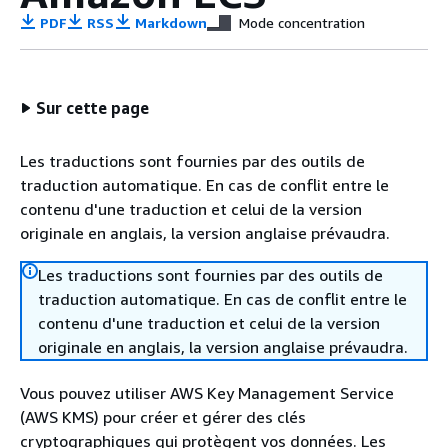
PDF
RSS
Markdown
Mode concentration
Sur cette page
Les traductions sont fournies par des outils de
traduction automatique. En cas de conflit entre le
contenu d'une traduction et celui de la version
originale en anglais, la version anglaise prévaudra.
Les traductions sont fournies par des outils de
traduction automatique. En cas de conflit entre le
contenu d'une traduction et celui de la version
originale en anglais, la version anglaise prévaudra.
Vous pouvez utiliser AWS Key Management Service
(AWS KMS) pour créer et gérer des clés
cryptographiques qui protègent vos données. Les