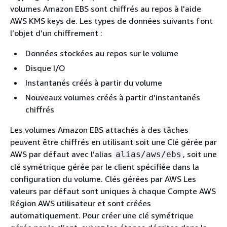
volumes Amazon EBS sont chiffrés au repos à l'aide
AWS KMS keys de. Les types de données suivants font
l’objet d’un chiffrement :
Données stockées au repos sur le volume
Disque I/O
Instantanés créés à partir du volume
Nouveaux volumes créés à partir d’instantanés
chiffrés
Les volumes Amazon EBS attachés à des tâches
peuvent être chiffrés en utilisant soit une Clé gérée par
AWS par défaut avec l’alias
, soit une
alias/aws/ebs
clé symétrique gérée par le client spécifiée dans la
configuration du volume. Clés gérées par AWS Les
valeurs par défaut sont uniques à chaque Compte AWS
Région AWS utilisateur et sont créées
automatiquement. Pour créer une clé symétrique