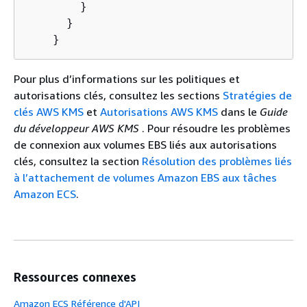
        }

      }

    }
Pour plus d’informations sur les politiques et
autorisations clés, consultez les sections
Stratégies de
clés AWS KMS
et
Autorisations AWS KMS
dans le
Guide
du développeur AWS KMS
. Pour résoudre les problèmes
de connexion aux volumes EBS liés aux autorisations
clés, consultez la section
Résolution des problèmes liés
à l’attachement de volumes Amazon EBS aux tâches
Amazon ECS
.
Ressources connexes
Amazon ECS Référence d'API