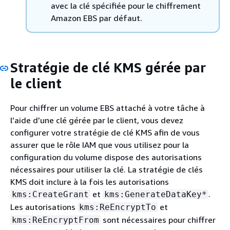
avec la clé spécifiée pour le chiffrement
Amazon EBS par défaut.
Stratégie de clé KMS gérée par
le client
Pour chiffrer un volume EBS attaché à votre tâche à
l’aide d’une clé gérée par le client, vous devez
configurer votre stratégie de clé KMS afin de vous
assurer que le rôle IAM que vous utilisez pour la
configuration du volume dispose des autorisations
nécessaires pour utiliser la clé. La stratégie de clés
KMS doit inclure à la fois les autorisations
et
.
kms:CreateGrant
kms:GenerateDataKey*
Les autorisations
et
kms:ReEncryptTo
sont nécessaires pour chiffrer
kms:ReEncryptFrom