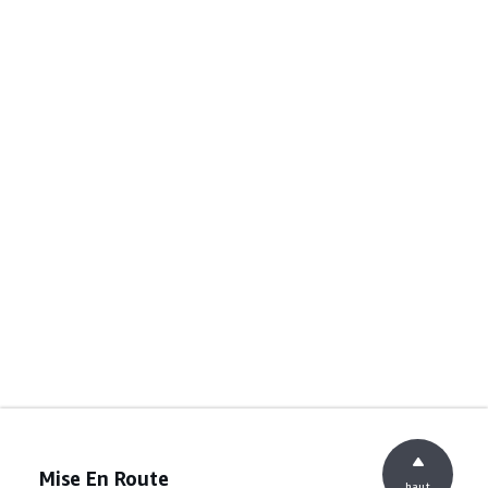
Mise En Route
haut