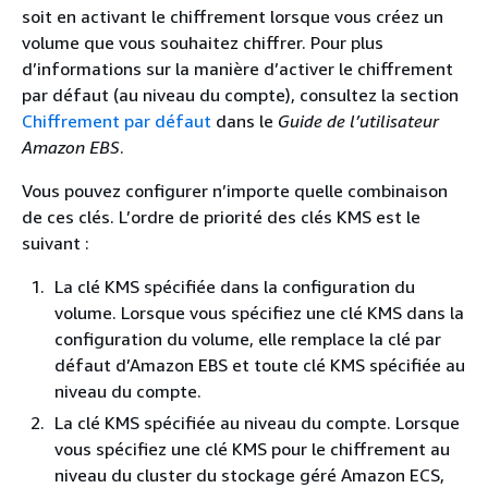
soit en activant le chiffrement lorsque vous créez un
volume que vous souhaitez chiffrer. Pour plus
d’informations sur la manière d’activer le chiffrement
par défaut (au niveau du compte), consultez la section
Chiffrement par défaut
dans le
Guide de l’utilisateur
Amazon EBS
.
Vous pouvez configurer n’importe quelle combinaison
de ces clés. L’ordre de priorité des clés KMS est le
suivant :
La clé KMS spécifiée dans la configuration du
volume. Lorsque vous spécifiez une clé KMS dans la
configuration du volume, elle remplace la clé par
défaut d’Amazon EBS et toute clé KMS spécifiée au
niveau du compte.
La clé KMS spécifiée au niveau du compte. Lorsque
vous spécifiez une clé KMS pour le chiffrement au
niveau du cluster du stockage géré Amazon ECS,