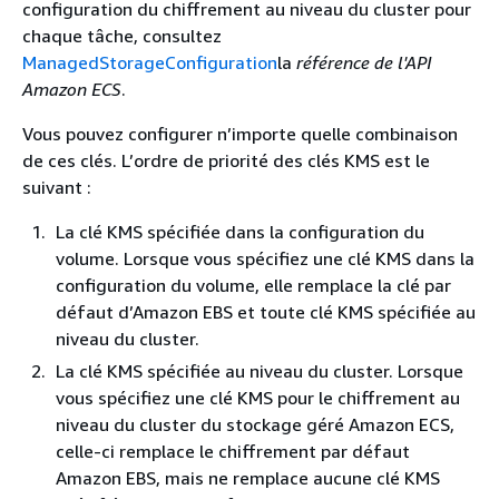
configuration du chiffrement au niveau du cluster pour
chaque tâche, consultez
ManagedStorageConfiguration
la
référence de l'API
Amazon ECS
.
Vous pouvez configurer n’importe quelle combinaison
de ces clés. L’ordre de priorité des clés KMS est le
suivant :
La clé KMS spécifiée dans la configuration du
volume. Lorsque vous spécifiez une clé KMS dans la
configuration du volume, elle remplace la clé par
défaut d’Amazon EBS et toute clé KMS spécifiée au
niveau du cluster.
La clé KMS spécifiée au niveau du cluster. Lorsque
vous spécifiez une clé KMS pour le chiffrement au
niveau du cluster du stockage géré Amazon ECS,
celle-ci remplace le chiffrement par défaut
Amazon EBS, mais ne remplace aucune clé KMS