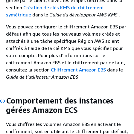
gérée par le client, suivez les étapes décrites dans la
section
Création de clés KMS de chiffrement
symétrique
dans le
Guide du développeur AWS KMS
.
Vous pouvez configurer le chiffrement Amazon EBS par
défaut afin que tous les nouveaux volumes créés et
attachés à une tâche spécifique Région AWS soient
chiffrés à l'aide de la clé KMS que vous spécifiez pour
votre compte. Pour plus d’informations sur le
chiffrement Amazon EBS et le chiffrement par défaut,
consultez la section
Chiffrement Amazon EBS
dans le
Guide de l’utilisateur Amazon EBS
.
Comportement des instances
gérées Amazon ECS
Vous chiffrez les volumes Amazon EBS en activant le
chiffrement, soit en utilisant le chiffrement par défaut,