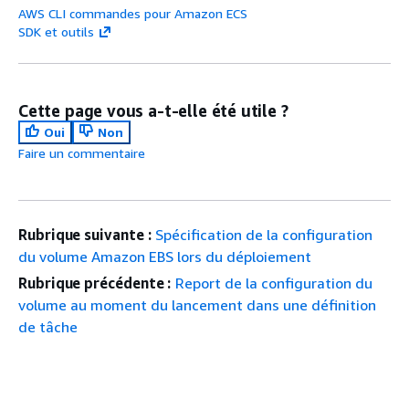
AWS CLI commandes pour Amazon ECS
SDK et outils
Cette page vous a-t-elle été utile ?
Oui
Non
Faire un commentaire
Rubrique suivante :
Spécification de la configuration
du volume Amazon EBS lors du déploiement
Rubrique précédente :
Report de la configuration du
volume au moment du lancement dans une définition
de tâche