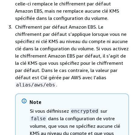
celle-ci remplace le chiffrement par défaut
Amazon EBS, mais ne remplace aucune clé KMS
spécifiée dans la configuration du volume.
Chiffrement par défaut Amazon EBS. Le
chiffrement par défaut s’applique lorsque vous ne
spécifiez ni clé KMS au niveau du compte ni aucune
clé dans la configuration du volume. Si vous activez
le chiffrement Amazon EBS par défaut, il s’agit de
la clé KMS que vous spécifiez pour le chiffrement
par défaut. Dans le cas contraire, la valeur par
défaut est Clé gérée par AWS avec l’alias
.
alias/aws/ebs
Note
Si vous définissez
sur
encrypted
dans la configuration de votre
false
volume, que vous ne spécifiez aucune clé
KMS au niveau du compte et que vous