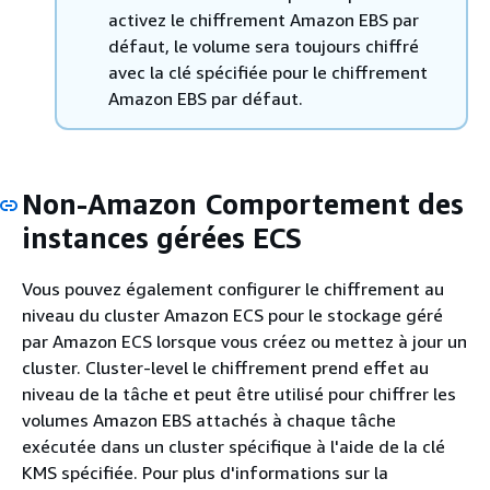
activez le chiffrement Amazon EBS par
défaut, le volume sera toujours chiffré
avec la clé spécifiée pour le chiffrement
Amazon EBS par défaut.
Non-Amazon Comportement des
instances gérées ECS
Vous pouvez également configurer le chiffrement au
niveau du cluster Amazon ECS pour le stockage géré
par Amazon ECS lorsque vous créez ou mettez à jour un
cluster. Cluster-level le chiffrement prend effet au
niveau de la tâche et peut être utilisé pour chiffrer les
volumes Amazon EBS attachés à chaque tâche
exécutée dans un cluster spécifique à l'aide de la clé
KMS spécifiée. Pour plus d'informations sur la