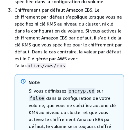
spécifiée dans la configuration du volume.
Chiffrement par défaut Amazon EBS. Le
chiffrement par défaut s’applique lorsque vous ne
spécifiez ni clé KMS au niveau du cluster, ni clé
dans la configuration du volume. Si vous activez le
chiffrement Amazon EBS par défaut, il s’agit de la
clé KMS que vous spécifiez pour le chiffrement par
défaut. Dans le cas contraire, la valeur par défaut
est le Clé gérée par AWS avec
l'alias
.
alias/aws/ebs
Note
Si vous définissez
sur
encrypted
dans la configuration de votre
false
volume, que vous ne spécifiez aucune clé
KMS au niveau du cluster et que vous
activez le chiffrement Amazon EBS par
défaut, le volume sera toujours chiffré