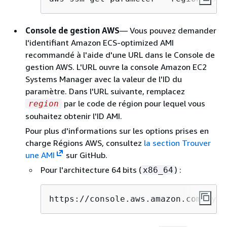
Console de gestion AWS
— Vous pouvez demander
l'identifiant Amazon ECS-optimized AMI
recommandé à l'aide d'une URL dans le Console de
gestion AWS. L'URL ouvre la console Amazon EC2
Systems Manager avec la valeur de l'ID du
paramètre. Dans l'URL suivante, remplacez
par le code de région pour lequel vous
region
souhaitez obtenir l'ID AMI.
Pour plus d'informations sur les options prises en
charge Régions AWS, consultez
la section Trouver
une AMI
sur GitHub.
Pour l'architecture 64 bits (
) :
x86_64
https://console.aws.amazon.com/syst