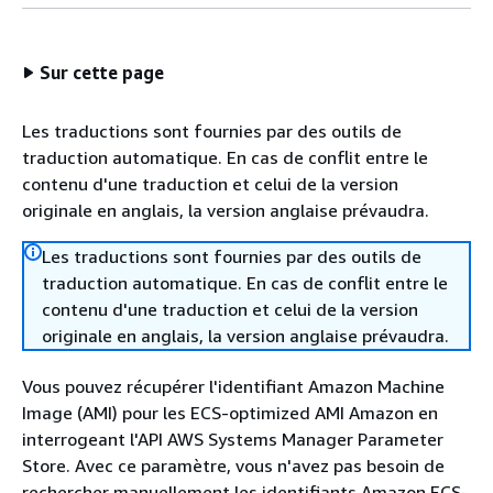
Sur cette page
Les traductions sont fournies par des outils de
traduction automatique. En cas de conflit entre le
contenu d'une traduction et celui de la version
originale en anglais, la version anglaise prévaudra.
Les traductions sont fournies par des outils de
traduction automatique. En cas de conflit entre le
contenu d'une traduction et celui de la version
originale en anglais, la version anglaise prévaudra.
Vous pouvez récupérer l'identifiant Amazon Machine
Image (AMI) pour les ECS-optimized AMI Amazon en
interrogeant l'API AWS Systems Manager Parameter
Store. Avec ce paramètre, vous n'avez pas besoin de
rechercher manuellement les identifiants Amazon ECS-