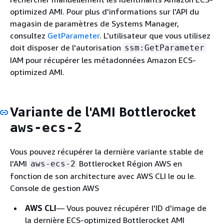
optimized AMI. Pour plus d'informations sur l'API du
magasin de paramètres de Systems Manager,
consultez
GetParameter
. L'utilisateur que vous utilisez
doit disposer de l'autorisation
ssm:GetParameter
IAM pour récupérer les métadonnées Amazon ECS-
optimized AMI.
Variante de l'AMI Bottlerocket
aws-ecs-2
Vous pouvez récupérer la dernière variante stable de
l'AMI
Bottlerocket Région AWS en
aws-ecs-2
fonction de son architecture avec AWS CLI le ou le.
Console de gestion AWS
AWS CLI
— Vous pouvez récupérer l'ID d'image de
la dernière ECS-optimized Bottlerocket AMI