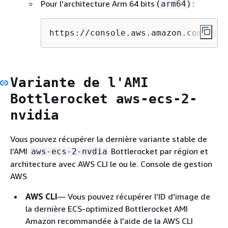
Pour l'architecture Arm 64 bits (
) :
arm64
https://console.aws.amazon.com/syst
Variante de l'AMI
Bottlerocket aws-ecs-2-
nvidia
Vous pouvez récupérer la dernière variante stable de
l'AMI
Bottlerocket par région et
aws-ecs-2-nvdia
architecture avec AWS CLI le ou le. Console de gestion
AWS
AWS CLI
— Vous pouvez récupérer l'ID d'image de
la dernière ECS-optimized Bottlerocket AMI
Amazon recommandée à l'aide de la AWS CLI