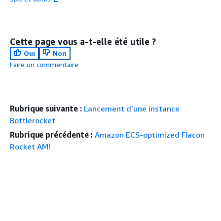
Cette page vous a-t-elle été utile ?
Oui
Non
Faire un commentaire
Rubrique suivante :
Lancement d’une instance
Bottlerocket
Rubrique précédente :
Amazon ECS-optimized Flacon
Rocket AMI