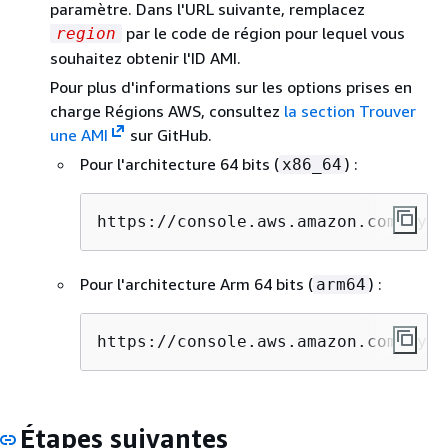
paramètre. Dans l'URL suivante, remplacez
par le code de région pour lequel vous
region
souhaitez obtenir l'ID AMI.
Pour plus d'informations sur les options prises en
charge Régions AWS, consultez
la section Trouver
une AMI
sur GitHub.
Pour l'architecture 64 bits (
) :
x86_64
https://console.aws.amazon.com/syst
Pour l'architecture Arm 64 bits (
) :
arm64
https://console.aws.amazon.com/syst
Étapes suivantes