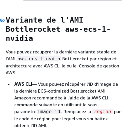
Variante de l'AMI
Bottlerocket aws-ecs-1-
nvidia
Vous pouvez récupérer la dernière variante stable de
l'AMI
Bottlerocket par région et
aws-ecs-1-nvdia
architecture avec AWS CLI le ou le. Console de gestion
AWS
AWS CLI
— Vous pouvez récupérer l'ID d'image de
la dernière ECS-optimized Bottlerocket AMI
Amazon recommandée à l'aide de la AWS CLI
commande suivante en utilisant le sous-
paramètre
. Remplacez la
par
image_id
region
le code de région pour lequel vous souhaitez
obtenir l'ID AMI.