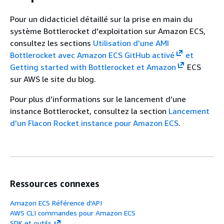
Pour un didacticiel détaillé sur la prise en main du
système Bottlerocket d'exploitation sur Amazon ECS,
consultez les sections
Utilisation d'une AMI
Bottlerocket avec Amazon ECS GitHub activé
et
Getting started with Bottlerocket et Amazon
ECS
sur AWS le site du blog.
Pour plus d’informations sur le lancement d’une
instance Bottlerocket, consultez la section
Lancement
d'un Flacon Rocket instance pour Amazon ECS
.
Ressources connexes
Amazon ECS Référence d'API
AWS CLI commandes pour Amazon ECS
SDK et outils