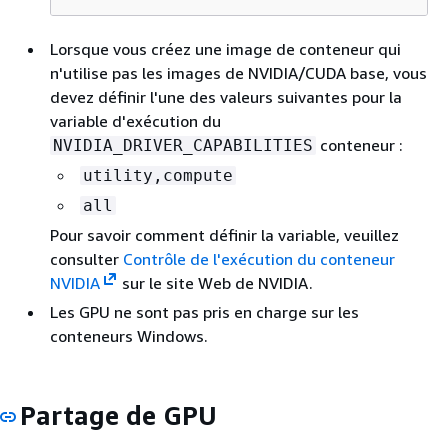
Lorsque vous créez une image de conteneur qui
n'utilise pas les images de NVIDIA/CUDA base, vous
devez définir l'une des valeurs suivantes pour la
variable d'exécution du
conteneur :
NVIDIA_DRIVER_CAPABILITIES
utility,compute
all
Pour savoir comment définir la variable, veuillez
consulter
Contrôle de l'exécution du conteneur
NVIDIA
sur le site Web de NVIDIA.
Les GPU ne sont pas pris en charge sur les
conteneurs Windows.
Partage de GPU