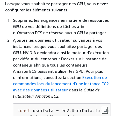
Lorsque vous souhaitez partager des GPU, vous devez
configurer les éléments suivants.
Supprimez les exigences en matière de ressources
GPU de vos définitions de tâches afin
qu’Amazon ECS ne réserve aucun GPU à partager.
Ajoutez les données utilisateur suivantes à vos
instances lorsque vous souhaitez partager des
GPU. NVIDIA deviendra ainsi le moteur d’exécution
par défaut du conteneur Docker sur l’instance de
conteneur afin que tous les conteneurs
Amazon ECS puissent utiliser les GPU. Pour plus
d’informations, consultez la section
Exécution de
commandes lors du lancement d’une instance EC2
avec des données utilisateur
dans le
Guide de
l’utilisateur Amazon EC2
.
const
 userData = ec2.UserData.forLinux(