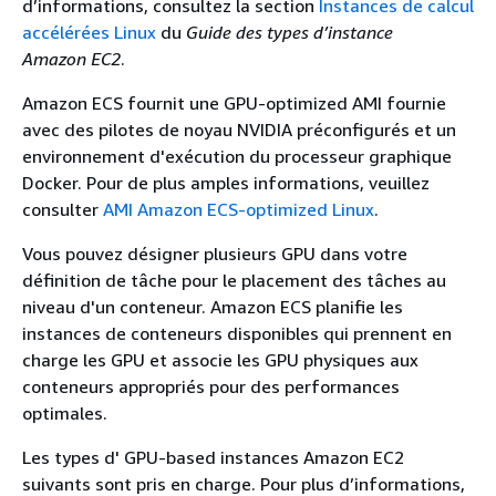
d’informations, consultez la section
Instances de calcul
accélérées Linux
du
Guide des types d’instance
Amazon EC2
.
Amazon ECS fournit une GPU-optimized AMI fournie
avec des pilotes de noyau NVIDIA préconfigurés et un
environnement d'exécution du processeur graphique
Docker. Pour de plus amples informations, veuillez
consulter
AMI Amazon ECS-optimized Linux
.
Vous pouvez désigner plusieurs GPU dans votre
définition de tâche pour le placement des tâches au
niveau d'un conteneur. Amazon ECS planifie les
instances de conteneurs disponibles qui prennent en
charge les GPU et associe les GPU physiques aux
conteneurs appropriés pour des performances
optimales.
Les types d' GPU-based instances Amazon EC2
suivants sont pris en charge. Pour plus d’informations,