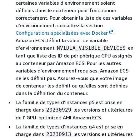
certaines variables d'environnement soient
définies dans le conteneur pour fonctionner
correctement. Pour obtenir la liste de ces variables
d’environnement, consultez la section
Configurations spécialisées avec Docker
.
Amazon ECS définit la valeur de variable
d'environnement
en
NVIDIA_VISIBLE_DEVICES
tant que liste des ID de périphérique GPU assignés
au conteneur par Amazon ECS. Pour les autres
variables d'environnement requises, Amazon ECS
ne les définit pas. Assurez-vous que votre image
de conteneur les définit ou qu'elles sont définies
dans la définition du conteneur.
La famille de types d'instances p5 est prise en
charge dans
les versions et ultérieures
20230929
de l' GPU-optimized AMI Amazon ECS.
La famille de types d'instances g4 est prise en
charge dans
les versions et ultérieures
20230913