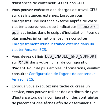
d'instances de conteneur GPU et non GPU.
Vous pouvez exécuter des charges de travail GPU
sur des instances externes. Lorsque vous
enregistrez une instance externe auprès de votre
cluster, assurez-vous que l'indicateur
--enable-
est inclus dans le script d'installation. Pour de
gpu
plus amples informations, veuillez consulter
Enregistrement d’une instance externe dans un
cluster Amazon ECS
.
Vous devez définir
ECS_ENABLE_GPU_SUPPORT
sur
dans votre fichier de configuration
true
d'agent. Pour de plus amples informations, veuillez
consulter
Configuration de l'agent de conteneur
Amazon ECS
.
Lorsque vous exécutez une tâche ou créez un
service, vous pouvez utiliser des attributs de type
d'instance lors de la configuration des contraintes
de placement des tâches afin de déterminer sur