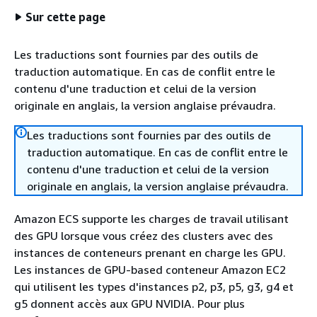
Sur cette page
Les traductions sont fournies par des outils de
traduction automatique. En cas de conflit entre le
contenu d'une traduction et celui de la version
originale en anglais, la version anglaise prévaudra.
Les traductions sont fournies par des outils de
traduction automatique. En cas de conflit entre le
contenu d'une traduction et celui de la version
originale en anglais, la version anglaise prévaudra.
Amazon ECS supporte les charges de travail utilisant
des GPU lorsque vous créez des clusters avec des
instances de conteneurs prenant en charge les GPU.
Les instances de GPU-based conteneur Amazon EC2
qui utilisent les types d'instances p2, p3, p5, g3, g4 et
g5 donnent accès aux GPU NVIDIA. Pour plus