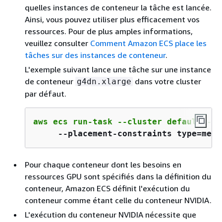
quelles instances de conteneur la tâche est lancée.
Ainsi, vous pouvez utiliser plus efficacement vos
ressources. Pour de plus amples informations,
veuillez consulter
Comment Amazon ECS place les
tâches sur des instances de conteneur
.
L'exemple suivant lance une tâche sur une instance
de conteneur
dans votre cluster
g4dn.xlarge
par défaut.
aws ecs run-task --cluster default --t
--placement-constraints type=memb
Pour chaque conteneur dont les besoins en
ressources GPU sont spécifiés dans la définition du
conteneur, Amazon ECS définit l'exécution du
conteneur comme étant celle du conteneur NVIDIA.
L'exécution du conteneur NVIDIA nécessite que