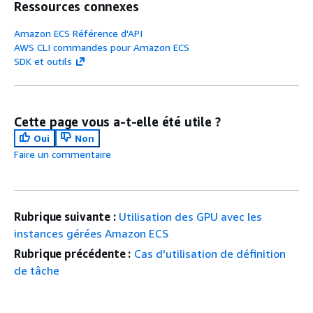
Ressources connexes
Amazon ECS Référence d'API
AWS CLI commandes pour Amazon ECS
SDK et outils
Cette page vous a-t-elle été utile ?
Oui
Non
Faire un commentaire
Rubrique suivante :
Utilisation des GPU avec les
instances gérées Amazon ECS
Rubrique précédente :
Cas d'utilisation de définition
de tâche