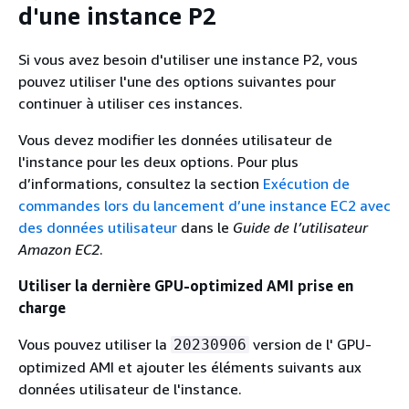
d'une instance P2
Si vous avez besoin d'utiliser une instance P2, vous
pouvez utiliser l'une des options suivantes pour
continuer à utiliser ces instances.
Vous devez modifier les données utilisateur de
l'instance pour les deux options. Pour plus
d’informations, consultez la section
Exécution de
commandes lors du lancement d’une instance EC2 avec
des données utilisateur
dans le
Guide de l’utilisateur
Amazon EC2
.
Utiliser la dernière GPU-optimized AMI prise en
charge
Vous pouvez utiliser la
version de l' GPU-
20230906
optimized AMI et ajouter les éléments suivants aux
données utilisateur de l'instance.