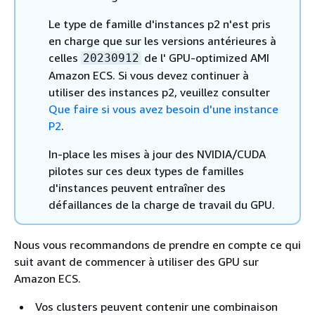
Le type de famille d'instances p2 n'est pris
en charge que sur les versions antérieures à
celles
de l' GPU-optimized AMI
20230912
Amazon ECS. Si vous devez continuer à
utiliser des instances p2, veuillez consulter
Que faire si vous avez besoin d'une instance
P2
.
In-place les mises à jour des NVIDIA/CUDA
pilotes sur ces deux types de familles
d'instances peuvent entraîner des
défaillances de la charge de travail du GPU.
Nous vous recommandons de prendre en compte ce qui
suit avant de commencer à utiliser des GPU sur
Amazon ECS.
Vos clusters peuvent contenir une combinaison