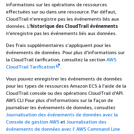
informations sur les opérations de ressources
effectuées sur ou dans une ressource. Par défaut,
CloudTrail n'enregistre pas les événements liés aux
données. L'
historique des CloudTrail événements
n'enregistre pas les événements liés aux données.
Des frais supplémentaires s’appliquent pour les
événements de données. Pour plus d'informations sur
la CloudTrail tarification, consultez la section
AWS
CloudTrail Tarification
.
Vous pouvez enregistrer les événements de données
pour les types de ressources Amazon ECS à l'aide de la
CloudTrail console ou des opérations CloudTrail d'API.
AWS CLI Pour plus d’informations sur la façon de
journaliser les événements de données, consultez
Journalisation des événements de données avec la
Console de gestion AWS
et
Journalisation des
événements de données avec l’ AWS Command Line