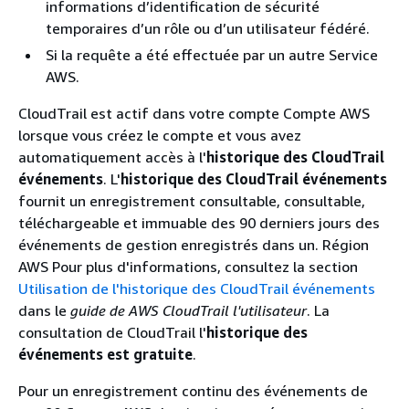
informations d’identification de sécurité
temporaires d’un rôle ou d’un utilisateur fédéré.
Si la requête a été effectuée par un autre Service
AWS.
CloudTrail est actif dans votre compte Compte AWS
lorsque vous créez le compte et vous avez
automatiquement accès à l'
historique des CloudTrail
événements
. L'
historique des CloudTrail événements
fournit un enregistrement consultable, consultable,
téléchargeable et immuable des 90 derniers jours des
événements de gestion enregistrés dans un. Région
AWS Pour plus d'informations, consultez la section
Utilisation de l'historique des CloudTrail événements
dans le
guide de AWS CloudTrail l'utilisateur
. La
consultation de CloudTrail l'
historique des
événements est gratuite
.
Pour un enregistrement continu des événements de