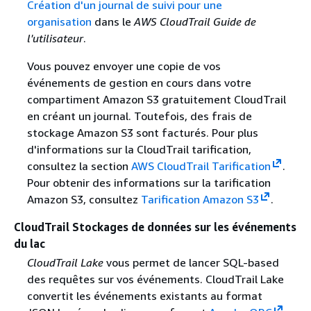
Création d'un journal de suivi pour une
organisation
dans le
AWS CloudTrail Guide de
l'utilisateur
.
Vous pouvez envoyer une copie de vos
événements de gestion en cours dans votre
compartiment Amazon S3 gratuitement CloudTrail
en créant un journal. Toutefois, des frais de
stockage Amazon S3 sont facturés. Pour plus
d'informations sur la CloudTrail tarification,
consultez la section
AWS CloudTrail Tarification
.
Pour obtenir des informations sur la tarification
Amazon S3, consultez
Tarification Amazon S3
.
CloudTrail Stockages de données sur les événements
du lac
CloudTrail Lake
vous permet de lancer SQL-based
des requêtes sur vos événements. CloudTrail Lake
convertit les événements existants au format