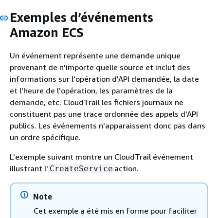
Exemples d’événements
Amazon ECS
Un événement représente une demande unique
provenant de n'importe quelle source et inclut des
informations sur l'opération d'API demandée, la date
et l'heure de l'opération, les paramètres de la
demande, etc. CloudTrail les fichiers journaux ne
constituent pas une trace ordonnée des appels d'API
publics. Les événements n'apparaissent donc pas dans
un ordre spécifique.
L'exemple suivant montre un CloudTrail événement
illustrant l'
action.
CreateService
Note
Cet exemple a été mis en forme pour faciliter