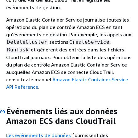
événements de gestion.
Amazon Elastic Container Service journalise toutes les
opérations du plan de contrôle Amazon ECS en tant
qu’événements de gestion. Par exemple, les appels aux
sections
,
DeleteCluster
CreateService
et génèrent des entrées dans les fichiers
RunTask
CloudTrail journaux. Pour obtenir la liste des opérations
du plan de contrôle Amazon Elastic Container Service
auxquelles Amazon ECS se connecte CloudTrail,
consultez le manuel
Amazon Elastic Container Service
API Reference
.
Événements liés aux données
Amazon ECS dans CloudTrail
Les événements de données
fournissent des