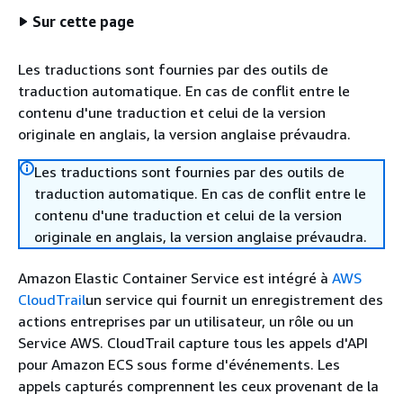
Sur cette page
Les traductions sont fournies par des outils de
traduction automatique. En cas de conflit entre le
contenu d'une traduction et celui de la version
originale en anglais, la version anglaise prévaudra.
Les traductions sont fournies par des outils de
traduction automatique. En cas de conflit entre le
contenu d'une traduction et celui de la version
originale en anglais, la version anglaise prévaudra.
Amazon Elastic Container Service est intégré à
AWS
CloudTrail
un service qui fournit un enregistrement des
actions entreprises par un utilisateur, un rôle ou un
Service AWS. CloudTrail capture tous les appels d'API
pour Amazon ECS sous forme d'événements. Les
appels capturés comprennent les ceux provenant de la