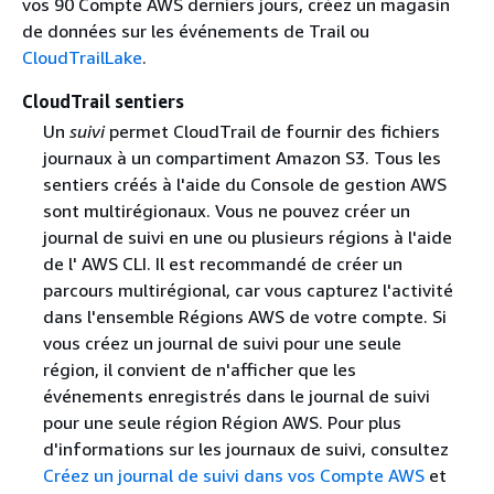
vos 90 Compte AWS derniers jours, créez un magasin
de données sur les événements de Trail ou
CloudTrailLake
.
CloudTrail sentiers
Un
suivi
permet CloudTrail de fournir des fichiers
journaux à un compartiment Amazon S3. Tous les
sentiers créés à l'aide du Console de gestion AWS
sont multirégionaux. Vous ne pouvez créer un
journal de suivi en une ou plusieurs régions à l'aide
de l' AWS CLI. Il est recommandé de créer un
parcours multirégional, car vous capturez l'activité
dans l'ensemble Régions AWS de votre compte. Si
vous créez un journal de suivi pour une seule
région, il convient de n'afficher que les
événements enregistrés dans le journal de suivi
pour une seule région Région AWS. Pour plus
d'informations sur les journaux de suivi, consultez
Créez un journal de suivi dans vos Compte AWS
et