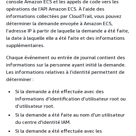
console Amazon ECS et les appels de code vers les
opérations de l’API Amazon ECS. À l'aide des
informations collectées par CloudTrail, vous pouvez
déterminer la demande envoyée à Amazon ECS,
l'adresse IP à partir de laquelle la demande a été faite,
la date à laquelle elle a été faite et des informations
supplémentaires.
Chaque événement ou entrée de journal contient des
informations sur la personne ayant initié la demande.
Les informations relatives à l’identité permettent de
déterminer :
Si la demande a été effectuée avec des
informations d’identification d’utilisateur root ou
d’utilisateur root.
Si la demande a été faite au nom d'un utilisateur
du centre d'identité IAM.
Si la demande a été effectuée avec les