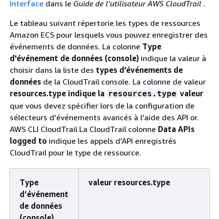
Interface
dans le
Guide de l’utilisateur AWS CloudTrail
.
Le tableau suivant répertorie les types de ressources
Amazon ECS pour lesquels vous pouvez enregistrer des
événements de données. La colonne
Type
d'événement de données (console)
indique la valeur à
choisir dans la liste des
types d'événements de
données
de la CloudTrail console. La colonne de valeur
resources.type indique la
valeur
resources.type
que vous devez spécifier lors de la configuration de
sélecteurs d'événements avancés à l'aide des API or.
AWS CLI CloudTrail La CloudTrail colonne
Data APIs
logged to
indique les appels d'API enregistrés
CloudTrail pour le type de ressource.
Type
valeur resources.type
d’événement
de données
(console)