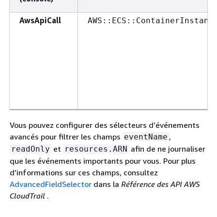
AwsApiCall
AWS::ECS::ContainerInstanc
Vous pouvez configurer des sélecteurs d’événements
avancés pour filtrer les champs
,
eventName
et
afin de ne journaliser
readOnly
resources.ARN
que les événements importants pour vous. Pour plus
d’informations sur ces champs, consultez
AdvancedFieldSelector
dans la
Référence des API AWS
CloudTrail
.