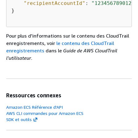
"recipientAccountId"
: 
"123456789012"
}

Pour plus d'informations sur le contenu des CloudTrail
enregistrements, voir
le contenu des CloudTrail
enregistrements
dans le
Guide de AWS CloudTrail
l'utilisateur
.
Ressources connexes
Amazon ECS Référence d'API
AWS CLI commandes pour Amazon ECS
SDK et outils