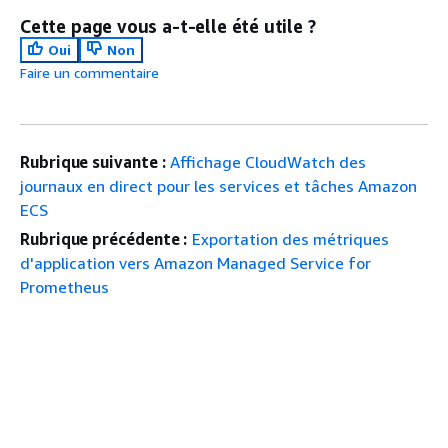
Cette page vous a-t-elle été utile ?
Oui
Non
Faire un commentaire
Rubrique suivante :
Affichage CloudWatch des
journaux en direct pour les services et tâches Amazon
ECS
Rubrique précédente :
Exportation des métriques
d'application vers Amazon Managed Service for
Prometheus