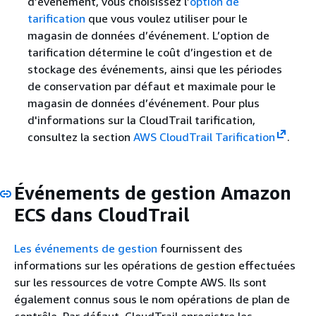
d’événement, vous choisissez l’
option de
tarification
que vous voulez utiliser pour le
magasin de données d’événement. L’option de
tarification détermine le coût d’ingestion et de
stockage des événements, ainsi que les périodes
de conservation par défaut et maximale pour le
magasin de données d’événement. Pour plus
d'informations sur la CloudTrail tarification,
consultez la section
AWS CloudTrail Tarification
.
Événements de gestion Amazon
ECS dans CloudTrail
Les événements de gestion
fournissent des
informations sur les opérations de gestion effectuées
sur les ressources de votre Compte AWS. Ils sont
également connus sous le nom opérations de plan de
contrôle. Par défaut, CloudTrail enregistre les