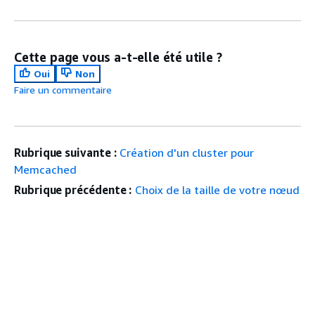
Cette page vous a-t-elle été utile ?
Oui
Non
Faire un commentaire
Rubrique suivante :
Création d'un cluster pour
Memcached
Rubrique précédente :
Choix de la taille de votre nœud