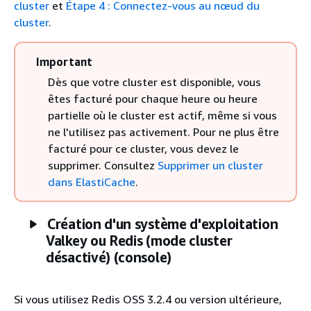
cluster
et
Étape 4 : Connectez-vous au nœud du
cluster
.
Important
Dès que votre cluster est disponible, vous
êtes facturé pour chaque heure ou heure
partielle où le cluster est actif, même si vous
ne l'utilisez pas activement. Pour ne plus être
facturé pour ce cluster, vous devez le
supprimer. Consultez
Supprimer un cluster
dans ElastiCache
.
Création d'un système d'exploitation
Valkey ou Redis (mode cluster
désactivé) (console)
Si vous utilisez Redis OSS 3.2.4 ou version ultérieure,