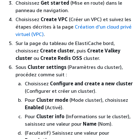
Choisissez
Get started
(Mise en route) dans le
panneau de navigation.
Choisissez
Create VPC
(Créer un VPC) et suivez les
étapes décrites à la page
Création d'un cloud privé
virtuel (VPC)
.
Sur la page du tableau de ElastiCache bord,
choisissez
Create cluster
, puis
Create Valkey
cluster
ou
Create Redis OSS
cluster.
Sous
Cluster settings
(Paramètres du cluster),
procédez comme suit :
Choisissez
Configure and create a new cluster
(Configurer et créer un cluster).
Pour
Cluster mode
(Mode cluster), choisissez
Enabled
(Activé).
Pour
Cluster info
(Informations sur le cluster),
saisissez une valeur pour
Name
(Nom).
(Facultatif) Saisissez une valeur pour