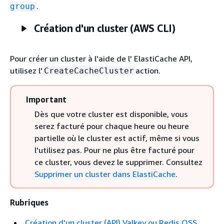
.
group
Création d'un cluster (AWS CLI)
Pour créer un cluster à l'aide de l' ElastiCache API,
utilisez l'
action.
CreateCacheCluster
Important
Dès que votre cluster est disponible, vous
serez facturé pour chaque heure ou heure
partielle où le cluster est actif, même si vous
l'utilisez pas. Pour ne plus être facturé pour
ce cluster, vous devez le supprimer. Consultez
Supprimer un cluster dans ElastiCache
.
Rubriques
Création d'un cluster (API) Valkey ou Redis OSS