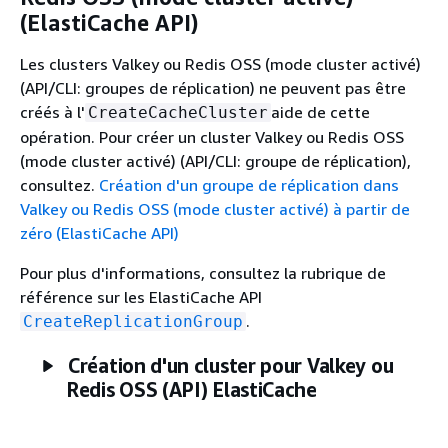
(ElastiCache API)
Les clusters Valkey ou Redis OSS (mode cluster activé)
(API/CLI: groupes de réplication) ne peuvent pas être
créés à l'
aide de cette
CreateCacheCluster
opération. Pour créer un cluster Valkey ou Redis OSS
(mode cluster activé) (API/CLI: groupe de réplication),
consultez.
Création d'un groupe de réplication dans
Valkey ou Redis OSS (mode cluster activé) à partir de
zéro (ElastiCache API)
Pour plus d'informations, consultez la rubrique de
référence sur les ElastiCache API
.
CreateReplicationGroup
Création d'un cluster pour Valkey ou
Redis OSS (API) ElastiCache