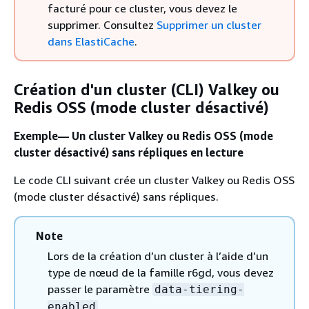
facturé pour ce cluster, vous devez le
supprimer. Consultez
Supprimer un cluster
dans ElastiCache
.
Création d'un cluster (CLI) Valkey ou
Redis OSS (mode cluster désactivé)
Exemple— Un cluster Valkey ou Redis OSS (mode
cluster désactivé) sans répliques en lecture
Le code CLI suivant crée un cluster Valkey ou Redis OSS
(mode cluster désactivé) sans répliques.
Note
Lors de la création d’un cluster à l’aide d’un
type de nœud de la famille r6gd, vous devez
passer le paramètre
data-tiering-
.
enabled