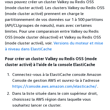
vous pouvez créer un cluster Valkey ou Redis OSS
(mode cluster activé). Les clusters Valkey ou Redis OSS
(mode cluster activé) prennent en charge le
partitionnement de vos données sur 1 à 500 partitions
(API/CLIgroupes de nœuds), mais avec certaines
limites. Pour une comparaison entre Valkey ou Redis
OSS (mode cluster désactivé) et Valkey ou Redis OSS
(mode cluster activé), voir.
Versions du moteur et mise
à niveau dans ElastiCache
Pour créer un cluster Valkey ou Redis OSS (mode
cluster activé) à l'aide de la console ElastiCache
Connectez-vous à la ElastiCache console Amazon
Console de gestion AWS et ouvrez-la à l'adresse
https://console.aws.amazon.com/elasticache/
.
Dans la liste située dans le coin supérieur droit,
choisissez la AWS région dans laquelle vous
souhaitez lancer ce cluster.