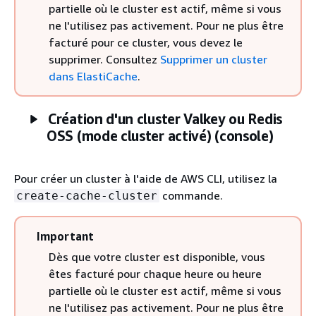
partielle où le cluster est actif, même si vous
ne l'utilisez pas activement. Pour ne plus être
facturé pour ce cluster, vous devez le
supprimer. Consultez
Supprimer un cluster
dans ElastiCache
.
Création d'un cluster Valkey ou Redis
OSS (mode cluster activé) (console)
Pour créer un cluster à l'aide de AWS CLI, utilisez la
commande.
create-cache-cluster
Important
Dès que votre cluster est disponible, vous
êtes facturé pour chaque heure ou heure
partielle où le cluster est actif, même si vous
ne l'utilisez pas activement. Pour ne plus être