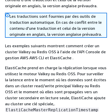
originale en anglais, la version anglaise prévaudra.
Les traductions sont fournies par des outils de
traduction automatique. En cas de conflit entre le
contenu d'une traduction et celui de la version
originale en anglais, la version anglaise prévaudra.
Les exemples suivants montrent comment créer un
cluster Valkey ou Redis OSS à l'aide de l'API Console de
gestion AWS AWS CLI et ElastiCache .
ElastiCache prend en charge la réplication lorsque vous
utilisez le moteur Valkey ou Redis OSS. Pour surveiller
la latence entre le moment où les données sont écrites
dans un cluster read/write principal Valkey ou Redis
OSS et le moment où elles sont propagées vers un
cluster secondaire en lecture seule, ElastiCache ajoute
au cluster une clé spéciale,.
ElastiCacheMasterReplicationTimestamp