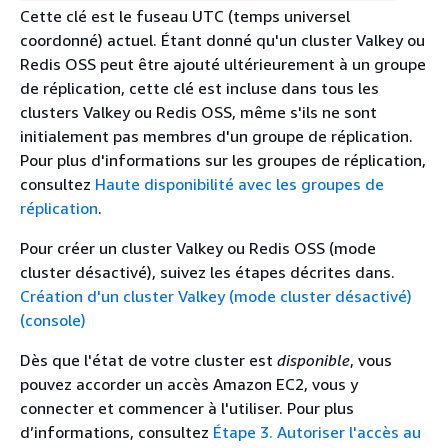
Cette clé est le fuseau UTC (temps universel
coordonné) actuel. Étant donné qu'un cluster Valkey ou
Redis OSS peut être ajouté ultérieurement à un groupe
de réplication, cette clé est incluse dans tous les
clusters Valkey ou Redis OSS, même s'ils ne sont
initialement pas membres d'un groupe de réplication.
Pour plus d'informations sur les groupes de réplication,
consultez
Haute disponibilité avec les groupes de
réplication
.
Pour créer un cluster Valkey ou Redis OSS (mode
cluster désactivé), suivez les étapes décrites dans.
Création d'un cluster Valkey (mode cluster désactivé)
(console)
Dès que l'état de votre cluster est
disponible
, vous
pouvez accorder un accès Amazon EC2, vous y
connecter et commencer à l'utiliser. Pour plus
d’informations, consultez
Étape 3. Autoriser l'accès au