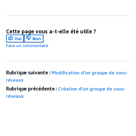
Cette page vous a-t-elle été utile ?
Oui
Non
Faire un commentaire
Rubrique suivante :
Modification d'un groupe de sous-
réseaux
Rubrique précédente :
Création d'un groupe de sous-
réseaux