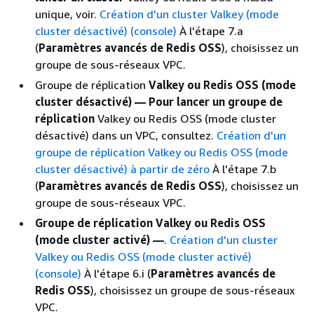
unique, voir.
Création d'un cluster Valkey (mode
cluster désactivé) (console)
À l'étape 7.a
(
Paramètres avancés de Redis OSS
), choisissez un
groupe de sous-réseaux VPC.
Groupe de réplication
Valkey ou Redis OSS (mode
cluster désactivé) — Pour lancer un groupe de
réplication
Valkey ou Redis OSS (mode cluster
désactivé) dans un VPC, consultez.
Création d'un
groupe de réplication Valkey ou Redis OSS (mode
cluster désactivé) à partir de zéro
À l'étape 7.b
(
Paramètres avancés de Redis OSS
), choisissez un
groupe de sous-réseaux VPC.
Groupe de réplication Valkey ou Redis OSS
(mode cluster activé) —
.
Création d'un cluster
Valkey ou Redis OSS (mode cluster activé)
(console)
À l'étape 6.i (
Paramètres avancés de
Redis OSS
), choisissez un groupe de sous-réseaux
VPC.