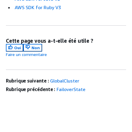
AWS SDK for Ruby V3
Cette page vous a-t-elle été utile ?
Oui
Non
Faire un commentaire
Rubrique suivante :
GlobalCluster
Rubrique précédente :
FailoverState