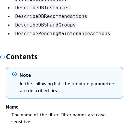
DescribeDBInstances
DescribeDBRecommendations
DescribeDBShardGroups
DescribePendingMaintenanceActions
Contents
Note
In the following list, the required parameters
are described first.
Name
The name of the filter. Filter names are case-
sensitive.