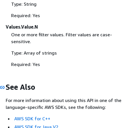
Type: String
Required: Yes
Values.Value.N
One or more filter values. Filter values are case-
sensitive.
Type: Array of strings
Required: Yes
See Also
For more information about using this API in one of the
language-specific AWS SDKs, see the following:
AWS SDK for C++
AWS SDK for Java V2