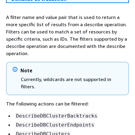
A filter name and value pair that is used to return a
more specific list of results from a describe operation.
Filters can be used to match a set of resources by
specific criteria, such as IDs. The filters supported by a
describe operation are documented with the describe
operation.
Note
Currently, wildcards are not supported in
filters.
The following actions can be filtered:
DescribeDBClusterBacktracks
DescribeDBClusterEndpoints
DescribeDBClusters