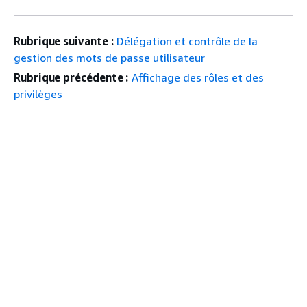
Rubrique suivante :
Délégation et contrôle de la
gestion des mots de passe utilisateur
Rubrique précédente :
Affichage des rôles et des
privilèges