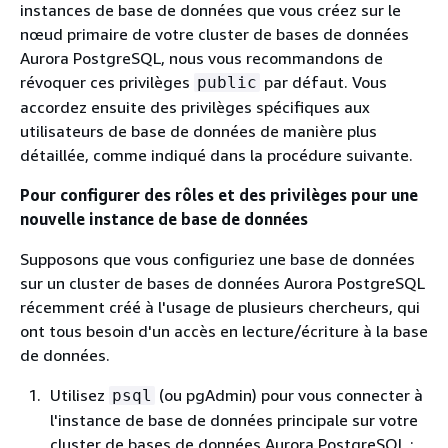
instances de base de données que vous créez
sur le
nœud primaire de votre cluster de bases de données
Aurora PostgreSQL
, nous vous recommandons de
révoquer ces privilèges
par défaut. Vous
public
accordez ensuite des privilèges spécifiques aux
utilisateurs de base de données de manière plus
détaillée, comme indiqué dans la procédure suivante.
Pour configurer des rôles et des privilèges pour une
nouvelle instance de base de données
Supposons que vous configuriez une base de données
sur
un cluster de bases de données Aurora PostgreSQL
récemment créé
à l'usage de plusieurs chercheurs, qui
ont tous besoin d'un accès en lecture/écriture à la base
de données.
Utilisez
(ou pgAdmin) pour vous connecter à
psql
l'instance de base de données principale sur votre
cluster de bases de données Aurora PostgreSQL :