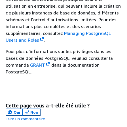
utilisation en entreprise, qui peuvent inclure la création
de plusieurs instances de base de données, différents
schémas et l'octroi d'autorisations limitées. Pour des
informations plus complètes et des scénarios
supplémentaires, consultez
Managing PostgreSQL
Users and Roles
.
Pour plus d'informations sur les privilèges dans les
bases de données PostgreSQL, veuillez consulter la
commande
GRANT
dans la documentation
PostgreSQL.
Cette page vous a-t-elle été utile ?
Oui
Non
Faire un commentaire