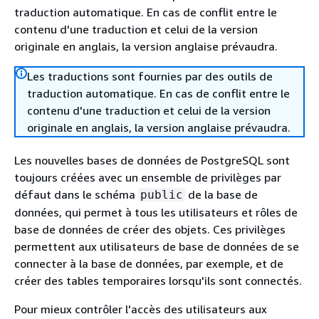
traduction automatique. En cas de conflit entre le
contenu d'une traduction et celui de la version
originale en anglais, la version anglaise prévaudra.
Les traductions sont fournies par des outils de
traduction automatique. En cas de conflit entre le
contenu d'une traduction et celui de la version
originale en anglais, la version anglaise prévaudra.
Les nouvelles bases de données de PostgreSQL sont
toujours créées avec un ensemble de privilèges par
défaut dans le schéma
de la base de
public
données, qui permet à tous les utilisateurs et rôles de
base de données de créer des objets. Ces privilèges
permettent aux utilisateurs de base de données de se
connecter à la base de données, par exemple, et de
créer des tables temporaires lorsqu'ils sont connectés.
Pour mieux contrôler l'accès des utilisateurs aux