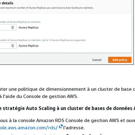
ter une politique de dimensionnement à un cluster de base 
 l'aide du Console de gestion AWS.
e stratégie Auto Scaling à un cluster de bases de données
ous à la console Amazon RDS Console de gestion AWS et ouvr
sole.aws.amazon.com/rds/
l'adresse.