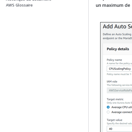
un maximum de 
AWS Glossaire