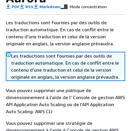
PDF
RSS
Markdown
Mode concentration
Les traductions sont fournies par des outils de
traduction automatique. En cas de conflit entre le
contenu d'une traduction et celui de la version
originale en anglais, la version anglaise prévaudra.
Les traductions sont fournies par des outils de
traduction automatique. En cas de conflit entre le
contenu d'une traduction et celui de la version
originale en anglais, la version anglaise prévaudra.
Vous pouvez supprimer une politique de
dimensionnement à l'aide de l' Console de gestion AWS
API Application Auto Scaling ou de l'API Application
Auto Scaling. AWS CLI
Vous pouvez supprimer une stratégie de
dimensionnement à l’aide d Console de gestion AWS.