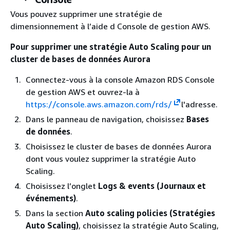
Vous pouvez supprimer une stratégie de
dimensionnement à l’aide d Console de gestion AWS.
Pour supprimer une stratégie Auto Scaling pour un
cluster de bases de données Aurora
Connectez-vous à la console Amazon RDS Console
de gestion AWS et ouvrez-la à
https://console.aws.amazon.com/rds/
l'adresse.
Dans le panneau de navigation, choisissez
Bases
de données
.
Choisissez le cluster de bases de données Aurora
dont vous voulez supprimer la stratégie Auto
Scaling.
Choisissez l’onglet
Logs & events (Journaux et
événements)
.
Dans la section
Auto scaling policies (Stratégies
Auto Scaling)
, choisissez la stratégie Auto Scaling,