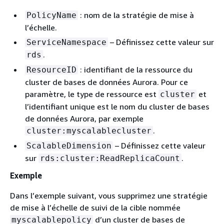
: nom de la stratégie de mise à
PolicyName
l’échelle.
– Définissez cette valeur sur
ServiceNamespace
.
rds
: identifiant de la ressource du
ResourceID
cluster de bases de données Aurora. Pour ce
paramètre, le type de ressource est
et
cluster
l’identifiant unique est le nom du cluster de bases
de données Aurora, par exemple
.
cluster:myscalablecluster
– Définissez cette valeur
ScalableDimension
sur
.
rds:cluster:ReadReplicaCount
Exemple
Dans l’exemple suivant, vous supprimez une stratégie
de mise à l’échelle de suivi de la cible nommée
d’un cluster de bases de
myscalablepolicy