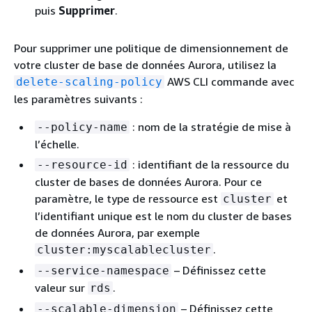
puis
Supprimer
.
Pour supprimer une politique de dimensionnement de
votre cluster de base de données Aurora, utilisez la
AWS CLI commande avec
delete-scaling-policy
les paramètres suivants :
: nom de la stratégie de mise à
--policy-name
l’échelle.
: identifiant de la ressource du
--resource-id
cluster de bases de données Aurora. Pour ce
paramètre, le type de ressource est
et
cluster
l’identifiant unique est le nom du cluster de bases
de données Aurora, par exemple
.
cluster:myscalablecluster
– Définissez cette
--service-namespace
valeur sur
.
rds
– Définissez cette
--scalable-dimension