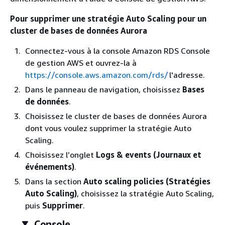
Pour supprimer une stratégie Auto Scaling pour un
cluster de bases de données Aurora
Connectez-vous à la console Amazon RDS Console
de gestion AWS et ouvrez-la à
https://console.aws.amazon.com/rds/
l'adresse.
Dans le panneau de navigation, choisissez
Bases
de données
.
Choisissez le cluster de bases de données Aurora
dont vous voulez supprimer la stratégie Auto
Scaling.
Choisissez l’onglet
Logs & events (Journaux et
événements)
.
Dans la section
Auto scaling policies (Stratégies
Auto Scaling)
, choisissez la stratégie Auto Scaling,
puis
Supprimer
.
Console