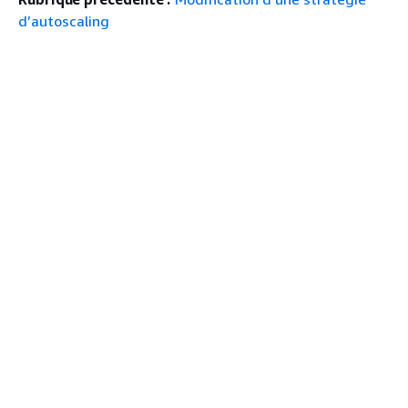
d’autoscaling