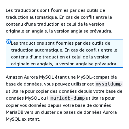
Les traductions sont fournies par des outils de
traduction automatique. En cas de conflit entre le
contenu d'une traduction et celui de la version
originale en anglais, la version anglaise prévaudra.
Les traductions sont fournies par des outils de
traduction automatique. En cas de conflit entre le
contenu d'une traduction et celui de la version
originale en anglais, la version anglaise prévaudra.
Amazon Aurora MySQL étant une MySQL-compatible
base de données, vous pouvez utiliser cet
mysqldump
utilitaire pour copier des données depuis votre base de
données MySQL ou l'
utilitaire pour
mariadb-dump
copier vos données depuis votre base de données
MariaDB vers un cluster de bases de données Aurora
MySQL existant.