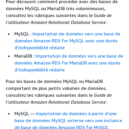
Pour découvrir comment procéder avec des bases de
données MySQL ou MariaDB très volumineuses,
consultez les rubriques suivantes dans le
Guide de
l’utilisateur Amazon Relational Database Service
:
MySQL :
Importation de données vers une base de
données Amazon RDS for MySQL avec une durée
d’indisponibilité réduite
MariaDB :
Importation de données vers une base de
données Amazon RDS for MariaDB avec une durée
d’indisponibilité réduite
Pour les bases de données MySQL ou MariaDB
comportant de plus petits volumes de données,
consultez les rubriques suivantes dans le
Guide de
l’utilisateur Amazon Relational Database Service
:
MySQL —
Importation de données à partir d’une
base de données MySQL externe vers une instance
de base de données Amazon RDS for MySQL