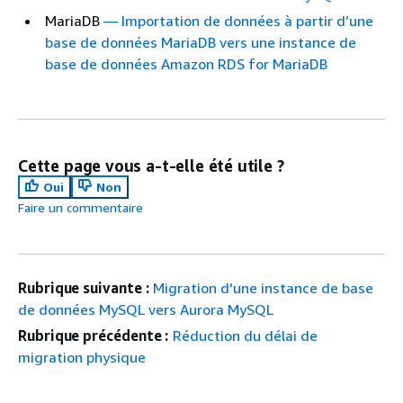
MariaDB
— Importation de données à partir d’une
base de données MariaDB vers une instance de
base de données Amazon RDS for MariaDB
Cette page vous a-t-elle été utile ?
Oui
Non
Faire un commentaire
Rubrique suivante :
Migration d'une instance de base
de données MySQL vers Aurora MySQL
Rubrique précédente :
Réduction du délai de
migration physique