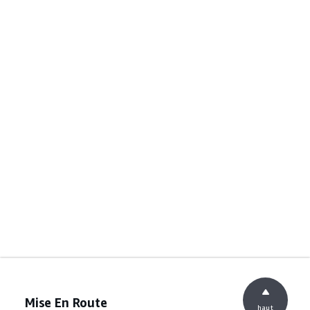
Mise En Route
haut