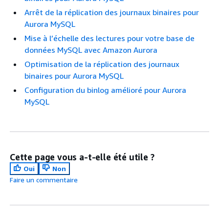
Arrêt de la réplication des journaux binaires pour
Aurora MySQL
Mise à l’échelle des lectures pour votre base de
données MySQL avec Amazon Aurora
Optimisation de la réplication des journaux
binaires pour Aurora MySQL
Configuration du binlog amélioré pour Aurora
MySQL
Cette page vous a-t-elle été utile ?
Oui
Non
Faire un commentaire