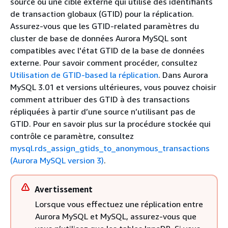
source ou une cible externe qui utilise des identifiants
de transaction globaux (GTID) pour la réplication.
Assurez-vous que les GTID-related paramètres du
cluster de base de données Aurora MySQL sont
compatibles avec l'état GTID de la base de données
externe. Pour savoir comment procéder, consultez
Utilisation de GTID-based la réplication
. Dans Aurora
MySQL 3.01 et versions ultérieures, vous pouvez choisir
comment attribuer des GTID à des transactions
répliquées à partir d’une source n’utilisant pas de
GTID. Pour en savoir plus sur la procédure stockée qui
contrôle ce paramètre, consultez
mysql.rds_assign_gtids_to_anonymous_transactions
(Aurora MySQL version 3)
.
Avertissement
Lorsque vous effectuez une réplication entre
Aurora MySQL et MySQL, assurez-vous que