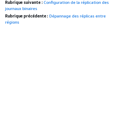
Rubrique suivante :
Configuration de la réplication des
journaux binaires
Rubrique précédente :
Dépannage des réplicas entre
régions