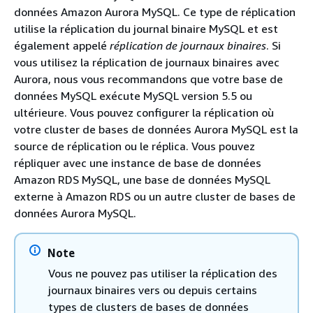
données Amazon Aurora MySQL. Ce type de réplication
utilise la réplication du journal binaire MySQL et est
également appelé
réplication de journaux binaires
. Si
vous utilisez la réplication de journaux binaires avec
Aurora, nous vous recommandons que votre base de
données MySQL exécute MySQL version 5.5 ou
ultérieure. Vous pouvez configurer la réplication où
votre cluster de bases de données Aurora MySQL est la
source de réplication ou le réplica. Vous pouvez
répliquer avec une instance de base de données
Amazon RDS MySQL, une base de données MySQL
externe à Amazon RDS ou un autre cluster de bases de
données Aurora MySQL.
Note
Vous ne pouvez pas utiliser la réplication des
journaux binaires vers ou depuis certains
types de clusters de bases de données