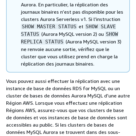
Aurora. En particulier, la réplication des
journaux binaires n’est pas disponible pour les
clusters Aurora Serverless v1. Si l’instruction
et
SHOW MASTER STATUS
SHOW SLAVE
(Aurora MySQL version 2) ou
STATUS
SHOW
(Aurora MySQL version 3)
REPLICA STATUS
ne renvoie aucune sortie, vérifiez que le
cluster que vous utilisez prend en charge la
réplication des journaux binaires.
Vous pouvez aussi effectuer la réplication avec une
instance de base de données RDS for MySQL ou un
cluster de bases de données Aurora MySQL d’une autre
Région AWS. Lorsque vous effectuez une réplication
Régions AWS, assurez-vous que vos clusters de base
de données et vos instances de base de données sont
accessibles au public. Si les clusters de bases de
données MySQL Aurora se trouvent dans des sous-