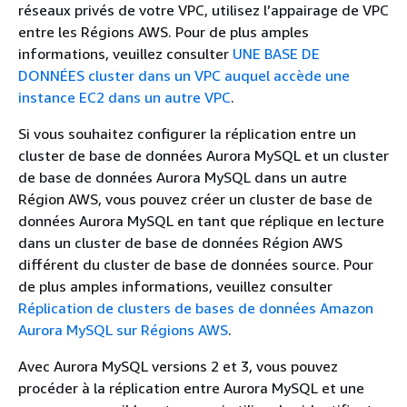
réseaux privés de votre VPC, utilisez l’appairage de VPC
entre les Régions AWS. Pour de plus amples
informations, veuillez consulter
UNE BASE DE
DONNÉES cluster dans un VPC auquel accède une
instance EC2 dans un autre VPC
.
Si vous souhaitez configurer la réplication entre un
cluster de base de données Aurora MySQL et un cluster
de base de données Aurora MySQL dans un autre
Région AWS, vous pouvez créer un cluster de base de
données Aurora MySQL en tant que réplique en lecture
dans un cluster de base de données Région AWS
différent du cluster de base de données source. Pour
de plus amples informations, veuillez consulter
Réplication de clusters de bases de données Amazon
Aurora MySQL sur Régions AWS
.
Avec Aurora MySQL versions 2 et 3, vous pouvez
procéder à la réplication entre Aurora MySQL et une