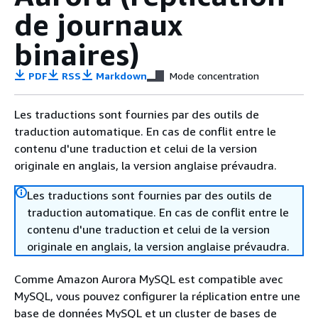
de journaux
binaires)
PDF
RSS
Markdown
Mode concentration
Les traductions sont fournies par des outils de
traduction automatique. En cas de conflit entre le
contenu d'une traduction et celui de la version
originale en anglais, la version anglaise prévaudra.
Les traductions sont fournies par des outils de
traduction automatique. En cas de conflit entre le
contenu d'une traduction et celui de la version
originale en anglais, la version anglaise prévaudra.
Comme Amazon Aurora MySQL est compatible avec
MySQL, vous pouvez configurer la réplication entre une
base de données MySQL et un cluster de bases de