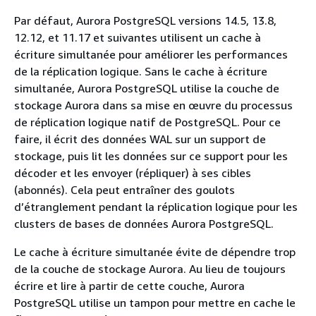
Par défaut, Aurora PostgreSQL versions 14.5, 13.8,
12.12, et 11.17 et suivantes utilisent un cache à
écriture simultanée pour améliorer les performances
de la réplication logique. Sans le cache à écriture
simultanée, Aurora PostgreSQL utilise la couche de
stockage Aurora dans sa mise en œuvre du processus
de réplication logique natif de PostgreSQL. Pour ce
faire, il écrit des données WAL sur un support de
stockage, puis lit les données sur ce support pour les
décoder et les envoyer (répliquer) à ses cibles
(abonnés). Cela peut entraîner des goulots
d’étranglement pendant la réplication logique pour les
clusters de bases de données Aurora PostgreSQL.
Le cache à écriture simultanée évite de dépendre trop
de la couche de stockage Aurora. Au lieu de toujours
écrire et lire à partir de cette couche, Aurora
PostgreSQL utilise un tampon pour mettre en cache le