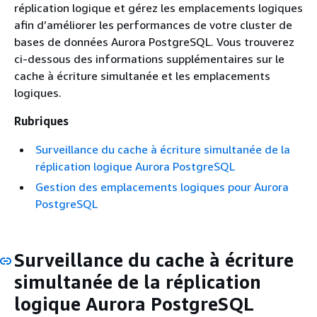
réplication logique et gérez les emplacements logiques
afin d’améliorer les performances de votre cluster de
bases de données Aurora PostgreSQL. Vous trouverez
ci-dessous des informations supplémentaires sur le
cache à écriture simultanée et les emplacements
logiques.
Rubriques
Surveillance du cache à écriture simultanée de la
réplication logique Aurora PostgreSQL
Gestion des emplacements logiques pour Aurora
PostgreSQL
Surveillance du cache à écriture
simultanée de la réplication
logique Aurora PostgreSQL