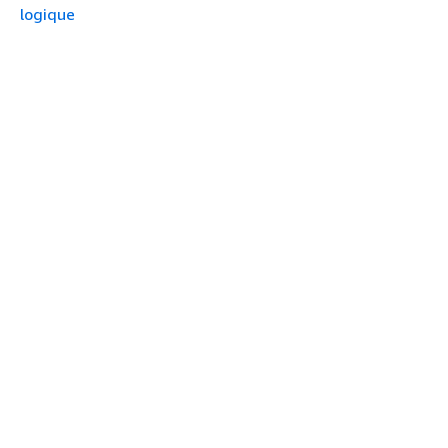
logique