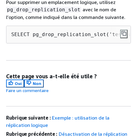
Pour supprimer un emplacement logique, utilisez
avec le nom de
pg_drop_replication_slot
l’option, comme indiqué dans la commande suivante.
SELECT pg_drop_replication_slot('test_slo
Cette page vous a-t-elle été utile ?
Oui
Non
Faire un commentaire
Rubrique suivante :
Exemple : utilisation de la
réplication logique
Rubrique précédente :
Désactivation de la réplication