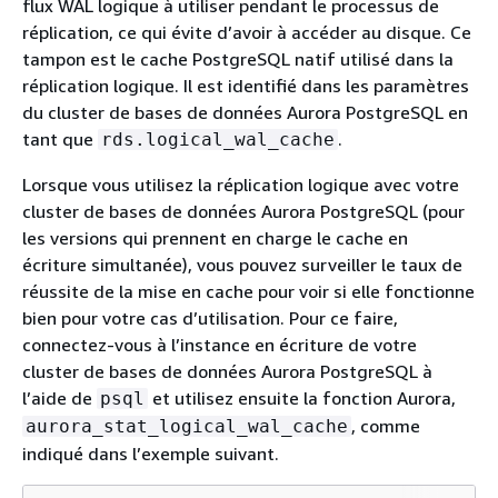
flux WAL logique à utiliser pendant le processus de
réplication, ce qui évite d’avoir à accéder au disque. Ce
tampon est le cache PostgreSQL natif utilisé dans la
réplication logique. Il est identifié dans les paramètres
du cluster de bases de données Aurora PostgreSQL en
tant que
.
rds.logical_wal_cache
Lorsque vous utilisez la réplication logique avec votre
cluster de bases de données Aurora PostgreSQL (pour
les versions qui prennent en charge le cache en
écriture simultanée), vous pouvez surveiller le taux de
réussite de la mise en cache pour voir si elle fonctionne
bien pour votre cas d’utilisation. Pour ce faire,
connectez-vous à l’instance en écriture de votre
cluster de bases de données Aurora PostgreSQL à
l’aide de
et utilisez ensuite la fonction Aurora,
psql
, comme
aurora_stat_logical_wal_cache
indiqué dans l’exemple suivant.