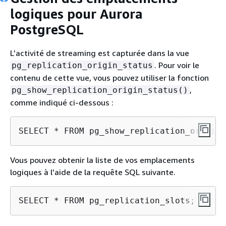
logiques pour Aurora
PostgreSQL
L’activité de streaming est capturée dans la vue
. Pour voir le
pg_replication_origin_status
contenu de cette vue, vous pouvez utiliser la fonction
,
pg_show_replication_origin_status()
comme indiqué ci-dessous :
SELECT * FROM pg_show_replication_origin_
Vous pouvez obtenir la liste de vos emplacements
logiques à l’aide de la requête SQL suivante.
SELECT * FROM pg_replication_slots;