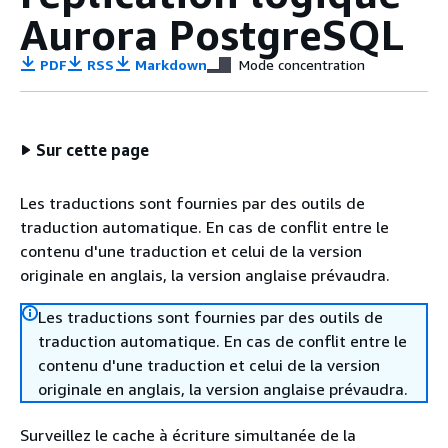
Aurora PostgreSQL
PDF
RSS
Markdown
Mode concentration
Sur cette page
Les traductions sont fournies par des outils de
traduction automatique. En cas de conflit entre le
contenu d'une traduction et celui de la version
originale en anglais, la version anglaise prévaudra.
Les traductions sont fournies par des outils de
traduction automatique. En cas de conflit entre le
contenu d'une traduction et celui de la version
originale en anglais, la version anglaise prévaudra.
Surveillez le cache à écriture simultanée de la