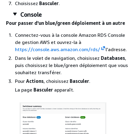
Choisissez
Basculer
.
Console
Pour passer d'un blue/green déploiement à un autre
Connectez-vous à la console Amazon RDS Console
de gestion AWS et ouvrez-la à
https://console.aws.amazon.com/rds/
l'adresse.
Dans le volet de navigation, choisissez
Databases
,
puis choisissez le blue/green déploiement que vous
souhaitez transférer.
Pour
Actions
, choisissez
Basculer
.
La page
Basculer
apparaît.