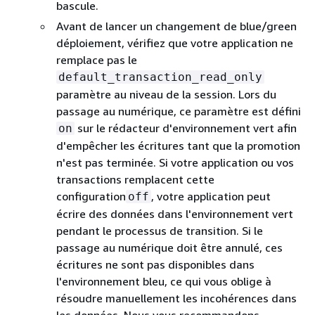
bascule.
Avant de lancer un changement de blue/green
déploiement, vérifiez que votre application ne
remplace pas le
default_transaction_read_only
paramètre au niveau de la session. Lors du
passage au numérique, ce paramètre est défini
sur le rédacteur d'environnement vert afin
on
d'empêcher les écritures tant que la promotion
n'est pas terminée. Si votre application ou vos
transactions remplacent cette
configuration
, votre application peut
off
écrire des données dans l'environnement vert
pendant le processus de transition. Si le
passage au numérique doit être annulé, ces
écritures ne sont pas disponibles dans
l'environnement bleu, ce qui vous oblige à
résoudre manuellement les incohérences dans
les données. Nous vous recommandons