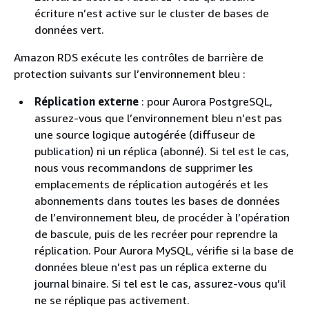
écriture n’est active sur
le cluster de bases de
données vert
.
Amazon RDS exécute les contrôles de barrière de
protection suivants sur l’environnement bleu :
Réplication externe
: pour
Aurora PostgreSQL
,
assurez-vous que l’environnement bleu n’est pas
une source logique autogérée (diffuseur de
publication) ni un réplica (abonné). Si tel est le cas,
nous vous recommandons de supprimer les
emplacements de réplication autogérés et les
abonnements dans toutes les bases de données
de l’environnement bleu, de procéder à l’opération
de bascule, puis de les recréer pour reprendre la
réplication. Pour
Aurora MySQL
, vérifie si la base de
données bleue n’est pas un réplica externe du
journal binaire. Si tel est le cas, assurez-vous qu’il
ne se réplique pas activement.