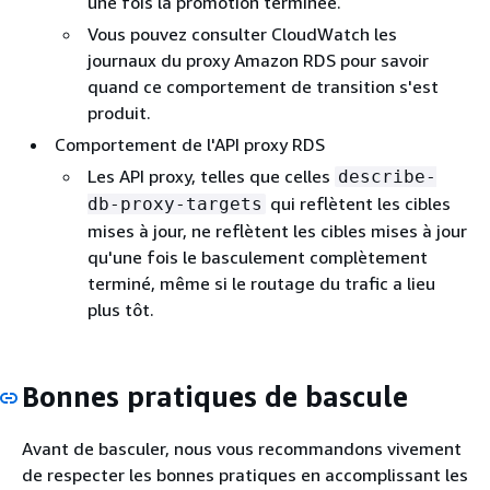
une fois la promotion terminée.
Vous pouvez consulter CloudWatch les
journaux du proxy Amazon RDS pour savoir
quand ce comportement de transition s'est
produit.
Comportement de l'API proxy RDS
Les API proxy, telles que celles
describe-
qui reflètent les cibles
db-proxy-targets
mises à jour, ne reflètent les cibles mises à jour
qu'une fois le basculement complètement
terminé, même si le routage du trafic a lieu
plus tôt.
Bonnes pratiques de bascule
Avant de basculer, nous vous recommandons vivement
de respecter les bonnes pratiques en accomplissant les