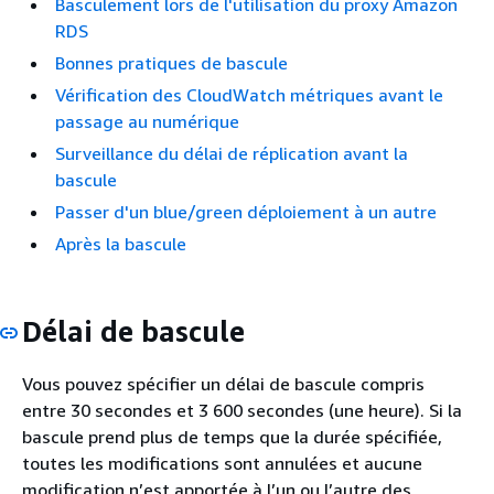
Basculement lors de l'utilisation du proxy Amazon
RDS
Bonnes pratiques de bascule
Vérification des CloudWatch métriques avant le
passage au numérique
Surveillance du délai de réplication avant la
bascule
Passer d'un blue/green déploiement à un autre
Après la bascule
Délai de bascule
Vous pouvez spécifier un délai de bascule compris
entre 30 secondes et 3 600 secondes (une heure). Si la
bascule prend plus de temps que la durée spécifiée,
toutes les modifications sont annulées et aucune
modification n’est apportée à l’un ou l’autre des