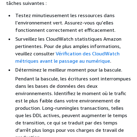
tâches suivantes :
Testez minutieusement les ressources dans
l’environnement vert. Assurez-vous qu’elles
fonctionnent correctement et efficacement.
Surveillez les CloudWatch statistiques Amazon
pertinentes. Pour de plus amples informations,
veuillez consulter
Vérification des CloudWatch
métriques avant le passage au numérique
.
Déterminez le meilleur moment pour la bascule.
Pendant la bascule, les écritures sont interrompues
dans les bases de données des deux
environnements. Identifiez le moment où le trafic
est le plus faible dans votre environnement de
production. Long-runningles transactions, telles
que les DDL actives, peuvent augmenter le temps
de transition, ce qui se traduit par des temps
d'arrêt plus longs pour vos charges de travail de