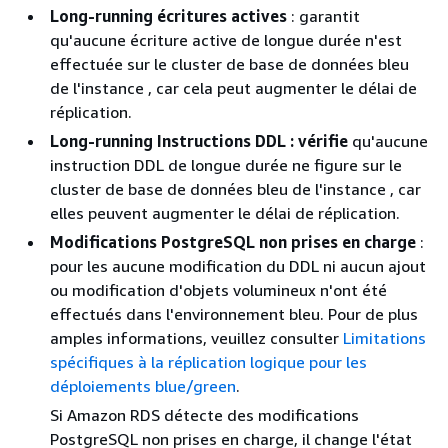
Long-running écritures actives
: garantit
qu'aucune écriture active de longue durée n'est
effectuée sur le
cluster de base de données bleu
de l'instance
, car cela peut augmenter le délai de
réplication.
Long-running Instructions DDL : vérifie
qu'aucune
instruction DDL de longue durée ne figure sur le
cluster de base de données bleu de l'instance
, car
elles peuvent augmenter le délai de réplication.
Modifications PostgreSQL non prises en charge
:
pour les aucune modification du DDL ni aucun ajout
ou modification d'objets volumineux n'ont été
effectués dans l'environnement bleu. Pour de plus
amples informations, veuillez consulter
Limitations
spécifiques à la réplication logique pour les
déploiements blue/green
.
Si Amazon RDS détecte des modifications
PostgreSQL non prises en charge, il change l'état