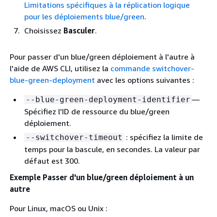
Limitations spécifiques à la réplication logique
pour les déploiements blue/green
.
Choisissez
Basculer
.
Pour passer d'un blue/green déploiement à l'autre à
l'aide de AWS CLI, utilisez la
commande switchover-
blue-green-deployment
avec les options suivantes :
—
--blue-green-deployment-identifier
Spécifiez l'ID de ressource du blue/green
déploiement.
: spécifiez la limite de
--switchover-timeout
temps pour la bascule, en secondes. La valeur par
défaut est 300.
Exemple Passer d'un blue/green déploiement à un
autre
Pour Linux, macOS ou Unix :