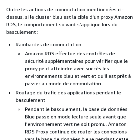
Outre les actions de commutation mentionnées ci-
dessus, si le cluster bleu est la cible d'un proxy Amazon
RDS, le comportement suivant s'applique lors du
basculement :
Rambardes de commutation
Amazon RDS effectue des contrôles de
sécurité supplémentaires pour vérifier que le
proxy peut atteindre avec succès les
environnements bleu et vert et qu'il est prêt à
passer au mode de commutation.
Routage du trafic des applications pendant le
basculement
Pendant le basculement, la base de données
Blue passe en mode lecture seule avant que
l'environnement vert ne soit promu. Amazon
RDS Proxy continue de router les connexions
vers la base de données bleue pendant cette