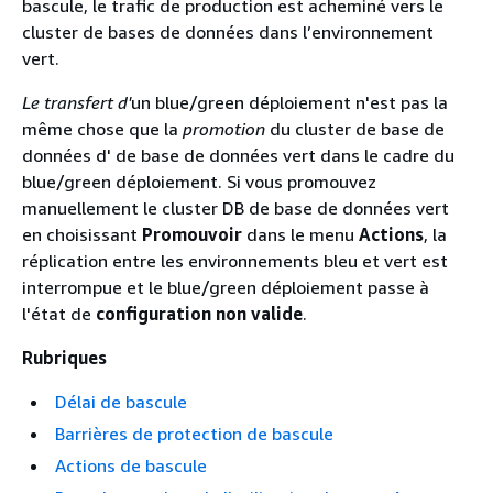
bascule, le trafic de production est acheminé vers le
cluster de bases de données dans l’environnement
vert.
Le transfert d'
un blue/green déploiement n'est pas la
même chose que la
promotion
du
cluster de base de
données d'
de base de données vert dans le cadre du
blue/green déploiement. Si vous promouvez
manuellement le
cluster DB
de base de données vert
en choisissant
Promouvoir
dans le menu
Actions
, la
réplication entre les environnements bleu et vert est
interrompue et le blue/green déploiement passe à
l'état de
configuration non valide
.
Rubriques
Délai de bascule
Barrières de protection de bascule
Actions de bascule