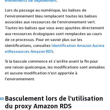
événements de déploiement
.
Lors du passage au numérique, les balises de
l'environnement bleu remplacent toutes les balises
associées aux ressources de l'environnement vert.
Toutes les balises que vous avez ajoutées directement
aux ressources écologiques sont remplacées au cours
de ce processus. Pour en savoir plus sur les
identifications, consultez
Identification Amazon Aurora
etRessources Amazon RDS
.
Si la bascule commence et s’arrête avant la fin pour
une raison quelconque, les modifications sont annulées
et aucune modification n’est apportée à
l’environnement.
Basculement lors de l'utilisation
du proxy Amazon RDS