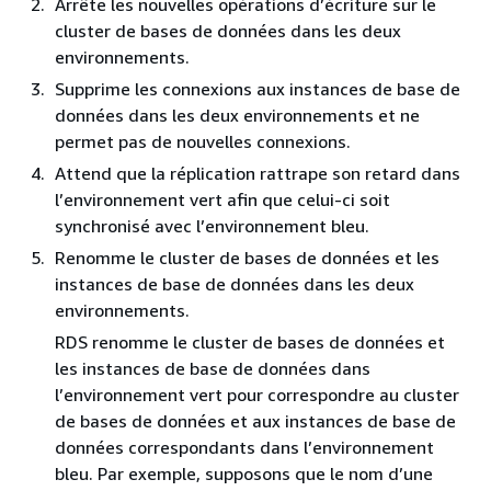
Arrête les nouvelles opérations d’écriture sur
le
cluster de bases de données
dans les deux
environnements.
Supprime les connexions aux instances de base de
données dans les deux environnements et ne
permet pas de nouvelles connexions.
Attend que la réplication rattrape son retard dans
l’environnement vert afin que celui-ci soit
synchronisé avec l’environnement bleu.
Renomme
le cluster de bases de données et les
instances de base de données
dans les deux
environnements.
RDS renomme
le cluster de bases de données et
les instances de base de données
dans
l’environnement vert pour correspondre
au cluster
de bases de données et aux instances de base de
données correspondants
dans l’environnement
bleu. Par exemple, supposons que le nom d’une