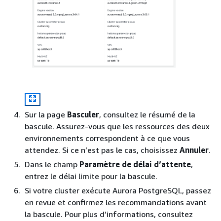
Sur la page
Basculer
, consultez le résumé de la
bascule. Assurez-vous que les ressources des deux
environnements correspondent à ce que vous
attendez. Si ce n’est pas le cas, choisissez
Annuler
.
Dans le champ
Paramètre de délai d’attente
,
entrez le délai limite pour la bascule.
Si votre
cluster exécute Aurora PostgreSQL
, passez
en revue et confirmez les recommandations avant
la bascule. Pour plus d’informations, consultez