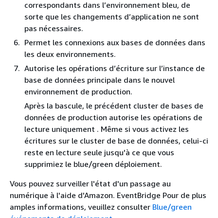
correspondants dans l’environnement bleu, de
sorte que les changements d’application ne sont
pas nécessaires.
Permet les connexions aux bases de données dans
les deux environnements.
Autorise les opérations d’écriture sur
l’instance de
base de données principale
dans le nouvel
environnement de production.
Après la bascule,
le précédent cluster de bases de
données de production
autorise les opérations de
lecture uniquement .
Même si vous activez les
écritures sur le cluster de base de données, celui-ci
reste en lecture seule jusqu'à ce que vous
supprimiez le blue/green déploiement.
Vous pouvez surveiller l'état d'un passage au
numérique à l'aide d'Amazon. EventBridge Pour de plus
amples informations, veuillez consulter
Blue/green