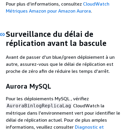
Pour plus d’informations, consultez
CloudWatch
Métriques Amazon pour Amazon Aurora
.
Surveillance du délai de
réplication avant la bascule
Avant de passer d'un blue/green déploiement à un
autre, assurez-vous que le délai de réplication est
proche de zéro afin de réduire les temps d'arrêt.
Aurora MySQL
Pour les déploiements MySQL , vérifiez
CloudWatch la
AuroraBinlogReplicaLag
métrique dans l'environnement vert pour identifier le
délai de réplication actuel. Pour de plus amples
informations, veuillez consulter
Diagnostic et