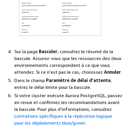
Sur la page
Basculer
, consultez le résumé de la
bascule. Assurez-vous que les ressources des deux
environnements correspondent à ce que vous
attendez. Si ce n’est pas le cas, choisissez
Annuler
.
Dans le champ
Paramètre de délai d’attente
,
entrez le délai limite pour la bascule.
Si votre
cluster exécute Aurora PostgreSQL
, passez
en revue et confirmez les recommandations avant
la bascule. Pour plus d’informations, consultez
Limitations spécifiques à la réplication logique
pour les déploiements blue/green
.