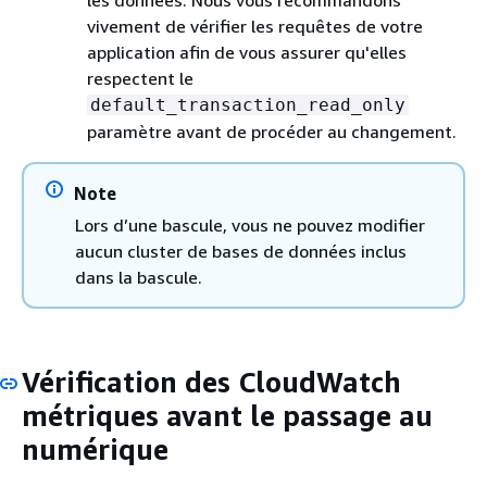
vivement de vérifier les requêtes de votre
application afin de vous assurer qu'elles
respectent le
default_transaction_read_only
paramètre avant de procéder au changement.
Note
Lors d’une bascule, vous ne pouvez modifier
aucun cluster de bases de données inclus
dans la bascule.
Vérification des CloudWatch
métriques avant le passage au
numérique