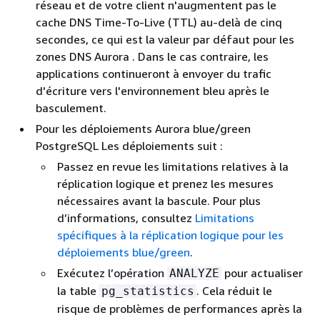
réseau et de votre client n'augmentent pas le
cache DNS Time-To-Live (TTL) au-delà de cinq
secondes, ce qui est la valeur par défaut pour les
zones DNS
Aurora
. Dans le cas contraire, les
applications continueront à envoyer du trafic
d'écriture vers l'environnement bleu après le
basculement.
Pour les
déploiements Aurora blue/green
PostgreSQL Les déploiements
suit :
Passez en revue les limitations relatives à la
réplication logique et prenez les mesures
nécessaires avant la bascule. Pour plus
d’informations, consultez
Limitations
spécifiques à la réplication logique pour les
déploiements blue/green
.
Exécutez l’opération
pour actualiser
ANALYZE
la table
. Cela réduit le
pg_statistics
risque de problèmes de performances après la