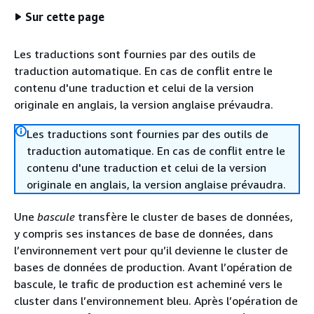
Sur cette page
Les traductions sont fournies par des outils de
traduction automatique. En cas de conflit entre le
contenu d'une traduction et celui de la version
originale en anglais, la version anglaise prévaudra.
Les traductions sont fournies par des outils de
traduction automatique. En cas de conflit entre le
contenu d'une traduction et celui de la version
originale en anglais, la version anglaise prévaudra.
Une
bascule
transfère le cluster de bases de données,
y compris ses instances de base de données, dans
l’environnement vert pour qu’il devienne le cluster de
bases de données de production. Avant l’opération de
bascule, le trafic de production est acheminé vers le
cluster dans l’environnement bleu. Après l’opération de