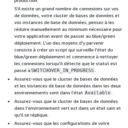
production.
S'il existe un grand nombre de connexions sur vos
de données, votre
cluster de bases de données et
vos instances
de base de données, pensez à les
réduire manuellement au minimum nécessaire pour
votre application avant de passer au blue/green
déploiement. L'un des moyens d'y parvenir
consiste à créer un script qui surveille l'état du
blue/green déploiement et commence à nettoyer
les connexions lorsqu'il détecte que le statut est
passé à
.
SWITCHOVER_IN_PROGRESS
Assurez-vous que
le cluster de bases de données
et les instances de base de données
dans les deux
environnements sont dans l’état
.
Available
Assurez-vous que
le cluster de bases de données
dans l’environnement vert est dans un état sain et
qu’il se réplique.
Assurez-vous que les configurations de votre