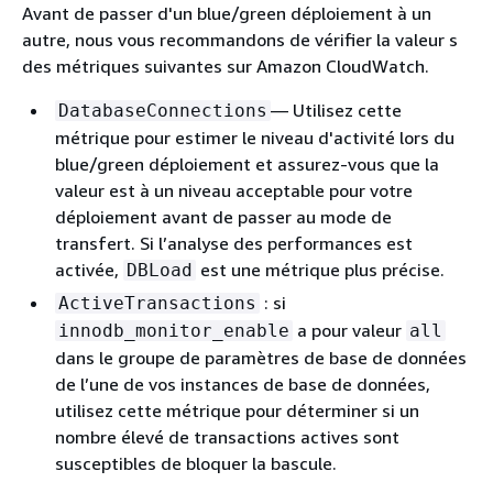
Avant de passer d'un blue/green déploiement à un
autre, nous vous recommandons de vérifier la valeur
s
des métriques suivantes sur Amazon CloudWatch.
— Utilisez cette
DatabaseConnections
métrique pour estimer le niveau d'activité lors du
blue/green déploiement et assurez-vous que la
valeur est à un niveau acceptable pour votre
déploiement avant de passer au mode de
transfert. Si l’analyse des performances est
activée,
est une métrique plus précise.
DBLoad
: si
ActiveTransactions
a pour valeur
innodb_monitor_enable
all
dans le groupe de paramètres de base de données
de l’une de vos instances de base de données,
utilisez cette métrique pour déterminer si un
nombre élevé de transactions actives sont
susceptibles de bloquer la bascule.