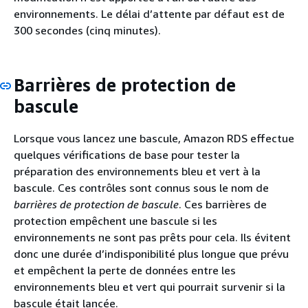
environnements. Le délai d’attente par défaut est de
300 secondes (cinq minutes).
Barrières de protection de
bascule
Lorsque vous lancez une bascule, Amazon RDS effectue
quelques vérifications de base pour tester la
préparation des environnements bleu et vert à la
bascule. Ces contrôles sont connus sous le nom de
barrières de protection de bascule
. Ces barrières de
protection empêchent une bascule si les
environnements ne sont pas prêts pour cela. Ils évitent
donc une durée d’indisponibilité plus longue que prévu
et empêchent la perte de données entre les
environnements bleu et vert qui pourrait survenir si la
bascule était lancée.