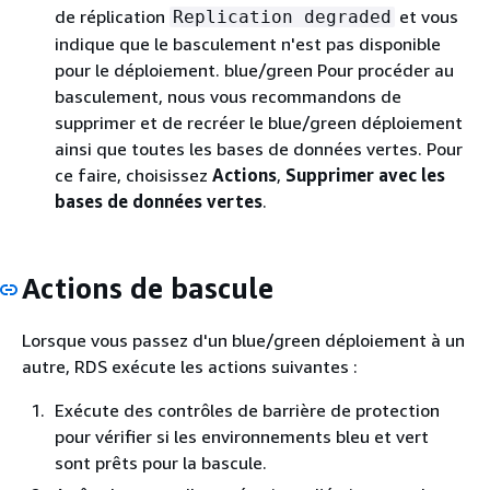
de réplication
et vous
Replication degraded
indique que le basculement n'est pas disponible
pour le déploiement. blue/green Pour procéder au
basculement, nous vous recommandons de
supprimer et de recréer le blue/green déploiement
ainsi que toutes les bases de données vertes. Pour
ce faire, choisissez
Actions
,
Supprimer avec les
bases de données vertes
.
Actions de bascule
Lorsque vous passez d'un blue/green déploiement à un
autre, RDS exécute les actions suivantes :
Exécute des contrôles de barrière de protection
pour vérifier si les environnements bleu et vert
sont prêts pour la bascule.