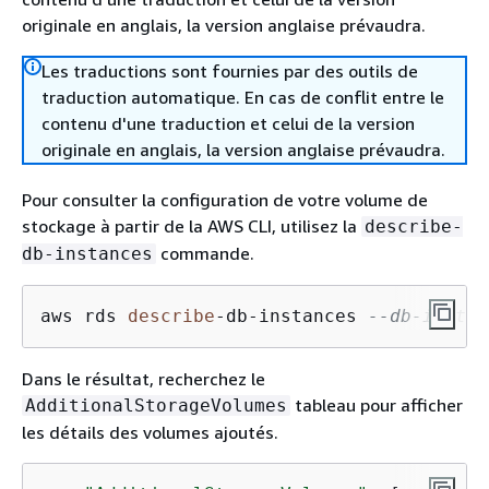
originale en anglais, la version anglaise prévaudra.
Les traductions sont fournies par des outils de
traduction automatique. En cas de conflit entre le
contenu d'une traduction et celui de la version
originale en anglais, la version anglaise prévaudra.
Pour consulter la configuration de votre volume de
stockage à partir de la AWS CLI, utilisez la
describe-
commande.
db-instances
aws rds 
describe
-
db
-
instances 
--db-instan
Dans le résultat, recherchez le
tableau pour afficher
AdditionalStorageVolumes
les détails des volumes ajoutés.