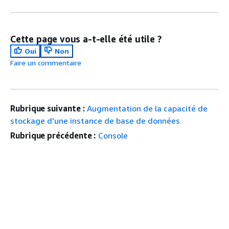
Cette page vous a-t-elle été utile ?
Oui
Non
Faire un commentaire
Rubrique suivante :
Augmentation de la capacité de
stockage d'une instance de base de données
Rubrique précédente :
Console