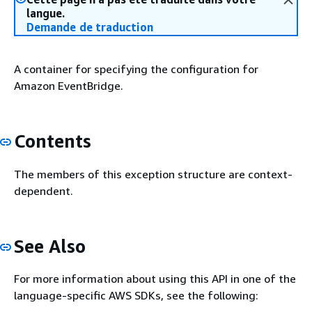
langue.
Demande de traduction
A container for specifying the configuration for
Amazon EventBridge.
Contents
The members of this exception structure are context-
dependent.
See Also
For more information about using this API in one of the
language-specific AWS SDKs, see the following: