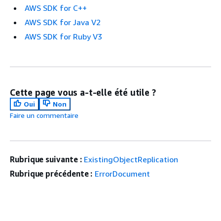
AWS SDK for C++
AWS SDK for Java V2
AWS SDK for Ruby V3
Cette page vous a-t-elle été utile ?
Oui
Non
Faire un commentaire
Rubrique suivante :
ExistingObjectReplication
Rubrique précédente :
ErrorDocument