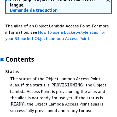
langue.
Demande de traduction
The alias of an Object Lambda Access Point. For more
information, see
How to use a bucket-style alias for
your S3 bucket Object Lambda Access Point
.
Contents
Status
The status of the Object Lambda Access Point
alias. If the status is
, the Object
PROVISIONING
Lambda Access Point is provisioning the alias and
the alias is not ready for use yet. If the status is
, the Object Lambda Access Point alias is
READY
successfully provisioned and ready for use.