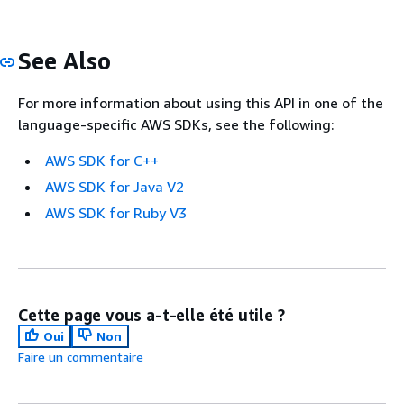
See Also
For more information about using this API in one of the
language-specific AWS SDKs, see the following:
AWS SDK for C++
AWS SDK for Java V2
AWS SDK for Ruby V3
Cette page vous a-t-elle été utile ?
Oui
Non
Faire un commentaire