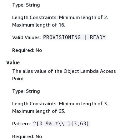
Type: String
Length Constraints: Minimum length of 2.
Maximum length of 16.
Valid Values:
PROVISIONING | READY
Required: No
Value
The alias value of the Object Lambda Access
Point.
Type: String
Length Constraints: Minimum length of 3.
Maximum length of 63.
Pattern:
^[0-9a-z\\-]
{
3,63}
Required: No