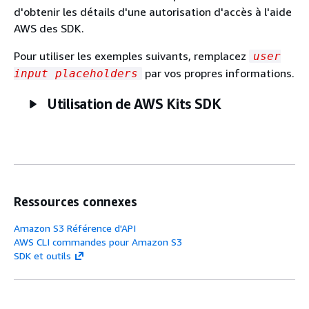
d'obtenir les détails d'une autorisation d'accès à l'aide
AWS des SDK.
Pour utiliser les exemples suivants, remplacez
user
par vos propres informations.
input placeholders
Utilisation de AWS Kits SDK
Ressources connexes
Amazon S3 Référence d'API
AWS CLI commandes pour Amazon S3
SDK et outils