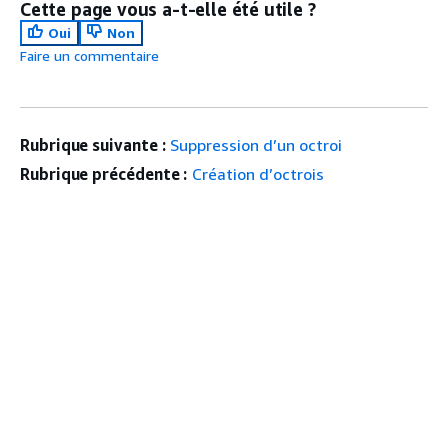
Cette page vous a-t-elle été utile ?
Oui
Non
Faire un commentaire
Rubrique suivante :
Suppression d’un octroi
Rubrique précédente :
Création d’octrois