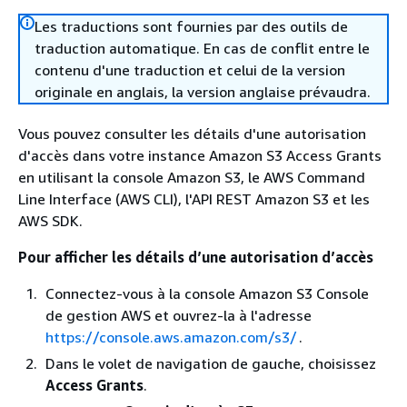
Les traductions sont fournies par des outils de
traduction automatique. En cas de conflit entre le
contenu d'une traduction et celui de la version
originale en anglais, la version anglaise prévaudra.
Vous pouvez consulter les détails d'une autorisation
d'accès dans votre instance Amazon S3 Access Grants
en utilisant la console Amazon S3, le AWS Command
Line Interface (AWS CLI), l'API REST Amazon S3 et les
AWS SDK.
Pour afficher les détails d’une autorisation d’accès
Connectez-vous à la console Amazon S3 Console
de gestion AWS et ouvrez-la à l'adresse
https://console.aws.amazon.com/s3/
.
Dans le volet de navigation de gauche, choisissez
Access Grants
.