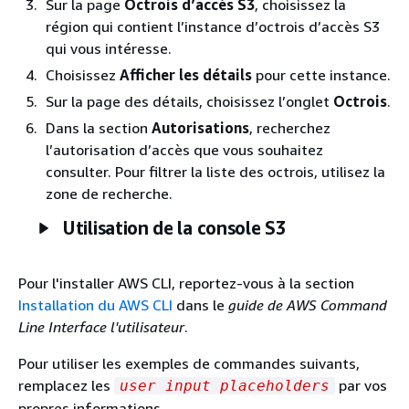
Sur la page
Octrois d’accès S3
, choisissez la
région qui contient l’instance d’octrois d’accès S3
qui vous intéresse.
Choisissez
Afficher les détails
pour cette instance.
Sur la page des détails, choisissez l’onglet
Octrois
.
Dans la section
Autorisations
, recherchez
l’autorisation d’accès que vous souhaitez
consulter. Pour filtrer la liste des octrois, utilisez la
zone de recherche.
Utilisation de la console S3
Pour l'installer AWS CLI, reportez-vous à la section
Installation du AWS CLI
dans le
guide de AWS Command
Line Interface l'utilisateur
.
Pour utiliser les exemples de commandes suivants,
remplacez les
par vos
user input placeholders
propres informations.