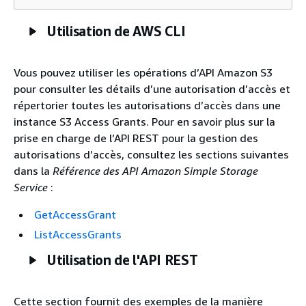
Utilisation de AWS CLI
Vous pouvez utiliser les opérations d’API Amazon S3
pour consulter les détails d’une autorisation d’accès et
répertorier toutes les autorisations d’accès dans une
instance S3 Access Grants. Pour en savoir plus sur la
prise en charge de l’API REST pour la gestion des
autorisations d’accès, consultez les sections suivantes
dans la
Référence des API Amazon Simple Storage
Service
:
GetAccessGrant
ListAccessGrants
Utilisation de l'API REST
Cette section fournit des exemples de la manière