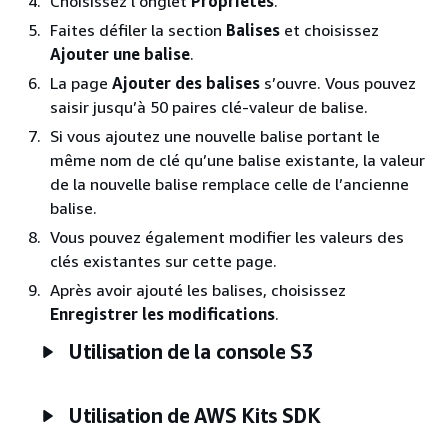
Choisissez l’onglet
Propriétés
.
Faites défiler la section
Balises
et choisissez
Ajouter une balise
.
La page
Ajouter des balises
s’ouvre. Vous pouvez
saisir jusqu’à 50 paires clé-valeur de balise.
Si vous ajoutez une nouvelle balise portant le
même nom de clé qu’une balise existante, la valeur
de la nouvelle balise remplace celle de l’ancienne
balise.
Vous pouvez également modifier les valeurs des
clés existantes sur cette page.
Après avoir ajouté les balises, choisissez
Enregistrer les modifications
.
Utilisation de la console S3
Utilisation de AWS Kits SDK