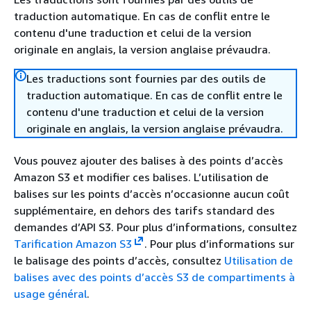
traduction automatique. En cas de conflit entre le
contenu d'une traduction et celui de la version
originale en anglais, la version anglaise prévaudra.
Les traductions sont fournies par des outils de
traduction automatique. En cas de conflit entre le
contenu d'une traduction et celui de la version
originale en anglais, la version anglaise prévaudra.
Vous pouvez ajouter des balises à des points d’accès
Amazon S3 et modifier ces balises. L’utilisation de
balises sur les points d’accès n’occasionne aucun coût
supplémentaire, en dehors des tarifs standard des
demandes d’API S3. Pour plus d’informations, consultez
Tarification Amazon S3
. Pour plus d’informations sur
le balisage des points d’accès, consultez
Utilisation de
balises avec des points d’accès S3 de compartiments à
usage général
.