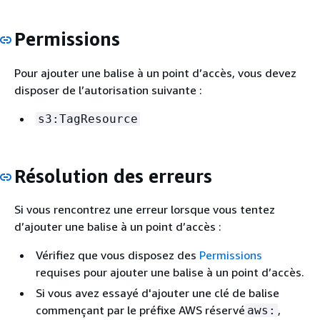
Permissions
Pour ajouter une balise à un point d’accès, vous devez
disposer de l’autorisation suivante :
s3:TagResource
Résolution des erreurs
Si vous rencontrez une erreur lorsque vous tentez
d’ajouter une balise à un point d’accès :
Vérifiez que vous disposez des
Permissions
requises pour ajouter une balise à un point d’accès.
Si vous avez essayé d'ajouter une clé de balise
commençant par le préfixe AWS réservé
,
aws: