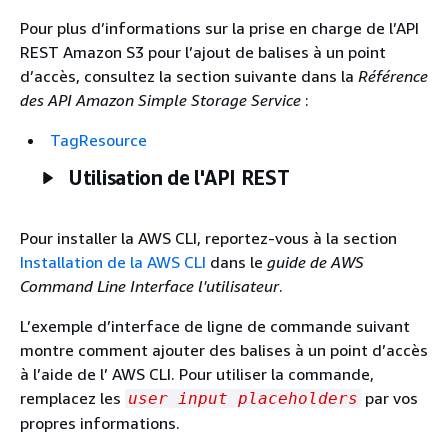
Pour plus d’informations sur la prise en charge de l’API
REST Amazon S3 pour l’ajout de balises à un point
d’accès, consultez la section suivante dans la
Référence
des API Amazon Simple Storage Service
:
TagResource
Utilisation de l'API REST
Pour installer la AWS CLI, reportez-vous à la section
Installation de la AWS CLI
dans le
guide de AWS
Command Line Interface l'utilisateur
.
L’exemple d’interface de ligne de commande suivant
montre comment ajouter des balises à un point d’accès
à l’aide de l’ AWS CLI. Pour utiliser la commande,
remplacez les
par vos
user input placeholders
propres informations.