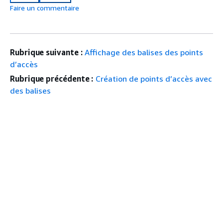
Faire un commentaire
Rubrique suivante :
Affichage des balises des points
d’accès
Rubrique précédente :
Création de points d’accès avec
des balises