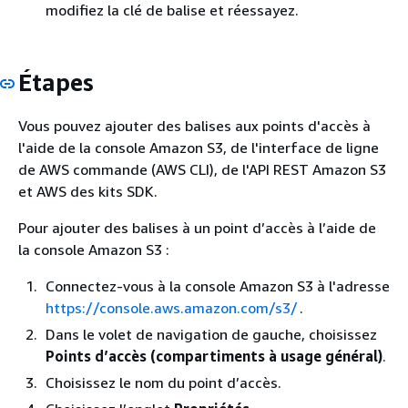
modifiez la clé de balise et réessayez.
Étapes
Vous pouvez ajouter des balises aux points d'accès à
l'aide de la console Amazon S3, de l'interface de ligne
de AWS commande (AWS CLI), de l'API REST Amazon S3
et AWS des kits SDK.
Pour ajouter des balises à un point d’accès à l’aide de
la console Amazon S3 :
Connectez-vous à la console Amazon S3 à l'adresse
https://console.aws.amazon.com/s3/
.
Dans le volet de navigation de gauche, choisissez
Points d’accès (compartiments à usage général)
.
Choisissez le nom du point d’accès.