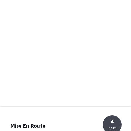
Mise En Route
haut