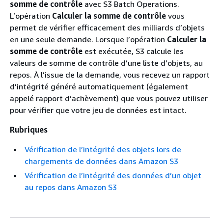
somme de contrôle
avec S3 Batch Operations.
L’opération
Calculer la somme de contrôle
vous
permet de vérifier efficacement des milliards d’objets
en une seule demande. Lorsque l’opération
Calculer la
somme de contrôle
est exécutée, S3 calcule les
valeurs de somme de contrôle d’une liste d’objets, au
repos. À l’issue de la demande, vous recevez un rapport
d’intégrité généré automatiquement (également
appelé rapport d’achèvement) que vous pouvez utiliser
pour vérifier que votre jeu de données est intact.
Rubriques
Vérification de l’intégrité des objets lors de
chargements de données dans Amazon S3
Vérification de l’intégrité des données d’un objet
au repos dans Amazon S3