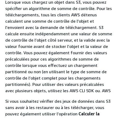
Lorsque vous chargez un objet dans S3, vous pouvez
spécifier un algorithme de somme de contrôle. Pour les
téléchargements, tous les clients AWS détenus
calculent une somme de contrôle de l'objet et
l'envoient avec la demande de téléchargement. S3
calcule ensuite indépendamment une valeur de somme
de contrôle de l’objet côté serveur, et la valide avec la
valeur fournie avant de stocker l’objet et la valeur de
contrôle. Vous pouvez également fournir des valeurs
précalculées pour ces algorithmes de somme de
contrôle lorsque vous effectuez un chargement
partitionné ou non (en utilisant le type de somme de
contrôle de l’objet complet pour les chargements
partitionnés). Pour utiliser des valeurs précalculées
avec plusieurs objets, utilisez les AWS CLI SDK ou. AWS
Si vous souhaitez vérifier des jeux de données dans S3
sans avoir à les restaurer ou à les télécharger, vous
pouvez également utiliser l’opération
Calculer la