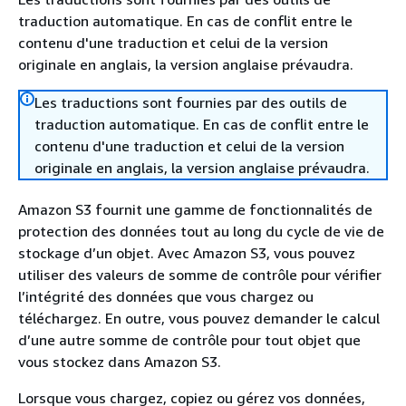
traduction automatique. En cas de conflit entre le
contenu d'une traduction et celui de la version
originale en anglais, la version anglaise prévaudra.
Les traductions sont fournies par des outils de
traduction automatique. En cas de conflit entre le
contenu d'une traduction et celui de la version
originale en anglais, la version anglaise prévaudra.
Amazon S3 fournit une gamme de fonctionnalités de
protection des données tout au long du cycle de vie de
stockage d’un objet. Avec Amazon S3, vous pouvez
utiliser des valeurs de somme de contrôle pour vérifier
l’intégrité des données que vous chargez ou
téléchargez. En outre, vous pouvez demander le calcul
d’une autre somme de contrôle pour tout objet que
vous stockez dans Amazon S3.
Lorsque vous chargez, copiez ou gérez vos données,