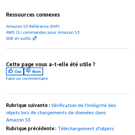
Ressources connexes
Amazon S3 Référence d'API
AWS CLI commandes pour Amazon S3
SDK et outils
Cette page vous a-t-elle été utile ?
Oui
Non
Faire un commentaire
Rubrique suivante :
Vérification de l’intégrité des
objets lors de chargements de données dans
Amazon S3
Rubrique précédente :
Téléchargement d’objets